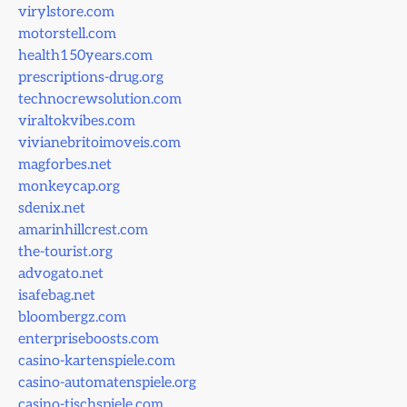
virylstore.com
motorstell.com
health150years.com
prescriptions-drug.org
technocrewsolution.com
viraltokvibes.com
vivianebritoimoveis.com
magforbes.net
monkeycap.org
sdenix.net
amarinhillcrest.com
the-tourist.org
advogato.net
isafebag.net
bloombergz.com
enterpriseboosts.com
casino-kartenspiele.com
casino-automatenspiele.org
casino-tischspiele.com