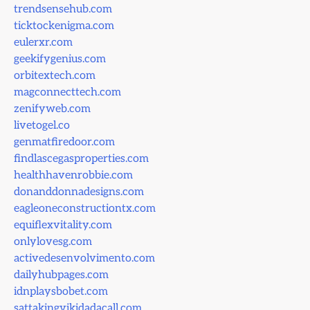
trendsensehub.com
ticktockenigma.com
eulerxr.com
geekifygenius.com
orbitextech.com
magconnecttech.com
zenifyweb.com
livetogel.co
genmatfiredoor.com
findlascegasproperties.com
healthhavenrobbie.com
donanddonnadesigns.com
eagleoneconstructiontx.com
equiflexvitality.com
onlylovesg.com
activedesenvolvimento.com
dailyhubpages.com
idnplaysbobet.com
sattakingvikidadacall.com