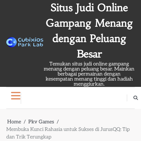
Skip
Situs Judi Online
to
content
Gampang Menang
dengan Peluang
Besar
Temukan situs judi online gampang
menang dengan peluang besar. Mainkan
berbagai permainan dengan
kesempatan menang tinggi dan hadiah
menggiurkan.
Home
Pkv Games
Membuka Kunci Rahasia untuk Sukses di JurusQQ: Tip
dan Trik Terungkap