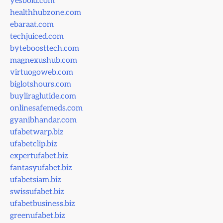
yesbold.com
healthhubzone.com
ebaraat.com
techjuiced.com
byteboosttech.com
magnexushub.com
virtuogoweb.com
biglotshours.com
buyliraglutide.com
onlinesafemeds.com
gyanibhandar.com
ufabetwarp.biz
ufabetclip.biz
expertufabet.biz
fantasyufabet.biz
ufabetsiam.biz
swissufabet.biz
ufabetbusiness.biz
greenufabet.biz