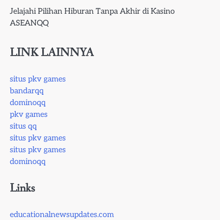
Jelajahi Pilihan Hiburan Tanpa Akhir di Kasino
ASEANQQ
LINK LAINNYA
situs pkv games
bandarqq
dominoqq
pkv games
situs qq
situs pkv games
situs pkv games
dominoqq
Links
educationalnewsupdates.com