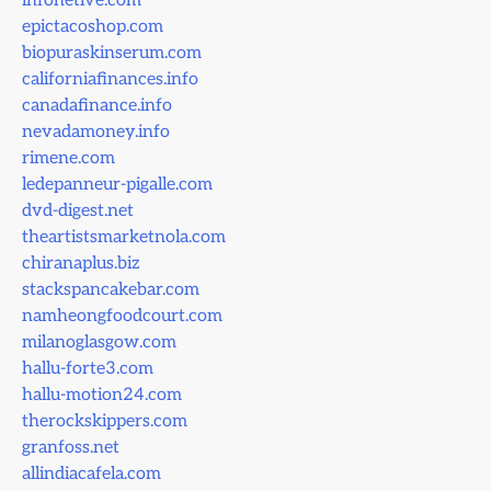
infonetive.com
epictacoshop.com
biopuraskinserum.com
californiafinances.info
canadafinance.info
nevadamoney.info
rimene.com
ledepanneur-pigalle.com
dvd-digest.net
theartistsmarketnola.com
chiranaplus.biz
stackspancakebar.com
namheongfoodcourt.com
milanoglasgow.com
hallu-forte3.com
hallu-motion24.com
therockskippers.com
granfoss.net
allindiacafela.com