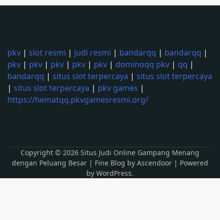
pkv
|
slot resmi
|
judi resmi
|
bandarqq
|
bandarqq
|
pkv
|
pkv
|
pkv
|
pkv
|
pkv
|
dominoqq pkv
|
qq
|
bandarqq
|
situs slot terpercaya
|
situs slot terpercaya
|
situs slot terpercaya
|
pkv games
|
https://hematqq.pkvgamesresmi.org/
Copyright © 2026
Situs Judi Online Gampang Menang
dengan Peluang Besar
| Fine Blog by
Ascendoor
| Powered
by
WordPress
.