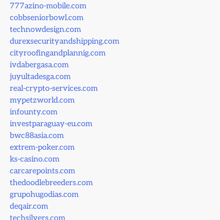
777azino-mobile.com
cobbseniorbowl.com
technowdesign.com
durexsecurityandshipping.com
cityroofingandplannig.com
ivdabergasa.com
juyultadesga.com
real-crypto-services.com
mypetzworld.com
infounty.com
investparaguay-eu.com
bwc88asia.com
extrem-poker.com
ks-casino.com
carcarepoints.com
thedoodlebreeders.com
grupohugodias.com
deqair.com
techsilvers.com