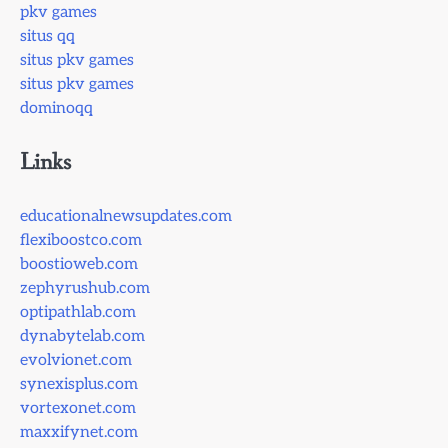
pkv games
situs qq
situs pkv games
situs pkv games
dominoqq
Links
educationalnewsupdates.com
flexiboostco.com
boostioweb.com
zephyrushub.com
optipathlab.com
dynabytelab.com
evolvionet.com
synexisplus.com
vortexonet.com
maxxifynet.com