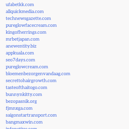
ufabetkk.com
allquickmedia.com
technewsgazette.com
pureglowfacecream.com
kingofherrings.com
mrbetjapan.com
anewentity.biz
appkuala.com
seo7days.com
pureglowcream.com
bloemenbezorgenvandaag.com
secrettohairgrowth.com
tasteofthaitogo.com
bunnynkitty.com
bezopasnik.org
fjmnxga.com
saigonstartransport.com
bangmaxwin.com