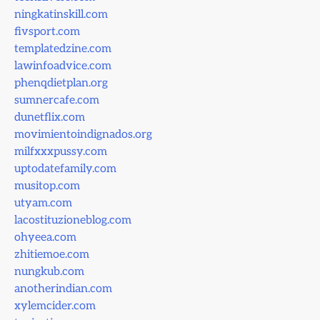
ningkatinskill.com
fivsport.com
templatedzine.com
lawinfoadvice.com
phenqdietplan.org
sumnercafe.com
dunetflix.com
movimientoindignados.org
milfxxxpussy.com
uptodatefamily.com
musitop.com
utyam.com
lacostituzioneblog.com
ohyeea.com
zhitiemoe.com
nungkub.com
anotherindian.com
xylemcider.com