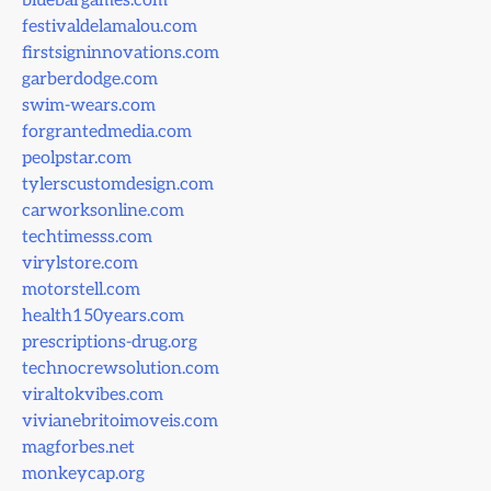
bluebargames.com
festivaldelamalou.com
firstsigninnovations.com
garberdodge.com
swim-wears.com
forgrantedmedia.com
peolpstar.com
tylerscustomdesign.com
carworksonline.com
techtimesss.com
virylstore.com
motorstell.com
health150years.com
prescriptions-drug.org
technocrewsolution.com
viraltokvibes.com
vivianebritoimoveis.com
magforbes.net
monkeycap.org