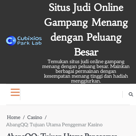
Skip
Situs Judi Online
to
content
Gampang Menang
dengan Peluang
Besar
Temukan situs judi online gampang
menang dengan peluang besar. Mainkan
berbagai permainan dengan
kesempatan menang tinggi dan hadiah
menggiurkan.
Home
Casino
AbangQQ: Tujuan Utama Penggemar Kasino