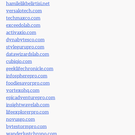
hamilelikbelirtisi.net
versalotech.com
techmaxco.com
exceedolab.com
activaxio.com
dynabytesco.com
stylegurupro.com
datawizardslab.com
cubiqio.com
geeklifechronicle.com
infospherepro.com
foodiesavorpro.com
vortexohq.com
epicadventurepro.com
insightwavelab.com
lifeexplorerpro.com
novusgo.com
bytestormpro.com
wanderlustchrono.com