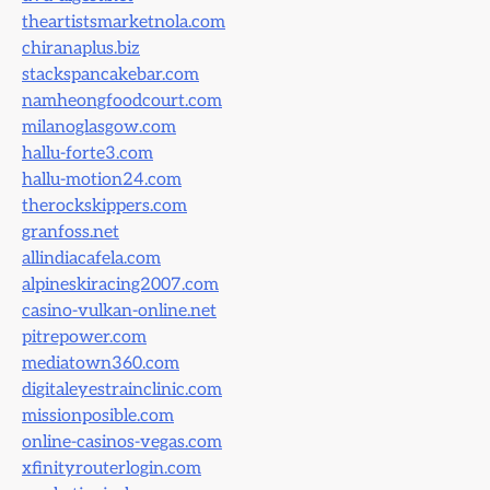
theartistsmarketnola.com
chiranaplus.biz
stackspancakebar.com
namheongfoodcourt.com
milanoglasgow.com
hallu-forte3.com
hallu-motion24.com
therockskippers.com
granfoss.net
allindiacafela.com
alpineskiracing2007.com
casino-vulkan-online.net
pitrepower.com
mediatown360.com
digitaleyestrainclinic.com
missionposible.com
online-casinos-vegas.com
xfinityrouterlogin.com