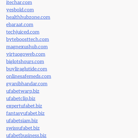
itechar.com
yesbold.com
healthhubzone.com
ebaraat.com
techjuiced.com
byteboosttech.com
magnexushub.com
virtuogoweb.com
biglotshours.com
buyliraglutide.com
onlinesafemeds.com
gyanibhandar.com
ufabetwarp.biz
ufabetclip.biz
expertufabet.biz
fantasyufabet.biz
ufabetsiam.biz
swissufabet.biz
ufabetbusiness.biz