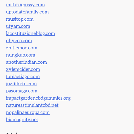
milfxxxpussy.com
uptodatefamily.com
musitop.com
utyam.com
lacostituzioneblog.com
ohyeea.com
zhitiemoe.com
nungkub.com
anotherindian.com
xylemcider.com
taniaetiago.com
juzfitketo.com
pasomaga.com
impactgardencbdgummies.org
naturesstimulantcbd.net
nopalinaeuropa.com
biomagnify.net