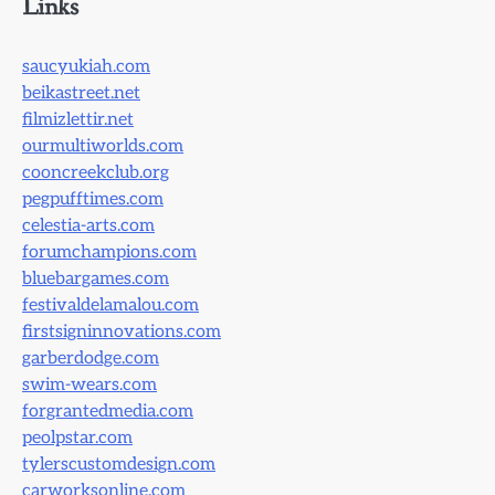
Links
saucyukiah.com
beikastreet.net
filmizlettir.net
ourmultiworlds.com
cooncreekclub.org
pegpufftimes.com
celestia-arts.com
forumchampions.com
bluebargames.com
festivaldelamalou.com
firstsigninnovations.com
garberdodge.com
swim-wears.com
forgrantedmedia.com
peolpstar.com
tylerscustomdesign.com
carworksonline.com