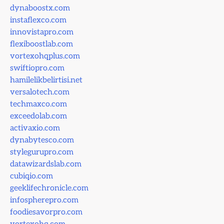
dynaboostx.com
instaflexco.com
innovistapro.com
flexiboostlab.com
vortexohqplus.com
swiftiopro.com
hamilelikbelirtisi.net
versalotech.com
techmaxco.com
exceedolab.com
activaxio.com
dynabytesco.com
stylegurupro.com
datawizardslab.com
cubiqio.com
geeklifechronicle.com
infospherepro.com
foodiesavorpro.com