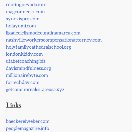
roofingnevada.info
magconnectx.com
synexispro.com
holayomi.com
ligadeciclismodecundinamarca.com
nashvilleworkerscompensationattorney.com
holyfamilycathedralschool.org
londonkiddy.com
ufabetcoaching.biz
davismindfulness.org
millionairebyte.com
fortechday.com
getcaminorealestateusa.xyz
Links
baeckereiweber.com
peoplemagazine.info