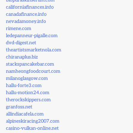
biopuraskinserum.com
californiafinances.info
canadafinance.info
nevadamoney.info
rimene.com
ledepanneur-pigalle.com
dvd-digest.net
theartistsmarketnola.com
chiranaplus.biz
stackspancakebar.com
namheongfoodcourt.com
milanoglasgow.com
hallu-forte3.com
hallu-motion24.com
therockskippers.com
granfoss.net
allindiacafela.com
alpineskiracing2007.com
casino-vulkan-online.net