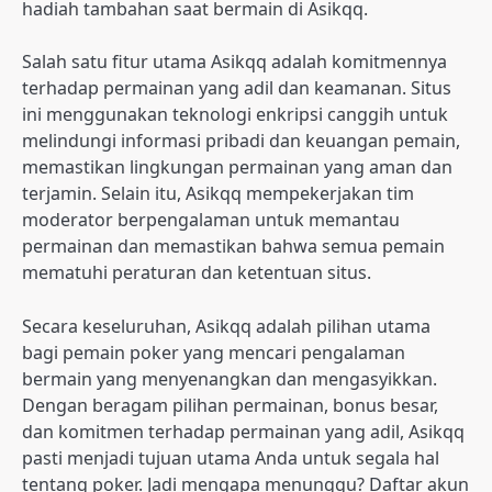
hadiah tambahan saat bermain di Asikqq.
Salah satu fitur utama Asikqq adalah komitmennya
terhadap permainan yang adil dan keamanan. Situs
ini menggunakan teknologi enkripsi canggih untuk
melindungi informasi pribadi dan keuangan pemain,
memastikan lingkungan permainan yang aman dan
terjamin. Selain itu, Asikqq mempekerjakan tim
moderator berpengalaman untuk memantau
permainan dan memastikan bahwa semua pemain
mematuhi peraturan dan ketentuan situs.
Secara keseluruhan, Asikqq adalah pilihan utama
bagi pemain poker yang mencari pengalaman
bermain yang menyenangkan dan mengasyikkan.
Dengan beragam pilihan permainan, bonus besar,
dan komitmen terhadap permainan yang adil, Asikqq
pasti menjadi tujuan utama Anda untuk segala hal
tentang poker. Jadi mengapa menunggu? Daftar akun