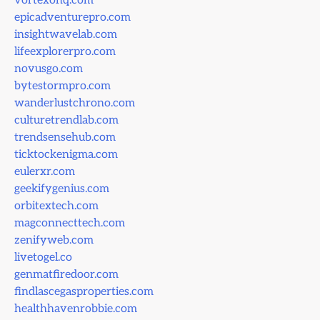
vortexohq.com
epicadventurepro.com
insightwavelab.com
lifeexplorerpro.com
novusgo.com
bytestormpro.com
wanderlustchrono.com
culturetrendlab.com
trendsensehub.com
ticktockenigma.com
eulerxr.com
geekifygenius.com
orbitextech.com
magconnecttech.com
zenifyweb.com
livetogel.co
genmatfiredoor.com
findlascegasproperties.com
healthhavenrobbie.com