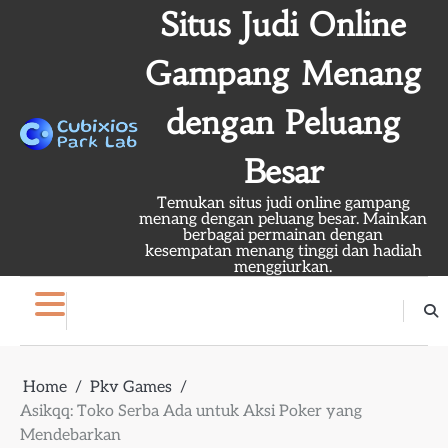
Skip
Situs Judi Online
to
content
Gampang Menang
dengan Peluang
Besar
Temukan situs judi online gampang
menang dengan peluang besar. Mainkan
berbagai permainan dengan
kesempatan menang tinggi dan hadiah
menggiurkan.
Home
Pkv Games
Asikqq: Toko Serba Ada untuk Aksi Poker yang
Mendebarkan