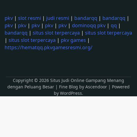
pkv
|
slot resmi
|
judi resmi
|
bandarqq
|
bandarqq
|
pkv
|
pkv
|
pkv
|
pkv
|
pkv
|
dominoqq pkv
|
qq
|
bandarqq
|
situs slot terpercaya
|
situs slot terpercaya
|
situs slot terpercaya
|
pkv games
|
https://hematqq.pkvgamesresmi.org/
Copyright © 2026
Situs Judi Online Gampang Menang
dengan Peluang Besar
| Fine Blog by
Ascendoor
| Powered
by
WordPress
.