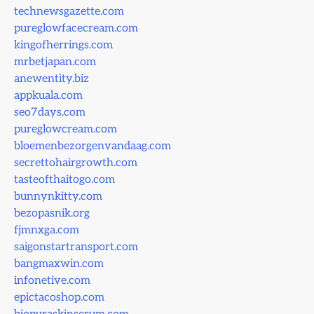
technewsgazette.com
pureglowfacecream.com
kingofherrings.com
mrbetjapan.com
anewentity.biz
appkuala.com
seo7days.com
pureglowcream.com
bloemenbezorgenvandaag.com
secrettohairgrowth.com
tasteofthaitogo.com
bunnynkitty.com
bezopasnik.org
fjmnxga.com
saigonstartransport.com
bangmaxwin.com
infonetive.com
epictacoshop.com