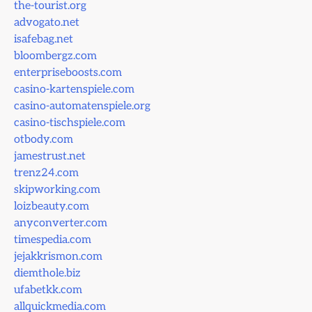
the-tourist.org
advogato.net
isafebag.net
bloombergz.com
enterpriseboosts.com
casino-kartenspiele.com
casino-automatenspiele.org
casino-tischspiele.com
otbody.com
jamestrust.net
trenz24.com
skipworking.com
loizbeauty.com
anyconverter.com
timespedia.com
jejakkrismon.com
diemthole.biz
ufabetkk.com
allquickmedia.com