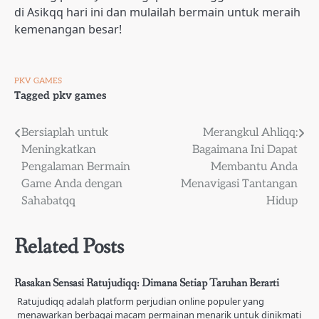
di Asikqq hari ini dan mulailah bermain untuk meraih
kemenangan besar!
PKV GAMES
Tagged
pkv games
Post
Bersiaplah untuk
Merangkul Ahliqq:
Meningkatkan
Bagaimana Ini Dapat
navigation
Pengalaman Bermain
Membantu Anda
Game Anda dengan
Menavigasi Tantangan
Sahabatqq
Hidup
Related Posts
Rasakan Sensasi Ratujudiqq: Dimana Setiap Taruhan Berarti
Ratujudiqq adalah platform perjudian online populer yang
menawarkan berbagai macam permainan menarik untuk dinikmati