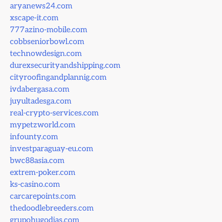
aryanews24.com
xscape-it.com
777azino-mobile.com
cobbseniorbowl.com
technowdesign.com
durexsecurityandshipping.com
cityroofingandplannig.com
ivdabergasa.com
juyultadesga.com
real-crypto-services.com
mypetzworld.com
infounty.com
investparaguay-eu.com
bwc88asia.com
extrem-poker.com
ks-casino.com
carcarepoints.com
thedoodlebreeders.com
grupohugodias.com