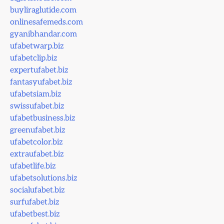
buyliraglutide.com
onlinesafemeds.com
gyanibhandar.com
ufabetwarp.biz
ufabetclip.biz
expertufabet.biz
fantasyufabet.biz
ufabetsiam.biz
swissufabet.biz
ufabetbusiness.biz
greenufabet.biz
ufabetcolor.biz
extraufabet.biz
ufabetlife.biz
ufabetsolutions.biz
socialufabet.biz
surfufabet.biz
ufabetbest.biz