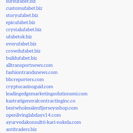
sureufabet.biz
customufabet.biz
storyufabet.biz
epicufabet.biz
crystalufabet.biz
ufabetok.biz
everufabet.biz
crowdufabet.biz
buildufabet.biz
alltransportnews.com
fashiontrandsnews.com
bbcreporters.com
cryptocasinoguid.com
leadingedgemarketingsolutionsmi.com
kastratigeneralcontractinginc.co
bestwholesalenfljerseysshop.com
openlivinglabdays14.com
ayurvedakonsultti-kari-nokela.com
antitraders.biz