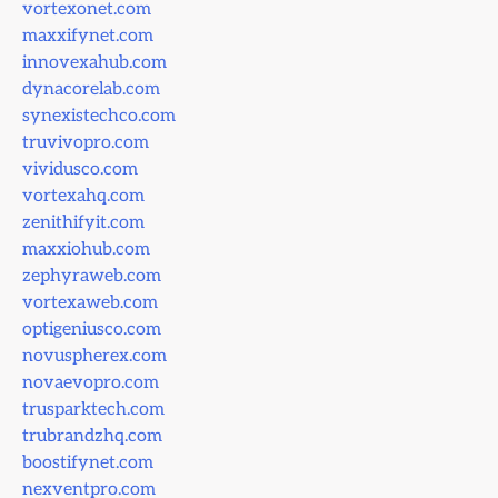
vortexonet.com
maxxifynet.com
innovexahub.com
dynacorelab.com
synexistechco.com
truvivopro.com
vividusco.com
vortexahq.com
zenithifyit.com
maxxiohub.com
zephyraweb.com
vortexaweb.com
optigeniusco.com
novuspherex.com
novaevopro.com
trusparktech.com
trubrandzhq.com
boostifynet.com
nexventpro.com