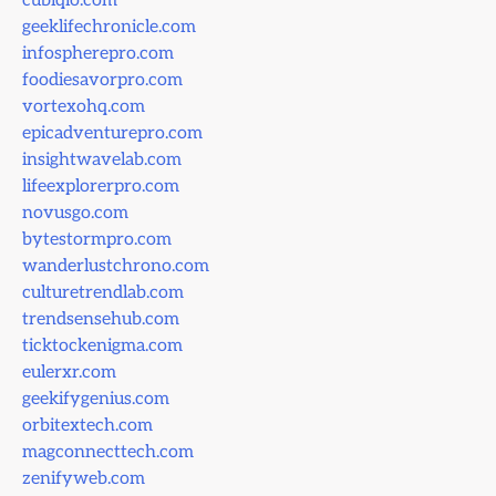
cubiqio.com
geeklifechronicle.com
infospherepro.com
foodiesavorpro.com
vortexohq.com
epicadventurepro.com
insightwavelab.com
lifeexplorerpro.com
novusgo.com
bytestormpro.com
wanderlustchrono.com
culturetrendlab.com
trendsensehub.com
ticktockenigma.com
eulerxr.com
geekifygenius.com
orbitextech.com
magconnecttech.com
zenifyweb.com