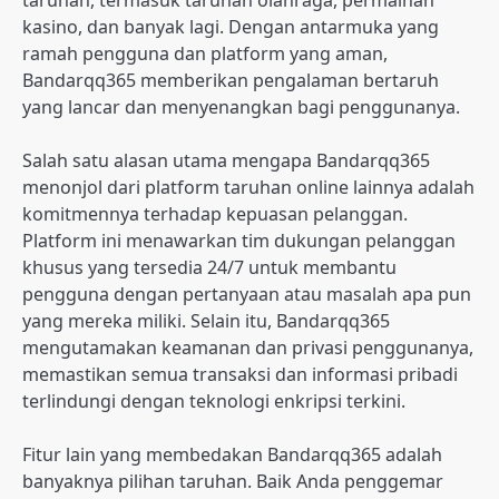
taruhan, termasuk taruhan olahraga, permainan
kasino, dan banyak lagi. Dengan antarmuka yang
ramah pengguna dan platform yang aman,
Bandarqq365 memberikan pengalaman bertaruh
yang lancar dan menyenangkan bagi penggunanya.
Salah satu alasan utama mengapa Bandarqq365
menonjol dari platform taruhan online lainnya adalah
komitmennya terhadap kepuasan pelanggan.
Platform ini menawarkan tim dukungan pelanggan
khusus yang tersedia 24/7 untuk membantu
pengguna dengan pertanyaan atau masalah apa pun
yang mereka miliki. Selain itu, Bandarqq365
mengutamakan keamanan dan privasi penggunanya,
memastikan semua transaksi dan informasi pribadi
terlindungi dengan teknologi enkripsi terkini.
Fitur lain yang membedakan Bandarqq365 adalah
banyaknya pilihan taruhan. Baik Anda penggemar