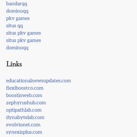
bandarqq
dominoqq
pkv games
situs qq
situs pkv games
situs pkv games
dominoqq
Links
educationalnewsupdates.com
flexiboostco.com
boostioweb.com
zephyrushub.com
optipathlab.com
dynabytelab.com
evolvionet.com
synexisplus.com