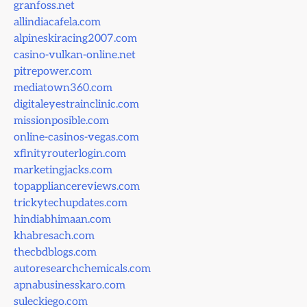
granfoss.net
allindiacafela.com
alpineskiracing2007.com
casino-vulkan-online.net
pitrepower.com
mediatown360.com
digitaleyestrainclinic.com
missionposible.com
online-casinos-vegas.com
xfinityrouterlogin.com
marketingjacks.com
topappliancereviews.com
trickytechupdates.com
hindiabhimaan.com
khabresach.com
thecbdblogs.com
autoresearchchemicals.com
apnabusinesskaro.com
suleckiego.com