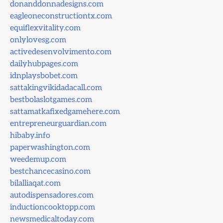
donanddonnadesigns.com
eagleoneconstructiontx.com
equiflexvitality.com
onlylovesg.com
activedesenvolvimento.com
dailyhubpages.com
idnplaysbobet.com
sattakingvikidadacall.com
bestbolaslotgames.com
sattamatkafixedgamehere.com
entrepreneurguardian.com
hibaby.info
paperwashington.com
weedemup.com
bestchancecasino.com
bilalliaqat.com
autodispensadores.com
inductioncooktopp.com
newsmedicaltoday.com