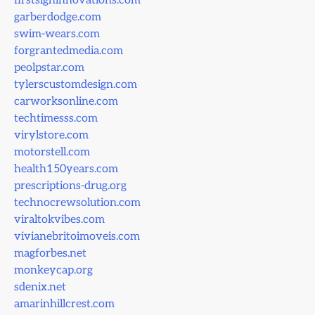
firstsigninnovations.com
garberdodge.com
swim-wears.com
forgrantedmedia.com
peolpstar.com
tylerscustomdesign.com
carworksonline.com
techtimesss.com
virylstore.com
motorstell.com
health150years.com
prescriptions-drug.org
technocrewsolution.com
viraltokvibes.com
vivianebritoimoveis.com
magforbes.net
monkeycap.org
sdenix.net
amarinhillcrest.com