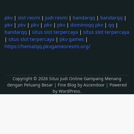
pkv
|
slot resmi
|
judi resmi
|
bandarqq
|
bandarqq
|
pkv
|
pkv
|
pkv
|
pkv
|
pkv
|
dominoqq pkv
|
qq
|
bandarqq
|
situs slot terpercaya
|
situs slot terpercaya
|
situs slot terpercaya
|
pkv games
|
https://hematqq.pkvgamesresmi.org/
Copyright © 2026
Situs Judi Online Gampang Menang
dengan Peluang Besar
| Fine Blog by
Ascendoor
| Powered
by
WordPress
.