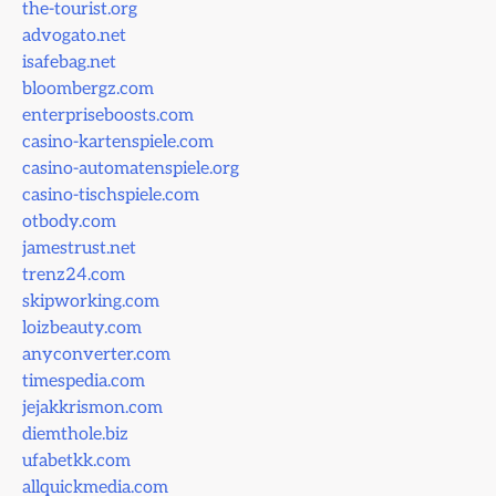
the-tourist.org
advogato.net
isafebag.net
bloombergz.com
enterpriseboosts.com
casino-kartenspiele.com
casino-automatenspiele.org
casino-tischspiele.com
otbody.com
jamestrust.net
trenz24.com
skipworking.com
loizbeauty.com
anyconverter.com
timespedia.com
jejakkrismon.com
diemthole.biz
ufabetkk.com
allquickmedia.com