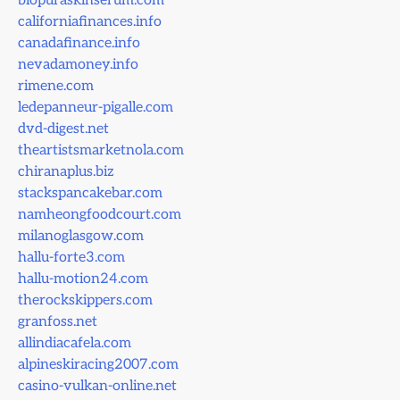
biopuraskinserum.com
californiafinances.info
canadafinance.info
nevadamoney.info
rimene.com
ledepanneur-pigalle.com
dvd-digest.net
theartistsmarketnola.com
chiranaplus.biz
stackspancakebar.com
namheongfoodcourt.com
milanoglasgow.com
hallu-forte3.com
hallu-motion24.com
therockskippers.com
granfoss.net
allindiacafela.com
alpineskiracing2007.com
casino-vulkan-online.net