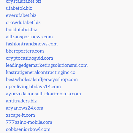
crystalufabet.biz
ufabetok.biz
everufabet.biz
crowdufabet.biz
buildufabet.biz
alltransportnews.com
fashiontrandsnews.com
bbcreporters.com
cryptocasinoguid.com
leadingedgemarketingsolutionsmi.com
kastratigeneralcontractinginc.co
bestwholesalenfljerseysshop.com
openlivinglabdays14.com
ayurvedakonsultti-kari-nokela.com
antitraders.biz
aryanews24.com
xscape-it.com
777azino-mobile.com
cobbseniorbowl.com