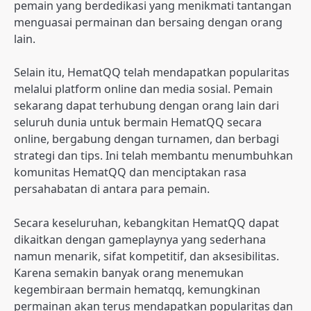
pemain yang berdedikasi yang menikmati tantangan
menguasai permainan dan bersaing dengan orang
lain.
Selain itu, HematQQ telah mendapatkan popularitas
melalui platform online dan media sosial. Pemain
sekarang dapat terhubung dengan orang lain dari
seluruh dunia untuk bermain HematQQ secara
online, bergabung dengan turnamen, dan berbagi
strategi dan tips. Ini telah membantu menumbuhkan
komunitas HematQQ dan menciptakan rasa
persahabatan di antara para pemain.
Secara keseluruhan, kebangkitan HematQQ dapat
dikaitkan dengan gameplaynya yang sederhana
namun menarik, sifat kompetitif, dan aksesibilitas.
Karena semakin banyak orang menemukan
kegembiraan bermain hematqq, kemungkinan
permainan akan terus mendapatkan popularitas dan