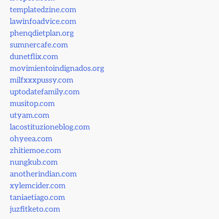
templatedzine.com
lawinfoadvice.com
phenqdietplan.org
sumnercafe.com
dunetflix.com
movimientoindignados.org
milfxxxpussy.com
uptodatefamily.com
musitop.com
utyam.com
lacostituzioneblog.com
ohyeea.com
zhitiemoe.com
nungkub.com
anotherindian.com
xylemcider.com
taniaetiago.com
juzfitketo.com