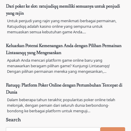
Dari poker ke slot: ratujudiqq memiliki semuanya untuk penjudi
yang rajin
Untuk penjudi yang rajin yang menikmati berbagai permainan,
Ratujudiqq adalah kasino online yang sempurna untuk
memuaskan semua kebutuhan game Anda.…
Keluarkan Potensi Kemenangan Anda dengan Pilihan Permainan
Lintasanqq yang Mengesankan
Apakah Anda mencari platform game online baru yang
menawarkan beragam pilihan game? Kunjungi Lintasanqq!
Dengan pilihan permainan mereka yang mengesankan,…
Ratuqq: Platform Poker Online dengan Pertumbuhan Tercepat di
Dunia
Dalam beberapa tahun terakhir, popularitas poker online telah
melonjak, dengan pemain dari seluruh dunia berbondong-
bondong ke berbagai platform untuk menguji…
Search