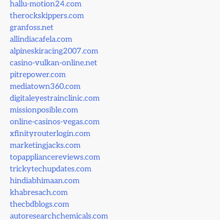
hallu-motion24.com
therockskippers.com
granfoss.net
allindiacafela.com
alpineskiracing2007.com
casino-vulkan-online.net
pitrepower.com
mediatown360.com
digitaleyestrainclinic.com
missionposible.com
online-casinos-vegas.com
xfinityrouterlogin.com
marketingjacks.com
topappliancereviews.com
trickytechupdates.com
hindiabhimaan.com
khabresach.com
thecbdblogs.com
autoresearchchemicals.com