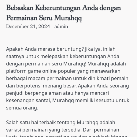
Bebaskan Keberuntungan Anda dengan
Permainan Seru Murahqq
December 21, 2024
admin
Apakah Anda merasa beruntung? Jika iya, inilah
saatnya untuk melepaskan keberuntungan Anda
dengan permainan seru Murahqq! Murahqq adalah
platform game online populer yang menawarkan
berbagai macam permainan untuk dinikmati pemain
dan berpotensi menang besar. Apakah Anda seorang
penjudi berpengalaman atau hanya mencari
kesenangan santai, Murahqq memiliki sesuatu untuk
semua orang.
Salah satu hal terbaik tentang Murahqq adalah
variasi permainan yang tersedia. Dari permainan