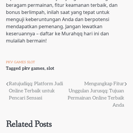
beragam permainan, fitur keamanan terbaik, dan
bonus berlimpah, inilah saat yang tepat untuk
menguji keberuntungan Anda dan berpotensi
mendapatkan pemenang. Jangan lewatkan
keseruannya – daftar ke Murahqq hari ini dan
mulailah bermain!
PKV GAMES
SLOT
Tagged
pkv games
,
slot
Post
Ratujudiqq: Platform Judi
Mengungkap Fitur
Online Terbaik untuk
Unggulan Jurusqq: Tujuan
navigation
Pencari Sensasi
Permainan Online Terbaik
Anda
Related Posts