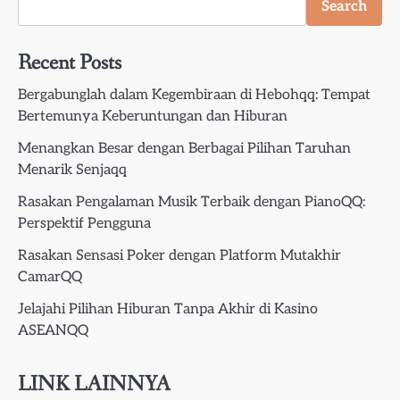
Search
Recent Posts
Bergabunglah dalam Kegembiraan di Hebohqq: Tempat
Bertemunya Keberuntungan dan Hiburan
Menangkan Besar dengan Berbagai Pilihan Taruhan
Menarik Senjaqq
Rasakan Pengalaman Musik Terbaik dengan PianoQQ:
Perspektif Pengguna
Rasakan Sensasi Poker dengan Platform Mutakhir
CamarQQ
Jelajahi Pilihan Hiburan Tanpa Akhir di Kasino
ASEANQQ
LINK LAINNYA