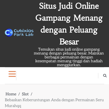
Skip
Situs Judi Online
to
content
Gampang Menang
dengan Peluang
Besar
Temukan situs judi online gampang
menang dengan peluang besar. Mainkan
berbagai permainan dengan
kesempatan menang tinggi dan hadiah
menggiurkan.
Home
Slot
Bebaskan Keberuntungan Anda dengan Permainan Seru
Murahqq