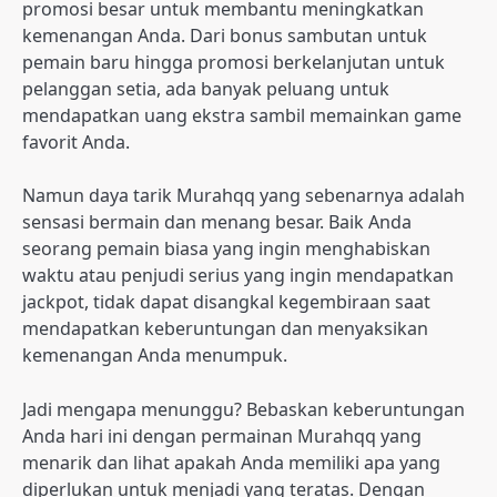
promosi besar untuk membantu meningkatkan
kemenangan Anda. Dari bonus sambutan untuk
pemain baru hingga promosi berkelanjutan untuk
pelanggan setia, ada banyak peluang untuk
mendapatkan uang ekstra sambil memainkan game
favorit Anda.
Namun daya tarik Murahqq yang sebenarnya adalah
sensasi bermain dan menang besar. Baik Anda
seorang pemain biasa yang ingin menghabiskan
waktu atau penjudi serius yang ingin mendapatkan
jackpot, tidak dapat disangkal kegembiraan saat
mendapatkan keberuntungan dan menyaksikan
kemenangan Anda menumpuk.
Jadi mengapa menunggu? Bebaskan keberuntungan
Anda hari ini dengan permainan Murahqq yang
menarik dan lihat apakah Anda memiliki apa yang
diperlukan untuk menjadi yang teratas. Dengan