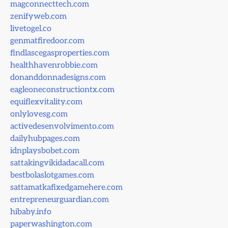
magconnecttech.com
zenifyweb.com
livetogel.co
genmatfiredoor.com
findlascegasproperties.com
healthhavenrobbie.com
donanddonnadesigns.com
eagleoneconstructiontx.com
equiflexvitality.com
onlylovesg.com
activedesenvolvimento.com
dailyhubpages.com
idnplaysbobet.com
sattakingvikidadacall.com
bestbolaslotgames.com
sattamatkafixedgamehere.com
entrepreneurguardian.com
hibaby.info
paperwashington.com