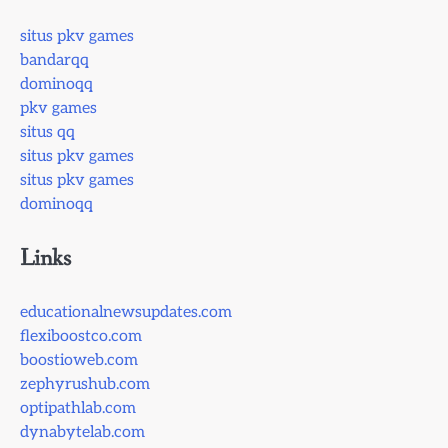
situs pkv games
bandarqq
dominoqq
pkv games
situs qq
situs pkv games
situs pkv games
dominoqq
Links
educationalnewsupdates.com
flexiboostco.com
boostioweb.com
zephyrushub.com
optipathlab.com
dynabytelab.com