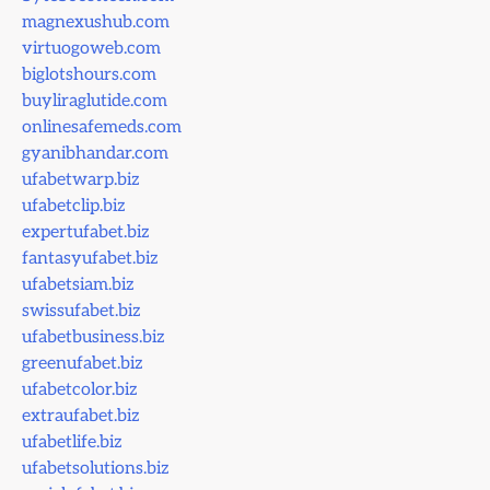
magnexushub.com
virtuogoweb.com
biglotshours.com
buyliraglutide.com
onlinesafemeds.com
gyanibhandar.com
ufabetwarp.biz
ufabetclip.biz
expertufabet.biz
fantasyufabet.biz
ufabetsiam.biz
swissufabet.biz
ufabetbusiness.biz
greenufabet.biz
ufabetcolor.biz
extraufabet.biz
ufabetlife.biz
ufabetsolutions.biz