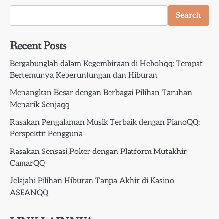
Search
Recent Posts
Bergabunglah dalam Kegembiraan di Hebohqq: Tempat
Bertemunya Keberuntungan dan Hiburan
Menangkan Besar dengan Berbagai Pilihan Taruhan
Menarik Senjaqq
Rasakan Pengalaman Musik Terbaik dengan PianoQQ:
Perspektif Pengguna
Rasakan Sensasi Poker dengan Platform Mutakhir
CamarQQ
Jelajahi Pilihan Hiburan Tanpa Akhir di Kasino
ASEANQQ