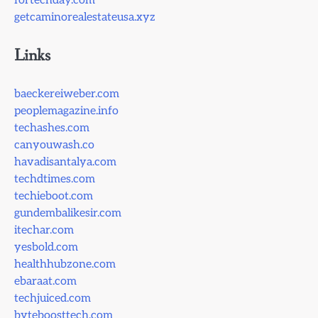
fortechday.com
getcaminorealestateusa.xyz
Links
baeckereiweber.com
peoplemagazine.info
techashes.com
canyouwash.co
havadisantalya.com
techdtimes.com
techieboot.com
gundembalikesir.com
itechar.com
yesbold.com
healthhubzone.com
ebaraat.com
techjuiced.com
byteboosttech.com