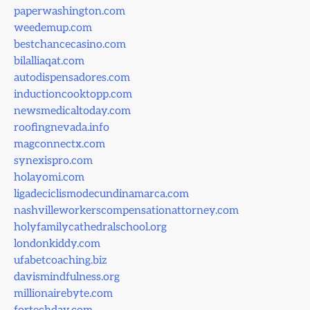
paperwashington.com
weedemup.com
bestchancecasino.com
bilalliaqat.com
autodispensadores.com
inductioncooktopp.com
newsmedicaltoday.com
roofingnevada.info
magconnectx.com
synexispro.com
holayomi.com
ligadeciclismodecundinamarca.com
nashvilleworkerscompensationattorney.com
holyfamilycathedralschool.org
londonkiddy.com
ufabetcoaching.biz
davismindfulness.org
millionairebyte.com