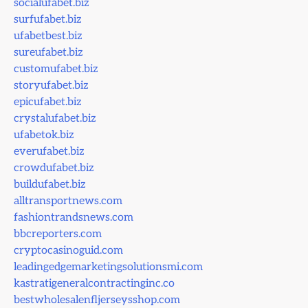
socialufabet.biz
surfufabet.biz
ufabetbest.biz
sureufabet.biz
customufabet.biz
storyufabet.biz
epicufabet.biz
crystalufabet.biz
ufabetok.biz
everufabet.biz
crowdufabet.biz
buildufabet.biz
alltransportnews.com
fashiontrandsnews.com
bbcreporters.com
cryptocasinoguid.com
leadingedgemarketingsolutionsmi.com
kastratigeneralcontractinginc.co
bestwholesalenfljerseysshop.com