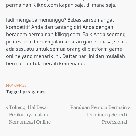
permainan Klikqq.com kapan saja, di mana saja.
Jadi mengapa menunggu? Bebaskan semangat
kompetitif Anda dan tantang diri Anda dengan
beragam permainan Klikqq.com. Baik Anda seorang
profesional berpengalaman atau gamer biasa, selalu
ada sesuatu untuk semua orang di platform game
online yang menarik ini. Daftar hari ini dan mulailah
bermain untuk meraih kemenangan!
PKV GAMES
Tagged
pkv games
Post
Tokeqq: Hal Besar
Panduan Pemula Bermain
Berikutnya dalam
Dominoqq Seperti
navigation
Komunikasi Online
Profesional