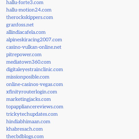
hallu-forte3.com
hallu-motion24.com
therockskippers.com
granfoss.net
allindiacafela.com
alpineskiracing2007.com
casino-vulkan-online.net
pitrepower.com
mediatown360.com
digitaleyestrainclinic.com
missionposible.com
online-casinos-vegas.com
xfinityrouterlogin.com
marketingjacks.com
topappliancereviews.com
trickytechupdates.com
hindiabhimaan.com
khabresach.com
thecbdblogs.com