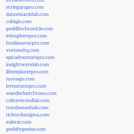
dynabytesco.com
stylegurupro.com
datawizardslab.com
cubiqio.com
geeklifechronicle.com
infospherepro.com
foodiesavorpro.com
vortexohq.com
epicadventurepro.com
insightwavelab.com
lifeexplorerpro.com
novusgo.com
bytestormpro.com
wanderlustchrono.com
culturetrendlab.com
trendsensehub.com
ticktockenigma.com
eulerxr.com
geekifygenius.com