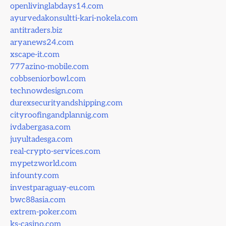
openlivinglabdays14.com
ayurvedakonsultti-kari-nokela.com
antitraders.biz
aryanews24.com
xscape-it.com
777azino-mobile.com
cobbseniorbowl.com
technowdesign.com
durexsecurityandshipping.com
cityroofingandplannig.com
ivdabergasa.com
juyultadesga.com
real-crypto-services.com
mypetzworld.com
infounty.com
investparaguay-eu.com
bwc88asia.com
extrem-poker.com
ks-casino.com