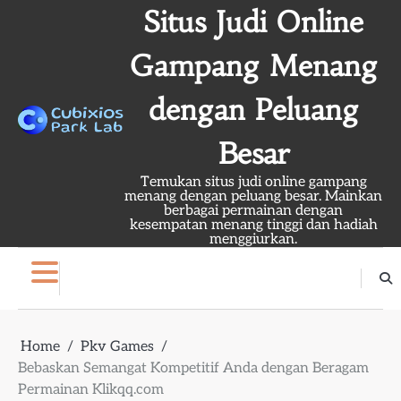
Skip
Situs Judi Online
to
content
Gampang Menang
dengan Peluang
Besar
Temukan situs judi online gampang
menang dengan peluang besar. Mainkan
berbagai permainan dengan
kesempatan menang tinggi dan hadiah
menggiurkan.
Home
Pkv Games
Bebaskan Semangat Kompetitif Anda dengan Beragam
Permainan Klikqq.com