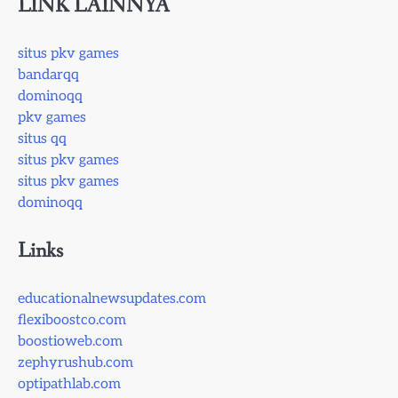
LINK LAINNYA
situs pkv games
bandarqq
dominoqq
pkv games
situs qq
situs pkv games
situs pkv games
dominoqq
Links
educationalnewsupdates.com
flexiboostco.com
boostioweb.com
zephyrushub.com
optipathlab.com