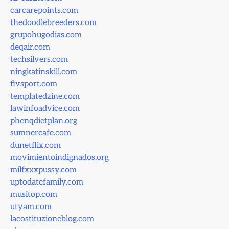
carcarepoints.com
thedoodlebreeders.com
grupohugodias.com
deqair.com
techsilvers.com
ningkatinskill.com
fivsport.com
templatedzine.com
lawinfoadvice.com
phenqdietplan.org
sumnercafe.com
dunetflix.com
movimientoindignados.org
milfxxxpussy.com
uptodatefamily.com
musitop.com
utyam.com
lacostituzioneblog.com