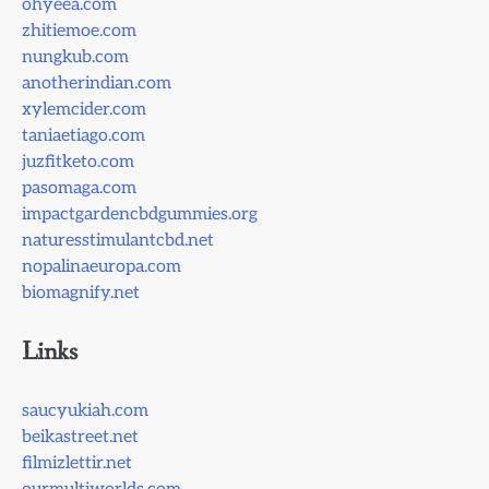
ohyeea.com
zhitiemoe.com
nungkub.com
anotherindian.com
xylemcider.com
taniaetiago.com
juzfitketo.com
pasomaga.com
impactgardencbdgummies.org
naturesstimulantcbd.net
nopalinaeuropa.com
biomagnify.net
Links
saucyukiah.com
beikastreet.net
filmizlettir.net