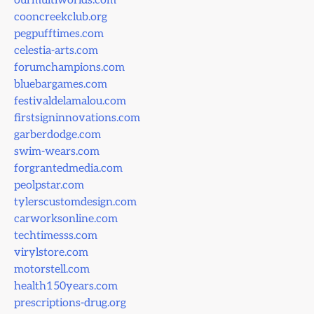
ourmultiworlds.com
cooncreekclub.org
pegpufftimes.com
celestia-arts.com
forumchampions.com
bluebargames.com
festivaldelamalou.com
firstsigninnovations.com
garberdodge.com
swim-wears.com
forgrantedmedia.com
peolpstar.com
tylerscustomdesign.com
carworksonline.com
techtimesss.com
virylstore.com
motorstell.com
health150years.com
prescriptions-drug.org