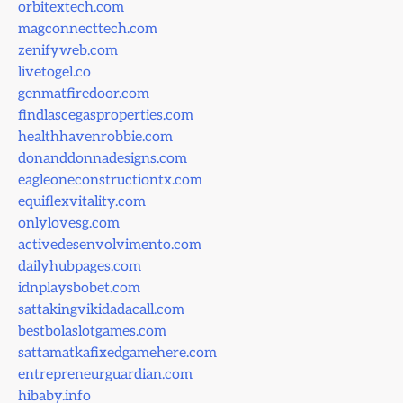
orbitextech.com
magconnecttech.com
zenifyweb.com
livetogel.co
genmatfiredoor.com
findlascegasproperties.com
healthhavenrobbie.com
donanddonnadesigns.com
eagleoneconstructiontx.com
equiflexvitality.com
onlylovesg.com
activedesenvolvimento.com
dailyhubpages.com
idnplaysbobet.com
sattakingvikidadacall.com
bestbolaslotgames.com
sattamatkafixedgamehere.com
entrepreneurguardian.com
hibaby.info