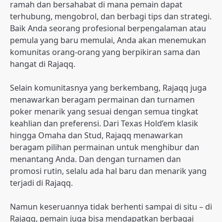
ramah dan bersahabat di mana pemain dapat
terhubung, mengobrol, dan berbagi tips dan strategi.
Baik Anda seorang profesional berpengalaman atau
pemula yang baru memulai, Anda akan menemukan
komunitas orang-orang yang berpikiran sama dan
hangat di Rajaqq.
Selain komunitasnya yang berkembang, Rajaqq juga
menawarkan beragam permainan dan turnamen
poker menarik yang sesuai dengan semua tingkat
keahlian dan preferensi. Dari Texas Hold’em klasik
hingga Omaha dan Stud, Rajaqq menawarkan
beragam pilihan permainan untuk menghibur dan
menantang Anda. Dan dengan turnamen dan
promosi rutin, selalu ada hal baru dan menarik yang
terjadi di Rajaqq.
Namun keseruannya tidak berhenti sampai di situ – di
Rajaqq, pemain juga bisa mendapatkan berbagai