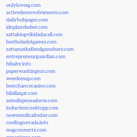
onlylovesg.com
activedesenvolvimento.com
dailyhubpages.com
idnplaysbobet.com
sattakingvikidadacall.com
bestbolaslotgames.com
sattamatkafixedgamehere.com
entrepreneurguardian.com
hibaby.info
paperwashington.com
weedemup.com
bestchancecasino.com
bilalliaqat.com
autodispensadores.com
inductioncooktopp.com
newsmedicaltoday.com
roofingnevada.info
magconnectx.com