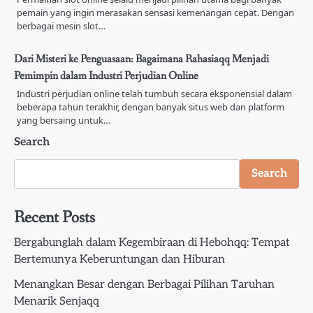
pemain yang ingin merasakan sensasi kemenangan cepat. Dengan
berbagai mesin slot…
Dari Misteri ke Penguasaan: Bagaimana Rahasiaqq Menjadi
Pemimpin dalam Industri Perjudian Online
Industri perjudian online telah tumbuh secara eksponensial dalam
beberapa tahun terakhir, dengan banyak situs web dan platform
yang bersaing untuk…
Search
Search
Recent Posts
Bergabunglah dalam Kegembiraan di Hebohqq: Tempat
Bertemunya Keberuntungan dan Hiburan
Menangkan Besar dengan Berbagai Pilihan Taruhan
Menarik Senjaqq