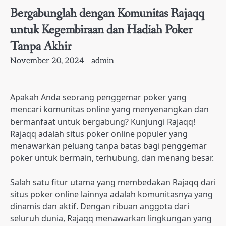
Bergabunglah dengan Komunitas Rajaqq
untuk Kegembiraan dan Hadiah Poker
Tanpa Akhir
November 20, 2024
admin
Apakah Anda seorang penggemar poker yang
mencari komunitas online yang menyenangkan dan
bermanfaat untuk bergabung? Kunjungi Rajaqq!
Rajaqq adalah situs poker online populer yang
menawarkan peluang tanpa batas bagi penggemar
poker untuk bermain, terhubung, dan menang besar.
Salah satu fitur utama yang membedakan Rajaqq dari
situs poker online lainnya adalah komunitasnya yang
dinamis dan aktif. Dengan ribuan anggota dari
seluruh dunia, Rajaqq menawarkan lingkungan yang