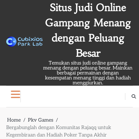
Skip
Situs Judi Online
to
content
Gampang Menang
dengan Peluang
Besar
Temukan situs judi online gampang
menang dengan peluang besar. Mainkan
berbagai permainan dengan
kesempatan menang tinggi dan hadiah
menggiurkan.
Home
Pkv Games
Bergabunglah dengan Komunitas Rajaqq untuk
Kegembiraan dan Hadiah Poker Tanpa Akhir