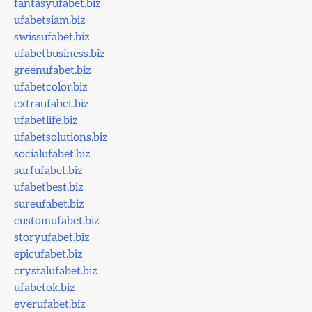
fantasyufabet.biz
ufabetsiam.biz
swissufabet.biz
ufabetbusiness.biz
greenufabet.biz
ufabetcolor.biz
extraufabet.biz
ufabetlife.biz
ufabetsolutions.biz
socialufabet.biz
surfufabet.biz
ufabetbest.biz
sureufabet.biz
customufabet.biz
storyufabet.biz
epicufabet.biz
crystalufabet.biz
ufabetok.biz
everufabet.biz