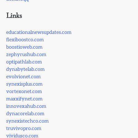
Links
educationalnewsupdates.com
flexiboostco.com
boostioweb.com
zephyrushub.com
optipathlab.com
dynabytelab.com
evolvionet.com
synexisplus.com
vortexonet.com
maxxifynet.com
innovexahub.com
dynacorelab.com
synexistechco.com
truvivopro.com
vividusco.com