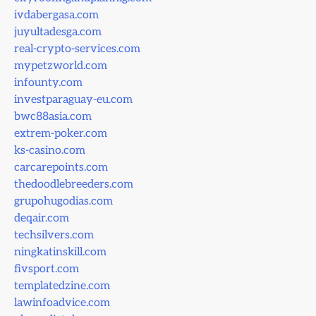
ivdabergasa.com
juyultadesga.com
real-crypto-services.com
mypetzworld.com
infounty.com
investparaguay-eu.com
bwc88asia.com
extrem-poker.com
ks-casino.com
carcarepoints.com
thedoodlebreeders.com
grupohugodias.com
deqair.com
techsilvers.com
ningkatinskill.com
fivsport.com
templatedzine.com
lawinfoadvice.com