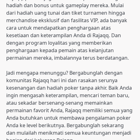
hadiah dan bonus untuk gameplay mereka. Mulai
dari hadiah uang tunai dan tiket turnamen hingga
merchandise eksklusif dan fasilitas VIP, ada banyak
cara untuk mendapatkan penghargaan atas
kesetiaan dan keterampilan Anda di Rajaqq. Dan
dengan program loyalitas yang memberikan
penghargaan kepada pemain atas kelanjutan
permainan mereka, imbalannya terus berdatangan.
Jadi mengapa menunggu? Bergabunglah dengan
komunitas Rajaqq hari ini dan rasakan serunya
kesenangan dan hadiah poker tanpa akhir. Baik Anda
ingin mengasah keterampilan, mencari teman baru,
atau sekadar bersenang-senang memainkan
permainan favorit Anda, Rajaqq memiliki semua yang
Anda butuhkan untuk membawa pengalaman poker
Anda ke level berikutnya. Bergabunglah sekarang
dan mulailah menikmati semua keuntungan menjadi