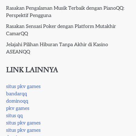
Rasakan Pengalaman Musik Terbaik dengan PianoQQ:
Perspektif Pengguna
Rasakan Sensasi Poker dengan Platform Mutakhir
CamarQQ
Jelajahi Pilihan Hiburan Tanpa Akhir di Kasino
ASEANQQ
LINK LAINNYA
situs pkv games
bandarqq
dominoqq
pkv games
situs qq
situs pkv games
situs pkv games