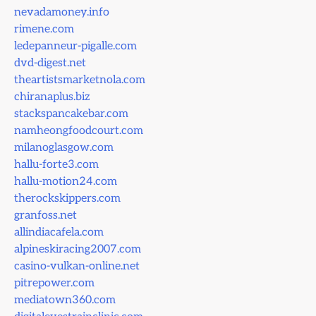
nevadamoney.info
rimene.com
ledepanneur-pigalle.com
dvd-digest.net
theartistsmarketnola.com
chiranaplus.biz
stackspancakebar.com
namheongfoodcourt.com
milanoglasgow.com
hallu-forte3.com
hallu-motion24.com
therockskippers.com
granfoss.net
allindiacafela.com
alpineskiracing2007.com
casino-vulkan-online.net
pitrepower.com
mediatown360.com