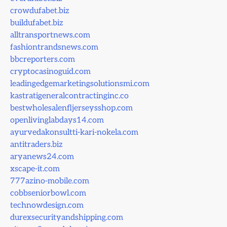
crowdufabet.biz
buildufabet.biz
alltransportnews.com
fashiontrandsnews.com
bbcreporters.com
cryptocasinoguid.com
leadingedgemarketingsolutionsmi.com
kastratigeneralcontractinginc.co
bestwholesalenfljerseysshop.com
openlivinglabdays14.com
ayurvedakonsultti-kari-nokela.com
antitraders.biz
aryanews24.com
xscape-it.com
777azino-mobile.com
cobbseniorbowl.com
technowdesign.com
durexsecurityandshipping.com