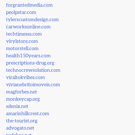
forgrantedmedia.com
peolpstar.com
tylerscustomdesign.com
carworksonline.com
techtimesss.com
virylstore.com
motorstell.com
health150years.com
prescriptions-drug.org
technocrewsolution.com
viraltokvibes.com
vivianebritoimoveis.com
magforbes.net
monkeycap.org
sdenix.net
amarinhillcrest.com
the-tourist.org
advogato.net