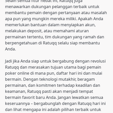
Selain semua fitur hebat ini, Ratuqq juga
menawarkan dukungan pelanggan terbaik untuk
membantu pemain dengan pertanyaan atau masalah
apa pun yang mungkin mereka miliki. Apakah Anda
memerlukan bantuan dalam menyiapkan akun,
melakukan deposit, atau memahami aturan
permainan tertentu, tim dukungan yang ramah dan
berpengetahuan di Ratuqq selalu siap membantu
Anda.
Jadi jika Anda siap untuk bergabung dengan revolusi
Ratuqq dan merasakan tujuan utama bagi pemain
poker online di mana pun, daftar hari ini dan mulai
bermain. Dengan teknologi mutakhir, beragam
permainan, dan komitmen terhadap keadilan dan
keamanan, Ratuqq pasti akan menjadi tempat
bermain favorit baru Anda. Jangan lewatkan semua
keseruannya – bergabunglah dengan Ratuqq hari ini
dan lihat mengapa ini adalah pilihan terbaik untuk