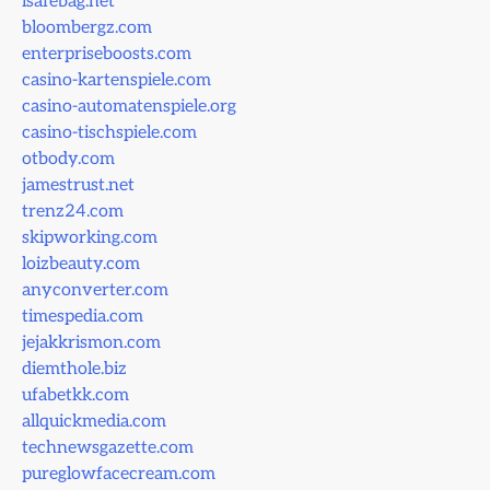
isafebag.net
bloombergz.com
enterpriseboosts.com
casino-kartenspiele.com
casino-automatenspiele.org
casino-tischspiele.com
otbody.com
jamestrust.net
trenz24.com
skipworking.com
loizbeauty.com
anyconverter.com
timespedia.com
jejakkrismon.com
diemthole.biz
ufabetkk.com
allquickmedia.com
technewsgazette.com
pureglowfacecream.com