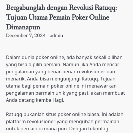
Bergabunglah dengan Revolusi Ratuqq:
Tujuan Utama Pemain Poker Online
Dimanapun
December 7, 2024
admin
Dalam dunia poker online, ada banyak sekali pilihan
yang bisa dipilih pemain. Namun jika Anda mencari
pengalaman yang benar-benar revolusioner dan
menarik, Anda bisa mengunjungi Ratuqq. Tujuan
utama bagi pemain poker online ini menawarkan
pengalaman bermain unik yang pasti akan membuat
Anda datang kembali lagi.
Ratuqq bukanlah situs poker online biasa. Ini adalah
platform revolusioner yang mengubah permainan
untuk pemain di mana pun. Dengan teknologi