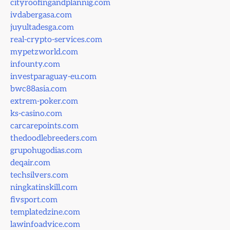
cityroofingandplannig.com
ivdabergasa.com
juyultadesga.com
real-crypto-services.com
mypetzworld.com
infounty.com
investparaguay-eu.com
bwc88asia.com
extrem-poker.com
ks-casino.com
carcarepoints.com
thedoodlebreeders.com
grupohugodias.com
deqair.com
techsilvers.com
ningkatinskill.com
fivsport.com
templatedzine.com
lawinfoadvice.com