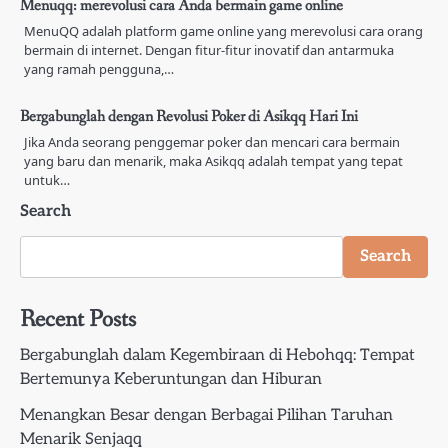
Menuqq: merevolusi cara Anda bermain game online
MenuQQ adalah platform game online yang merevolusi cara orang
bermain di internet. Dengan fitur-fitur inovatif dan antarmuka
yang ramah pengguna,…
Bergabunglah dengan Revolusi Poker di Asikqq Hari Ini
Jika Anda seorang penggemar poker dan mencari cara bermain
yang baru dan menarik, maka Asikqq adalah tempat yang tepat
untuk…
Search
Search
Recent Posts
Bergabunglah dalam Kegembiraan di Hebohqq: Tempat
Bertemunya Keberuntungan dan Hiburan
Menangkan Besar dengan Berbagai Pilihan Taruhan
Menarik Senjaqq