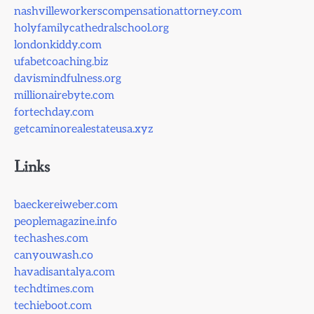
nashvilleworkerscompensationattorney.com
holyfamilycathedralschool.org
londonkiddy.com
ufabetcoaching.biz
davismindfulness.org
millionairebyte.com
fortechday.com
getcaminorealestateusa.xyz
Links
baeckereiweber.com
peoplemagazine.info
techashes.com
canyouwash.co
havadisantalya.com
techdtimes.com
techieboot.com