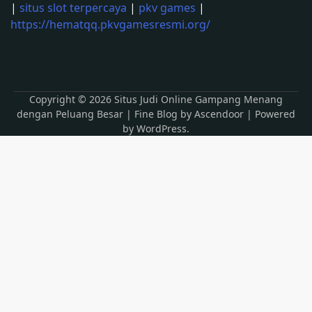
|
situs slot terpercaya
|
pkv games
|
https://hematqq.pkvgamesresmi.org/
Copyright © 2026
Situs Judi Online Gampang Menang
dengan Peluang Besar
| Fine Blog by
Ascendoor
| Powered
by
WordPress
.