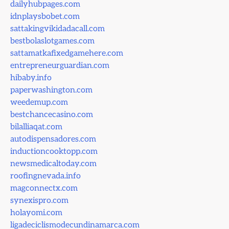
dailyhubpages.com
idnplaysbobet.com
sattakingvikidadacall.com
bestbolaslotgames.com
sattamatkafixedgamehere.com
entrepreneurguardian.com
hibaby.info
paperwashington.com
weedemup.com
bestchancecasino.com
bilalliaqat.com
autodispensadores.com
inductioncooktopp.com
newsmedicaltoday.com
roofingnevada.info
magconnectx.com
synexispro.com
holayomi.com
ligadeciclismodecundinamarca.com