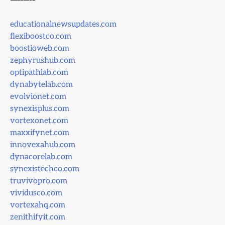
educationalnewsupdates.com
flexiboostco.com
boostioweb.com
zephyrushub.com
optipathlab.com
dynabytelab.com
evolvionet.com
synexisplus.com
vortexonet.com
maxxifynet.com
innovexahub.com
dynacorelab.com
synexistechco.com
truvivopro.com
vividusco.com
vortexahq.com
zenithifyit.com