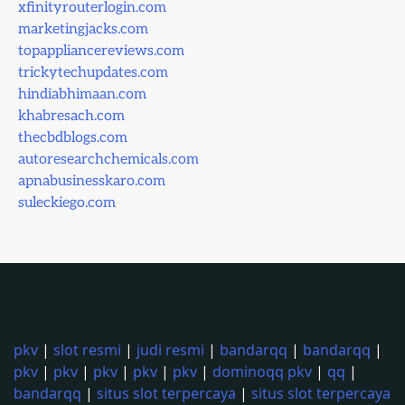
xfinityrouterlogin.com
marketingjacks.com
topappliancereviews.com
trickytechupdates.com
hindiabhimaan.com
khabresach.com
thecbdblogs.com
autoresearchchemicals.com
apnabusinesskaro.com
suleckiego.com
pkv
|
slot resmi
|
judi resmi
|
bandarqq
|
bandarqq
|
pkv
|
pkv
|
pkv
|
pkv
|
pkv
|
dominoqq pkv
|
qq
|
bandarqq
|
situs slot terpercaya
|
situs slot terpercaya