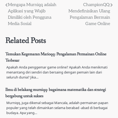
Post
Mengapa Murniqq adalah
ChampionQQ:
Aplikasi yang Wajib
Mendefinisikan Ulang
navigation
Dimiliki oleh Pengguna
Pengalaman Bermain
Media Sosial
Game Online
Related Posts
Temukan Kegemaran Marioqq: Pengalaman Permainan Online
Terbesar
Apakah Anda penggemar game online? Apakah Anda menikmati
menantang diri sendiri dan bersaing dengan pemain lain dari
seluruh dunia? Jika…
Ilmu di belakang murniqq: bagaimana matematika dan strategi
bergabung untuk sukses
Murniqq, juga dikenal sebagai Mancala, adalah permainan papan
populer yang telah dimainkan selama berabad -abad di berbagai
budaya. Apa yang…