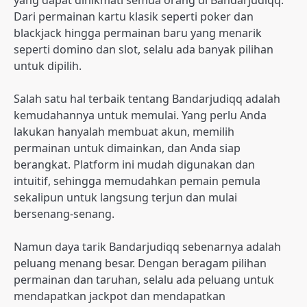
yang dapat dinikmati semua orang di Bandarjudiqq.
Dari permainan kartu klasik seperti poker dan
blackjack hingga permainan baru yang menarik
seperti domino dan slot, selalu ada banyak pilihan
untuk dipilih.
Salah satu hal terbaik tentang Bandarjudiqq adalah
kemudahannya untuk memulai. Yang perlu Anda
lakukan hanyalah membuat akun, memilih
permainan untuk dimainkan, dan Anda siap
berangkat. Platform ini mudah digunakan dan
intuitif, sehingga memudahkan pemain pemula
sekalipun untuk langsung terjun dan mulai
bersenang-senang.
Namun daya tarik Bandarjudiqq sebenarnya adalah
peluang menang besar. Dengan beragam pilihan
permainan dan taruhan, selalu ada peluang untuk
mendapatkan jackpot dan mendapatkan