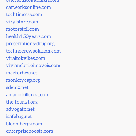
tylerscustomdesign.com
carworksonline.com
techtimesss.com
virylstore.com
motorstell.com
health150years.com
prescriptions-drug.org
technocrewsolution.com
viraltokvibes.com
vivianebritoimoveis.com
magforbes.net
monkeycap.org
sdenix.net
amarinhillcrest.com
the-tourist.org
advogato.net
isafebag.net
bloombergz.com
enterpriseboosts.com