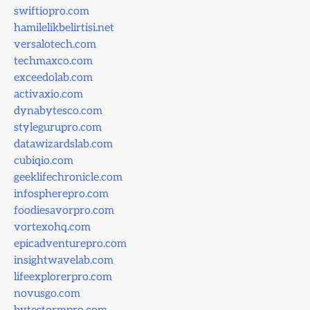
swiftiopro.com
hamilelikbelirtisi.net
versalotech.com
techmaxco.com
exceedolab.com
activaxio.com
dynabytesco.com
stylegurupro.com
datawizardslab.com
cubiqio.com
geeklifechronicle.com
infospherepro.com
foodiesavorpro.com
vortexohq.com
epicadventurepro.com
insightwavelab.com
lifeexplorerpro.com
novusgo.com