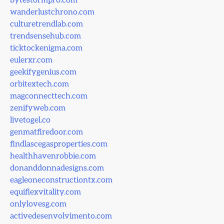
bytestormpro.com
wanderlustchrono.com
culturetrendlab.com
trendsensehub.com
ticktockenigma.com
eulerxr.com
geekifygenius.com
orbitextech.com
magconnecttech.com
zenifyweb.com
livetogel.co
genmatfiredoor.com
findlascegasproperties.com
healthhavenrobbie.com
donanddonnadesigns.com
eagleoneconstructiontx.com
equiflexvitality.com
onlylovesg.com
activedesenvolvimento.com