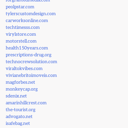
forgrantedmedia.com
peolpstar.com
tylerscustomdesign.com
carworksonline.com
techtimesss.com
virylstore.com
motorstell.com
health150years.com
prescriptions-drug.org
technocrewsolution.com
viraltokvibes.com
vivianebritoimoveis.com
magforbes.net
monkeycap.org
sdenix.net
amarinhillcrest.com
the-tourist.org
advogato.net
isafebag.net