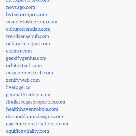
lifeexplorerpro.com
novusgo.com
bytestormpro.com
wanderlustchrono.com
culturetrendlab.com
trendsensehub.com
ticktockenigma.com
eulerxr.com
geekifygenius.com
orbitextech.com
magconnecttech.com
zenifyweb.com
livetogel.co
genmatfiredoor.com
findlascegasproperties.com
healthhavenrobbie.com
donanddonnadesigns.com
eagleoneconstructiontx.com
equiflexvitality.com