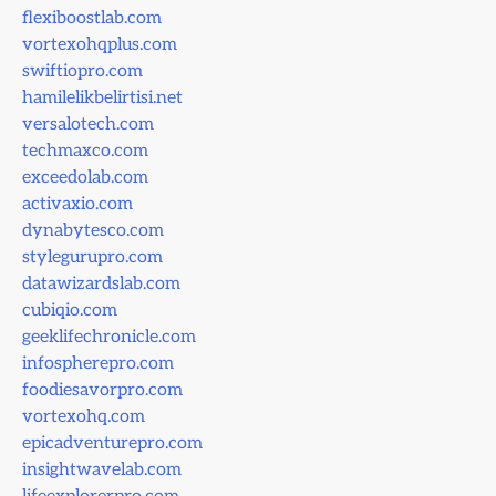
flexiboostlab.com
vortexohqplus.com
swiftiopro.com
hamilelikbelirtisi.net
versalotech.com
techmaxco.com
exceedolab.com
activaxio.com
dynabytesco.com
stylegurupro.com
datawizardslab.com
cubiqio.com
geeklifechronicle.com
infospherepro.com
foodiesavorpro.com
vortexohq.com
epicadventurepro.com
insightwavelab.com