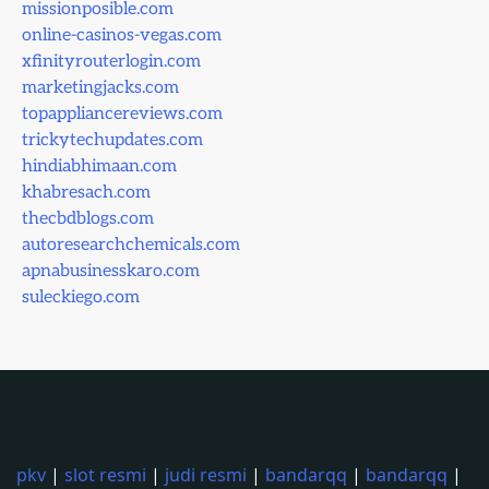
missionposible.com
online-casinos-vegas.com
xfinityrouterlogin.com
marketingjacks.com
topappliancereviews.com
trickytechupdates.com
hindiabhimaan.com
khabresach.com
thecbdblogs.com
autoresearchchemicals.com
apnabusinesskaro.com
suleckiego.com
pkv
|
slot resmi
|
judi resmi
|
bandarqq
|
bandarqq
|