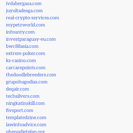
ivdabergasa.com
juyultadesga.com
real-crypto-services.com
mypetzworld.com
infounty.com
investparaguay-eu.com
bwc88asia.com
extrem-poker.com
ks-casino.com
carcarepoints.com
thedoodlebreeders.com
grupohugodias.com
deqair.com
techsilvers.com
ningkatinskill.com
fivsport.com
templatedzine.com
lawinfoadvice.com
phenqdietplan.org