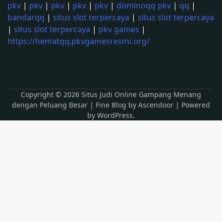
pkv
|
pkv
|
pkv
|
pkv
|
pkv
|
dominoqq pkv
|
qq
|
bandarqq
|
situs slot terpercaya
|
situs slot terpercaya
|
situs slot terpercaya
|
pkv games
|
https://hematqq.pkvgamesresmi.org/
Copyright © 2026
Situs Judi Online Gampang Menang
dengan Peluang Besar
| Fine Blog by
Ascendoor
| Powered
by
WordPress
.