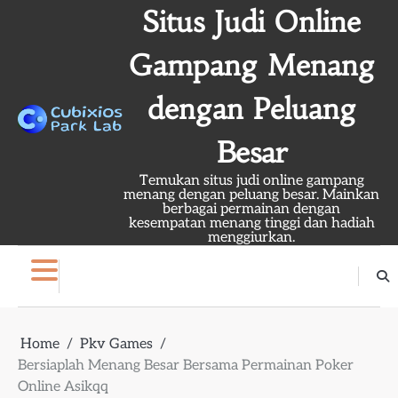
Skip
Situs Judi Online
to
content
Gampang Menang
dengan Peluang
Besar
Temukan situs judi online gampang
menang dengan peluang besar. Mainkan
berbagai permainan dengan
kesempatan menang tinggi dan hadiah
menggiurkan.
Home
Pkv Games
Bersiaplah Menang Besar Bersama Permainan Poker
Online Asikqq