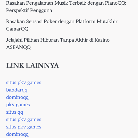
Rasakan Pengalaman Musik Terbaik dengan PianoQQ:
Perspektif Pengguna
Rasakan Sensasi Poker dengan Platform Mutakhir
CamarQQ
Jelajahi Pilihan Hiburan Tanpa Akhir di Kasino
ASEANQQ
LINK LAINNYA
situs pkv games
bandarqq
dominoqq
pkv games
situs qq
situs pkv games
situs pkv games
dominoqq