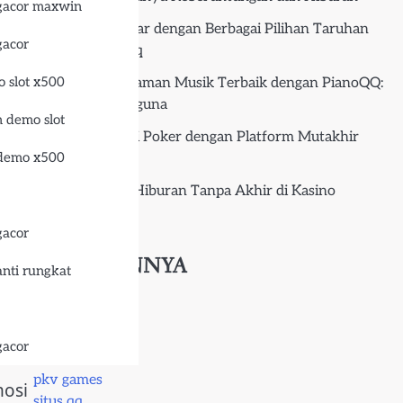
qiu
 gacor maxwin
Menangkan Besar dengan Berbagai Pilihan Taruhan
inoqq
gacor
Menarik Senjaqq
 slot x500
Rasakan Pengalaman Musik Terbaik dengan PianoQQ:
Perspektif Pengguna
m
 demo slot
Rasakan Sensasi Poker dengan Platform Mutakhir
 demo x500
CamarQQ
 dan
Jelajahi Pilihan Hiburan Tanpa Akhir di Kasino
r
ASEANQQ
inoqq
gacor
an
da
LINK LAINNYA
arqq
 anti rungkat
situs pkv games
bandarqq
gacor
dominoqq
pkv games
mosi
situs qq