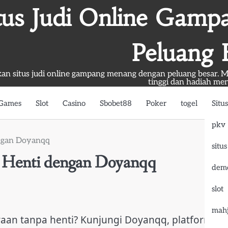
tus Judi Online Gam
Peluang 
an situs judi online gampang menang dengan peluang besar.
tinggi dan hadiah me
Games
Slot
Casino
Sbobet88
Poker
togel
Situ
Poke
pkv
engan Doyanqq
qq
Taru
situs
a Henti dengan Doyanqq
pkv
sbob
Judi
demo
band
sbob
slot
dom
mahj
aan tanpa henti? Kunjungi Doyanqq, platform g