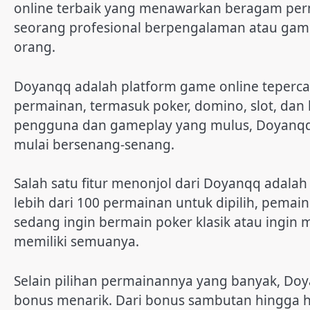
online terbaik yang menawarkan beragam per
seorang profesional berpengalaman atau game
orang.
Doyanqq adalah platform game online teper
permainan, termasuk poker, domino, slot, da
pengguna dan gameplay yang mulus, Doyanq
mulai bersenang-senang.
Salah satu fitur menonjol dari Doyanqq adal
lebih dari 100 permainan untuk dipilih, pemai
sedang ingin bermain poker klasik atau ingin
memiliki semuanya.
Selain pilihan permainannya yang banyak, D
bonus menarik. Dari bonus sambutan hingga 