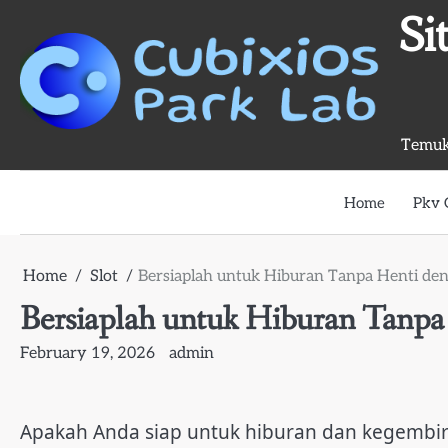
Skip
Si
to
content
Temuk
Home
Pkv 
Home
Slot
Bersiaplah untuk Hiburan Tanpa Henti d
Bersiaplah untuk Hiburan Tanp
February 19, 2026
admin
Apakah Anda siap untuk hiburan dan kegembir