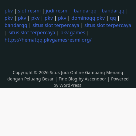
pkv
|
slot resmi
|
judi resmi
|
bandarqq
|
bandarqq
|
pkv
|
pkv
|
pkv
|
pkv
|
pkv
|
dominoqq pkv
|
qq
|
bandarqq
|
situs slot terpercaya
|
situs slot terpercaya
|
situs slot terpercaya
|
pkv games
|
https://hematqq.pkvgamesresmi.org/
Copyright © 2026
Situs Judi Online Gampang Menang
dengan Peluang Besar
| Fine Blog by
Ascendoor
| Powered
by
WordPress
.