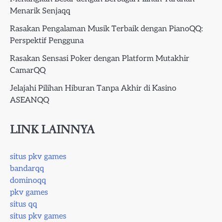
Menarik Senjaqq
Rasakan Pengalaman Musik Terbaik dengan PianoQQ:
Perspektif Pengguna
Rasakan Sensasi Poker dengan Platform Mutakhir
CamarQQ
Jelajahi Pilihan Hiburan Tanpa Akhir di Kasino
ASEANQQ
LINK LAINNYA
situs pkv games
bandarqq
dominoqq
pkv games
situs qq
situs pkv games