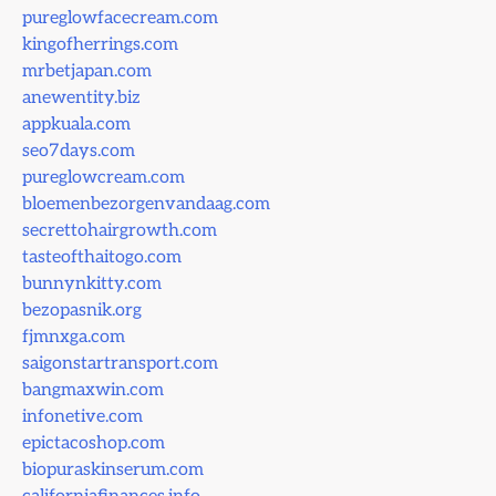
pureglowfacecream.com
kingofherrings.com
mrbetjapan.com
anewentity.biz
appkuala.com
seo7days.com
pureglowcream.com
bloemenbezorgenvandaag.com
secrettohairgrowth.com
tasteofthaitogo.com
bunnynkitty.com
bezopasnik.org
fjmnxga.com
saigonstartransport.com
bangmaxwin.com
infonetive.com
epictacoshop.com
biopuraskinserum.com