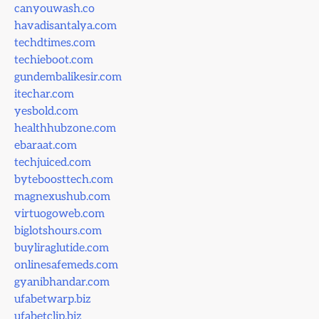
canyouwash.co
havadisantalya.com
techdtimes.com
techieboot.com
gundembalikesir.com
itechar.com
yesbold.com
healthhubzone.com
ebaraat.com
techjuiced.com
byteboosttech.com
magnexushub.com
virtuogoweb.com
biglotshours.com
buyliraglutide.com
onlinesafemeds.com
gyanibhandar.com
ufabetwarp.biz
ufabetclip.biz