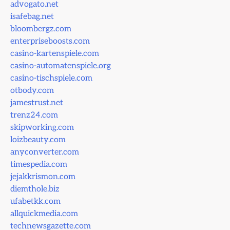
advogato.net
isafebag.net
bloombergz.com
enterpriseboosts.com
casino-kartenspiele.com
casino-automatenspiele.org
casino-tischspiele.com
otbody.com
jamestrust.net
trenz24.com
skipworking.com
loizbeauty.com
anyconverter.com
timespedia.com
jejakkrismon.com
diemthole.biz
ufabetkk.com
allquickmedia.com
technewsgazette.com