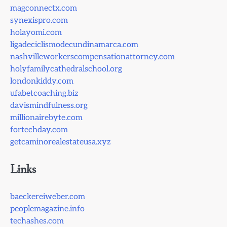
magconnectx.com
synexispro.com
holayomi.com
ligadeciclismodecundinamarca.com
nashvilleworkerscompensationattorney.com
holyfamilycathedralschool.org
londonkiddy.com
ufabetcoaching.biz
davismindfulness.org
millionairebyte.com
fortechday.com
getcaminorealestateusa.xyz
Links
baeckereiweber.com
peoplemagazine.info
techashes.com