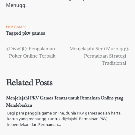
Menuqq.
PKV GAMES
Tagged
pkv games
Post
DivaQQ: Pengalaman
Menjelajahi Seni Murniqq:
Poker Online Terbaik
Permainan Strategi
navigation
Tradisional
Related Posts
Menjelajahi PKV Games Teratas untuk Permainan Online yang
Mendebarkan
Bagi para penggila game online, dunia PKV games adalah harta
karun yang menunggu untuk dijelajahi. Permainan PKV,
kependekan dari Permainan…