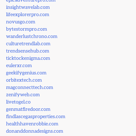
epicadventurepro.com
insightwavelab.com
lifeexplorerpro.com
novusgo.com
bytestormpro.com
wanderlustchrono.com
culturetrendlab.com
trendsensehub.com
ticktockenigma.com
eulerxr.com
geekifygenius.com
orbitextech.com
magconnecttech.com
zenifyweb.com
livetogel.co
genmatfiredoor.com
findlascegasproperties.com
healthhavenrobbie.com
donanddonnadesigns.com