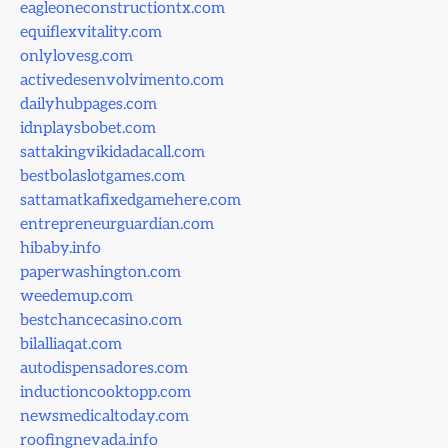
eagleoneconstructiontx.com
equiflexvitality.com
onlylovesg.com
activedesenvolvimento.com
dailyhubpages.com
idnplaysbobet.com
sattakingvikidadacall.com
bestbolaslotgames.com
sattamatkafixedgamehere.com
entrepreneurguardian.com
hibaby.info
paperwashington.com
weedemup.com
bestchancecasino.com
bilalliaqat.com
autodispensadores.com
inductioncooktopp.com
newsmedicaltoday.com
roofingnevada.info