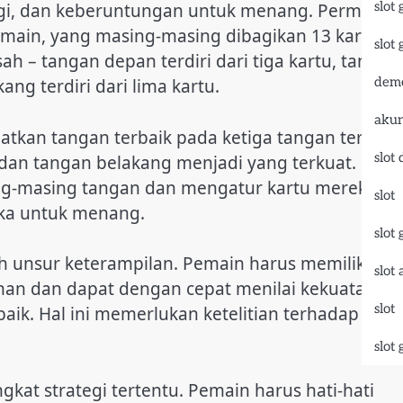
qiu 
slot
gi, dan keberuntungan untuk menang. Permainan
main, yang masing-masing dibagikan 13 kartu y
dom
slot 
h – tangan depan terdiri dari tiga kartu, tangan
qq
demo
ang terdiri dari lima kartu.
qq
akun
tkan tangan terbaik pada ketiga tangan tersebu
qq
slot
dan tangan belakang menjadi yang terkuat. Pem
ng-masing tangan dan mengatur kartu mereka se
poke
slot
ka untuk menang.
dom
slot 
h unsur keterampilan. Pemain harus memiliki
band
slot
an dan dapat dengan cepat menilai kekuatan
slot
k. Hal ini memerlukan ketelitian terhadap detai
slot 
gkat strategi tertentu. Pemain harus hati-hati