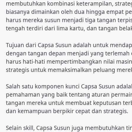
membutuhkan kombinasi keterampilan, strate
biasanya dimainkan oleh dua hingga empat pe
harus mereka susun menjadi tiga tangan terpisa
tengah terdiri dari lima kartu, dan tangan belak
Tujuan dari Capsa Susun adalah untuk mendapa
dengan tangan depan menjadi yang terlemah 
harus hati-hati mempertimbangkan nilai masi
strategis untuk memaksimalkan peluang mere
Salah satu komponen kunci Capsa Susun adala
pemahaman yang baik tentang aturan permain
tangan mereka untuk membuat keputusan terbai
dan kemampuan berpikir cepat dan strategis.
Selain skill, Capsa Susun juga membutuhkan tin