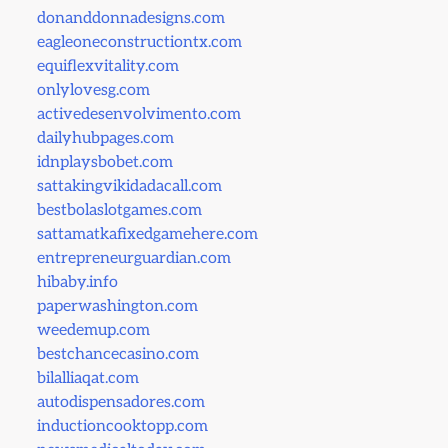
donanddonnadesigns.com
eagleoneconstructiontx.com
equiflexvitality.com
onlylovesg.com
activedesenvolvimento.com
dailyhubpages.com
idnplaysbobet.com
sattakingvikidadacall.com
bestbolaslotgames.com
sattamatkafixedgamehere.com
entrepreneurguardian.com
hibaby.info
paperwashington.com
weedemup.com
bestchancecasino.com
bilalliaqat.com
autodispensadores.com
inductioncooktopp.com