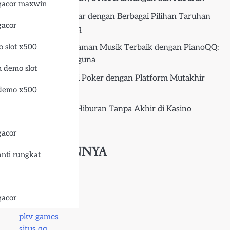
qiu
 gacor maxwin
 ini
Menangkan Besar dengan Berbagai Pilihan Taruhan
ang
inoqq
gacor
Menarik Senjaqq
 slot x500
Rasakan Pengalaman Musik Terbaik dengan PianoQQ:
Perspektif Pengguna
 demo slot
t,
Rasakan Sensasi Poker dengan Platform Mutakhir
 demo x500
CamarQQ
ain
cara
Jelajahi Pilihan Hiburan Tanpa Akhir di Kasino
r
ASEANQQ
inoqq
gacor
LINK LAINNYA
arqq
 anti rungkat
l
situs pkv games
bandarqq
gacor
dominoqq
pkv games
situs qq