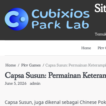
Skip
Si
to
content
Temuk
Home
Pkv 
Home
Pkv Games
Capsa Susun: Permainan Keterampil
Capsa Susun: Permainan Keteramp
June 5, 2026
admin
Capsa Susun, juga dikenal sebagai Chinese Po