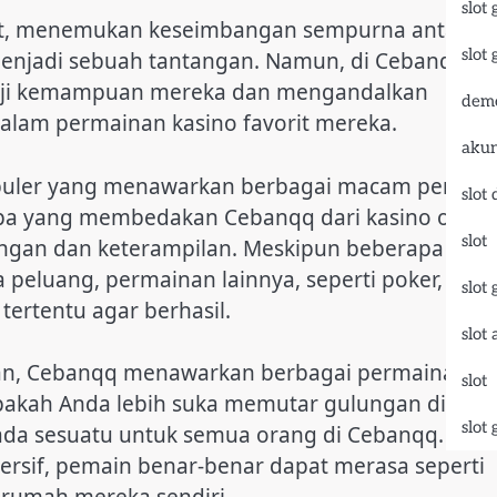
qiu 
slot
pat, menemukan keseimbangan sempurna antara
dom
slot 
menjadi sebuah tantangan. Namun, di Cebanqq,
ji kemampuan mereka dan mengandalkan
qq
demo
lam permainan kasino favorit mereka.
qq
akun
opuler yang menawarkan berbagai macam permai
qq
slot
. Apa yang membedakan Cebanqq dari kasino onlin
poke
slot
ngan dan keterampilan. Meskipun beberapa
 peluang, permainan lainnya, seperti poker,
dom
slot 
tertentu agar berhasil.
band
slot
an, Cebanqq menawarkan berbagai permainan se
slot
pakah Anda lebih suka memutar gulungan di mes
slot 
u ada sesuatu untuk semua orang di Cebanqq. Den
mersif, pemain benar-benar dapat merasa seperti