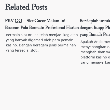
Related Posts
PKV QQ – Slot Gacor Malam Ini
Bersiaplah untu
Bocoran Pola Bermain Profesional Harian
dengan Ituqq: Pl
yang Ramah Pen
Bermain slot online telah menjadi kegiatan
yang banyak digemari oleh para pemain
Apakah Anda men
kasino. Dengan beragam jenis permainan
menyenangkan d
yang tersedia, slot…
menghabiskan wa
platform kasino
yang menawarka