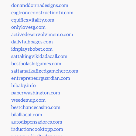
donanddonnadesigns.com
eagleoneconstructiontx.com
equiflexvitality.com
onlylovesg.com
activedesenvolvimento.com
dailyhubpages.com
idnplaysbobet.com
sattakingvikidadacall.com
bestbolaslotgames.com
sattamatkafixedgamehere.com
entrepreneurguardian.com
hibaby.info
paperwashington.com
weedemup.com
bestchancecasino.com
bilalliaqat.com
autodispensadores.com
inductioncooktopp.com