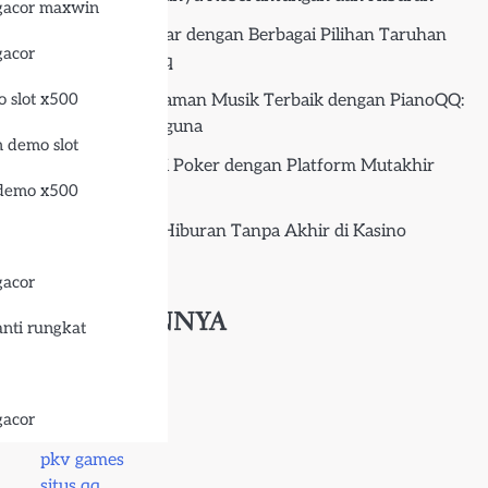
qiu
 gacor maxwin
Menangkan Besar dengan Berbagai Pilihan Taruhan
inoqq
gacor
Menarik Senjaqq
 slot x500
Rasakan Pengalaman Musik Terbaik dengan PianoQQ:
Perspektif Pengguna
 demo slot
Rasakan Sensasi Poker dengan Platform Mutakhir
nan,
 demo x500
CamarQQ
e
Jelajahi Pilihan Hiburan Tanpa Akhir di Kasino
r
ASEANQQ
inoqq
gacor
LINK LAINNYA
arqq
 anti rungkat
ru
situs pkv games
in
bandarqq
gacor
gan
dominoqq
pkv games
situs qq