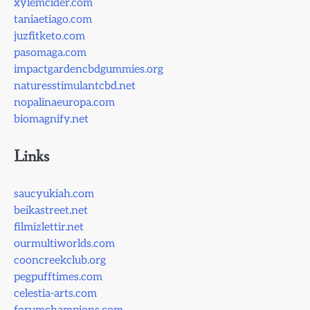
xylemcider.com
taniaetiago.com
juzfitketo.com
pasomaga.com
impactgardencbdgummies.org
naturesstimulantcbd.net
nopalinaeuropa.com
biomagnify.net
Links
saucyukiah.com
beikastreet.net
filmizlettir.net
ourmultiworlds.com
cooncreekclub.org
pegpufftimes.com
celestia-arts.com