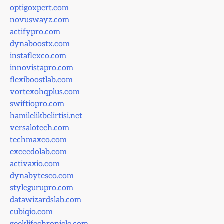
optigoxpert.com
novuswayz.com
actifypro.com
dynaboostx.com
instaflexco.com
innovistapro.com
flexiboostlab.com
vortexohqplus.com
swiftiopro.com
hamilelikbelirtisi.net
versalotech.com
techmaxco.com
exceedolab.com
activaxio.com
dynabytesco.com
stylegurupro.com
datawizardslab.com
cubiqio.com