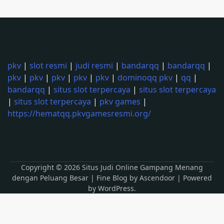
pkv
|
slot resmi
|
judi resmi
|
bandarqq
|
bandarqq
|
pkv
|
pkv
|
pkv
|
pkv
|
pkv
|
dominoqq pkv
|
qq
|
bandarqq
|
situs slot terpercaya
|
situs slot terpercaya
|
situs slot terpercaya
|
pkv games
|
https://hematqq.pkvgamesresmi.org/
Copyright © 2026
Situs Judi Online Gampang Menang
dengan Peluang Besar
| Fine Blog by
Ascendoor
| Powered
by
WordPress
.