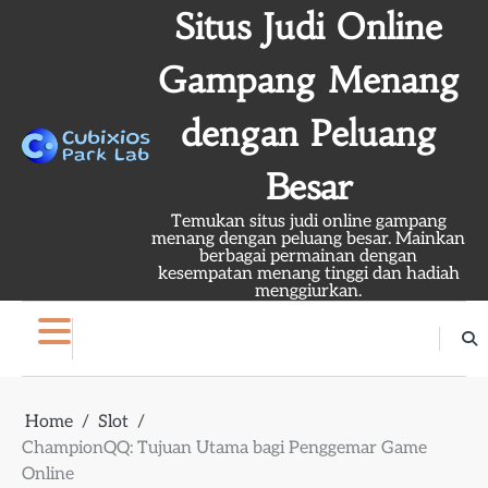
Skip
Situs Judi Online
to
content
Gampang Menang
dengan Peluang
Besar
Temukan situs judi online gampang
menang dengan peluang besar. Mainkan
berbagai permainan dengan
kesempatan menang tinggi dan hadiah
menggiurkan.
Home
Slot
ChampionQQ: Tujuan Utama bagi Penggemar Game
Online