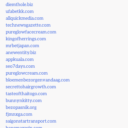
diemthole.biz
ufabetkk.com
allquickmedia.com
technewsgazette.com
pureglowfacecream.com
kingofherrings.com
mrbetjapan.com
anewentity.biz
appkuala.com
seo7days.com
pureglowcream.com
bloemenbezorgenvandaag.com
secrettohairgrowth.com
tasteofthaitogo.com
bunnynkitty.com
bezopasnik.org
fjmnxga.com
saigonstartransport.com