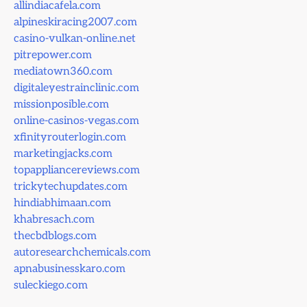
allindiacafela.com
alpineskiracing2007.com
casino-vulkan-online.net
pitrepower.com
mediatown360.com
digitaleyestrainclinic.com
missionposible.com
online-casinos-vegas.com
xfinityrouterlogin.com
marketingjacks.com
topappliancereviews.com
trickytechupdates.com
hindiabhimaan.com
khabresach.com
thecbdblogs.com
autoresearchchemicals.com
apnabusinesskaro.com
suleckiego.com