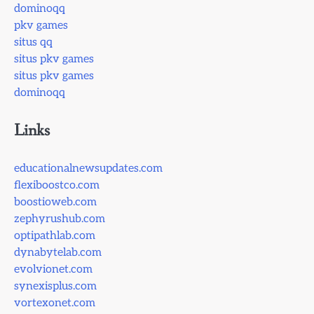
dominoqq
pkv games
situs qq
situs pkv games
situs pkv games
dominoqq
Links
educationalnewsupdates.com
flexiboostco.com
boostioweb.com
zephyrushub.com
optipathlab.com
dynabytelab.com
evolvionet.com
synexisplus.com
vortexonet.com