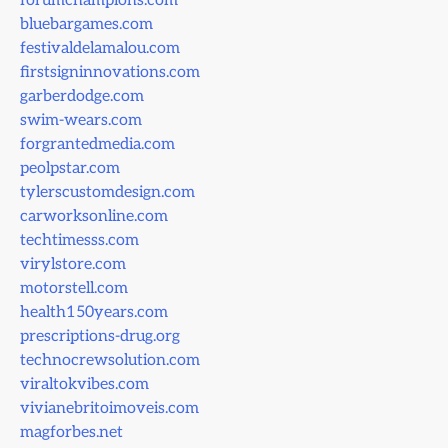
forumchampions.com
bluebargames.com
festivaldelamalou.com
firstsigninnovations.com
garberdodge.com
swim-wears.com
forgrantedmedia.com
peolpstar.com
tylerscustomdesign.com
carworksonline.com
techtimesss.com
virylstore.com
motorstell.com
health150years.com
prescriptions-drug.org
technocrewsolution.com
viraltokvibes.com
vivianebritoimoveis.com
magforbes.net