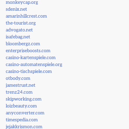
monkeycap.org
sdenix.net
amarinhillcrest.com
the-tourist.org
advogato.net
isafebag.net
bloombergz.com
enterpriseboosts.com
casino-kartenspiele.com
casino-automatenspiele.org
casino-tischspiele.com
otbody.com
jamestrust.net
trenz24.com
skipworking.com
loizbeauty.com
anyconverter.com
timespedia.com
jejakkrismon.com