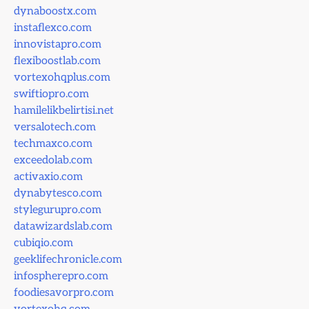
dynaboostx.com
instaflexco.com
innovistapro.com
flexiboostlab.com
vortexohqplus.com
swiftiopro.com
hamilelikbelirtisi.net
versalotech.com
techmaxco.com
exceedolab.com
activaxio.com
dynabytesco.com
stylegurupro.com
datawizardslab.com
cubiqio.com
geeklifechronicle.com
infospherepro.com
foodiesavorpro.com