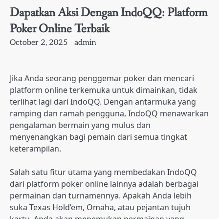
Dapatkan Aksi Dengan IndoQQ: Platform
Poker Online Terbaik
October 2, 2025
admin
Jika Anda seorang penggemar poker dan mencari
platform online terkemuka untuk dimainkan, tidak
terlihat lagi dari IndoQQ. Dengan antarmuka yang
ramping dan ramah pengguna, IndoQQ menawarkan
pengalaman bermain yang mulus dan
menyenangkan bagi pemain dari semua tingkat
keterampilan.
Salah satu fitur utama yang membedakan IndoQQ
dari platform poker online lainnya adalah berbagai
permainan dan turnamennya. Apakah Anda lebih
suka Texas Hold’em, Omaha, atau pejantan tujuh