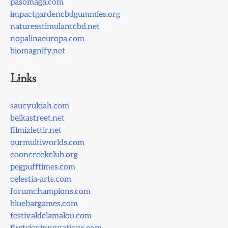
pasomaga.com
impactgardencbdgummies.org
naturesstimulantcbd.net
nopalinaeuropa.com
biomagnify.net
Links
saucyukiah.com
beikastreet.net
filmizlettir.net
ourmultiworlds.com
cooncreekclub.org
pegpufftimes.com
celestia-arts.com
forumchampions.com
bluebargames.com
festivaldelamalou.com