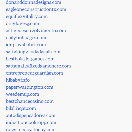
donanddonnadesigns.com
eagleoneconstructiontx.com
equiflexvitality.com
onlylovesg.com
activedesenvolvimento.com
dailyhubpages.com
idnplaysbobet.com
sattakingvikidadacall.com
bestbolaslotgames.com
sattamatkafixedgamehere.com
entrepreneurguardian.com
hibaby.info
paperwashington.com
weedemup.com
bestchancecasino.com
bilalliaqat.com
autodispensadores.com
inductioncooktopp.com
newsmedicaltoday.com