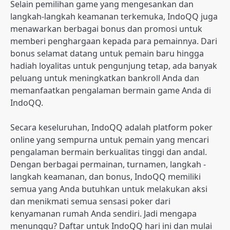
Selain pemilihan game yang mengesankan dan
langkah-langkah keamanan terkemuka, IndoQQ juga
menawarkan berbagai bonus dan promosi untuk
memberi penghargaan kepada para pemainnya. Dari
bonus selamat datang untuk pemain baru hingga
hadiah loyalitas untuk pengunjung tetap, ada banyak
peluang untuk meningkatkan bankroll Anda dan
memanfaatkan pengalaman bermain game Anda di
IndoQQ.
Secara keseluruhan, IndoQQ adalah platform poker
online yang sempurna untuk pemain yang mencari
pengalaman bermain berkualitas tinggi dan andal.
Dengan berbagai permainan, turnamen, langkah -
langkah keamanan, dan bonus, IndoQQ memiliki
semua yang Anda butuhkan untuk melakukan aksi
dan menikmati semua sensasi poker dari
kenyamanan rumah Anda sendiri. Jadi mengapa
menunggu? Daftar untuk IndoQQ hari ini dan mulai