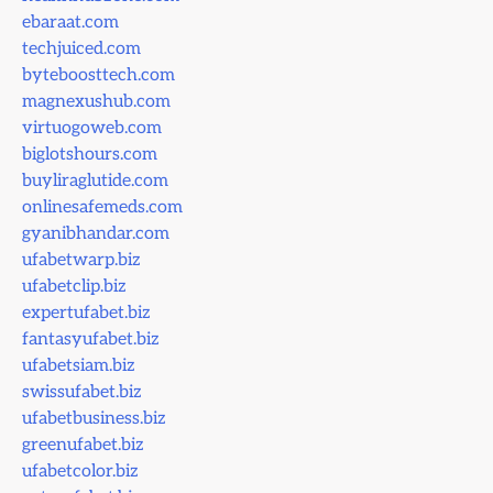
ebaraat.com
techjuiced.com
byteboosttech.com
magnexushub.com
virtuogoweb.com
biglotshours.com
buyliraglutide.com
onlinesafemeds.com
gyanibhandar.com
ufabetwarp.biz
ufabetclip.biz
expertufabet.biz
fantasyufabet.biz
ufabetsiam.biz
swissufabet.biz
ufabetbusiness.biz
greenufabet.biz
ufabetcolor.biz