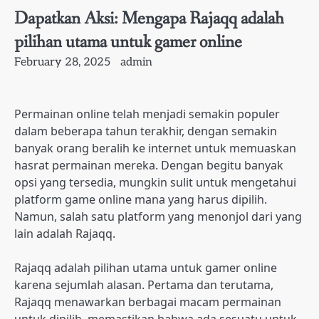
Dapatkan Aksi: Mengapa Rajaqq adalah
pilihan utama untuk gamer online
February 28, 2025
admin
Permainan online telah menjadi semakin populer
dalam beberapa tahun terakhir, dengan semakin
banyak orang beralih ke internet untuk memuaskan
hasrat permainan mereka. Dengan begitu banyak
opsi yang tersedia, mungkin sulit untuk mengetahui
platform game online mana yang harus dipilih.
Namun, salah satu platform yang menonjol dari yang
lain adalah Rajaqq.
Rajaqq adalah pilihan utama untuk gamer online
karena sejumlah alasan. Pertama dan terutama,
Rajaqq menawarkan berbagai macam permainan