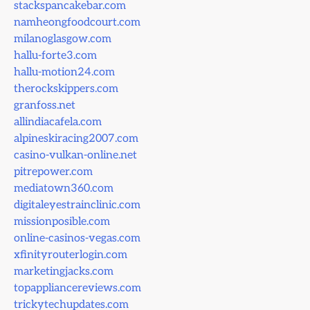
stackspancakebar.com
namheongfoodcourt.com
milanoglasgow.com
hallu-forte3.com
hallu-motion24.com
therockskippers.com
granfoss.net
allindiacafela.com
alpineskiracing2007.com
casino-vulkan-online.net
pitrepower.com
mediatown360.com
digitaleyestrainclinic.com
missionposible.com
online-casinos-vegas.com
xfinityrouterlogin.com
marketingjacks.com
topappliancereviews.com
trickytechupdates.com