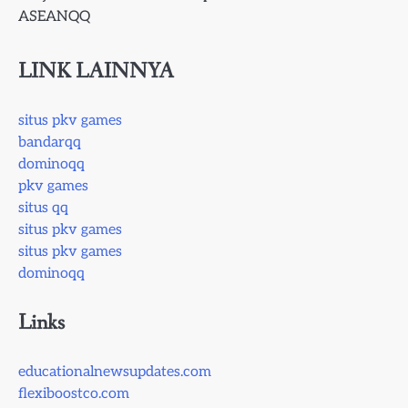
ASEANQQ
LINK LAINNYA
situs pkv games
bandarqq
dominoqq
pkv games
situs qq
situs pkv games
situs pkv games
dominoqq
Links
educationalnewsupdates.com
flexiboostco.com