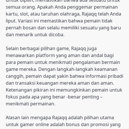
untuk dipilih, memastikan bahwa ada sesuatu untuk
semua orang. Apakah Anda penggemar permainan
kartu, slot, atau taruhan olahraga, Rajaqq telah Anda
liput. Variasi ini memastikan bahwa pemain tidak
pernah bosan dan selalu memiliki sesuatu yang baru
dan menarik untuk dicoba.
Selain berbagai pilihan game, Rajaqq juga
menawarkan platform yang aman dan andal bagi
para pemain untuk menikmati pengalaman bermain
game mereka. Dengan langkah-langkah keamanan
canggih, pemain dapat yakin bahwa informasi pribadi
dan transaksi keuangan mereka aman dan aman.
Ketenangan pikiran ini memungkinkan pemain untuk
fokus pada apa yang benar -benar penting –
menikmati permainan.
Alasan lain mengapa Rajaqq adalah pilihan utama
untuk gamer online adalah bonus dan promosi yang