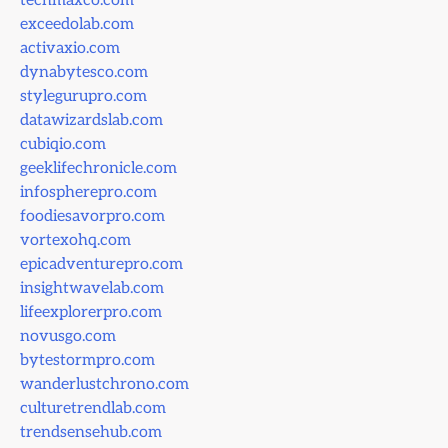
techmaxco.com
exceedolab.com
activaxio.com
dynabytesco.com
stylegurupro.com
datawizardslab.com
cubiqio.com
geeklifechronicle.com
infospherepro.com
foodiesavorpro.com
vortexohq.com
epicadventurepro.com
insightwavelab.com
lifeexplorerpro.com
novusgo.com
bytestormpro.com
wanderlustchrono.com
culturetrendlab.com
trendsensehub.com