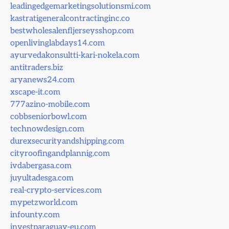
leadingedgemarketingsolutionsmi.com
kastratigeneralcontractinginc.co
bestwholesalenfljerseysshop.com
openlivinglabdays14.com
ayurvedakonsultti-kari-nokela.com
antitraders.biz
aryanews24.com
xscape-it.com
777azino-mobile.com
cobbseniorbowl.com
technowdesign.com
durexsecurityandshipping.com
cityroofingandplannig.com
ivdabergasa.com
juyultadesga.com
real-crypto-services.com
mypetzworld.com
infounty.com
investparaguay-eu.com