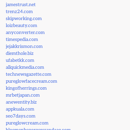
jamestrust.net
trenz24.com
skipworking.com
loizbeauty.com
anyconverter.com
timespedia.com
jejakkrismon.com
diemthole.biz
ufabetkk.com
allquickmedia.com
technewsgazette.com
pureglowfacecream.com
kingofherrings.com
mrbetjapan.com
anewentity.biz
appkuala.com
seo7days.com
pureglowcream.com