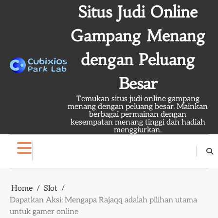
Skip
Situs Judi Online
to
content
Gampang Menang
dengan Peluang
Besar
Temukan situs judi online gampang
menang dengan peluang besar. Mainkan
berbagai permainan dengan
kesempatan menang tinggi dan hadiah
menggiurkan.
Home
Slot
Dapatkan Aksi: Mengapa Rajaqq adalah pilihan utama
untuk gamer online