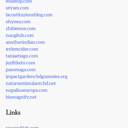
musitop.com
utyam.com
lacostituzioneblog.com
ohyeea.com
zhitiemoe.com
nungkub.com
anotherindian.com
xylemcider.com
taniaetiago.com
juzfitketo.com
pasomaga.com
impactgardencbdgummies.org
naturesstimulantcbd.net
nopalinaeuropa.com
biomagnify.net
Links