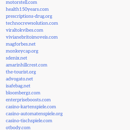
motorstell.com
health150years.com
prescriptions-drug.org
technocrewsolution.com
viraltokvibes.com
vivianebritoimoveis.com
magforbes.net
monkeycap.org
sdenix.net
amarinhillcrest.com
the-tourist.org
advogato.net
isafebag.net
bloombergz.com
enterpriseboosts.com
casino-kartenspiele.com
casino-automatenspiele.org
casino-tischspiele.com
otbody.com