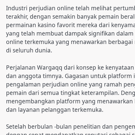
Industri perjudian online telah melihat pert
terakhir, dengan semakin banyak pemain ber
permainan kasino favorit mereka dari kenyam
yang telah membuat dampak signifikan dalam i
online terkemuka yang menawarkan berbagai
di seluruh dunia.
Perjalanan Wargaqq dari konsep ke kenyataan a
dan anggota timnya. Gagasan untuk platform in
pengalaman perjudian online yang ramah p
pemain dari semua tingkat keterampilan. Denga
mengembangkan platform yang menawarkan be
dan layanan pelanggan terkemuka.
Setelah berbulan -bulan penelitian dan peng