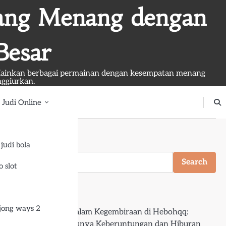
pang Menang dengan
Besar
 Mainkan berbagai permainan dengan kesempatan menang
nggiurkan.
s Judi Online
r Online
Search
han Bola
 judi bola
Search
 games
et88
 Slot Online
 slot
arqq
et
Recent Posts
ino99
ong ways 2
Bergabunglah dalam Kegembiraan di Hebohqq:
Tempat Bertemunya Keberuntungan dan Hiburan