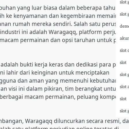
qiu 
slot
umbuhan yang luar biasa dalam beberapa tahun
dom
slot 
alih ke kenyamanan dan kegembiraan memainkan
anan rumah mereka sendiri. Salah satu perusaha
qq
demo
ndustri ini adalah Waragaqq, platform perjudian
qq
akun
 macam permainan dan opsi taruhan untuk pema
qq
slot
poke
slot
dalah bukti kerja keras dan dedikasi para pendir
i lahir dari keinginan untuk menciptakan
dom
slot 
engguna dan aman yang memenuhi kebutuhan
band
slot
n visi ini dalam pikiran, tim berangkat untuk
rbagai macam permainan, peluang kompetitif,
slot
slot 
embangan, Waragaqq diluncurkan secara resmi, d