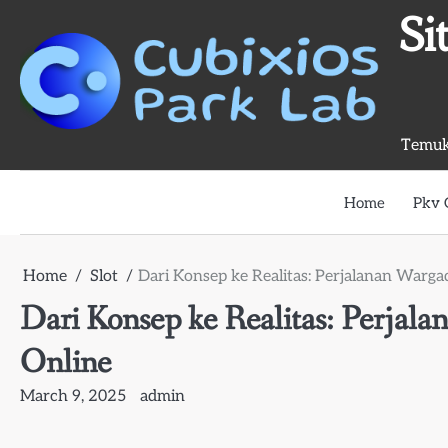
Skip
Si
to
content
Temuk
Home
Pkv 
Home
Slot
Dari Konsep ke Realitas: Perjalanan Wargaq
Dari Konsep ke Realitas: Perjala
Online
March 9, 2025
admin