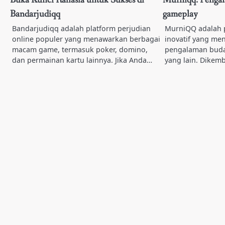
Buka Kunci Rahasia untuk Sukses di
Murniqq: Pengal
Bandarjudiqq
gameplay
Bandarjudiqq adalah platform perjudian
MurniQQ adalah 
online populer yang menawarkan berbagai
inovatif yang m
macam game, termasuk poker, domino,
pengalaman buday
dan permainan kartu lainnya. Jika Anda…
yang lain. Dikem