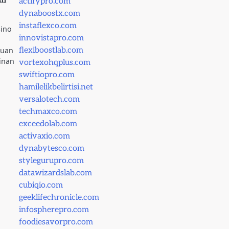
an
actifypro.com
dynaboostx.com
instaflexco.com
sino
innovistapro.com
flexiboostlab.com
juan
inan
vortexohqplus.com
swiftiopro.com
hamilelikbelirtisi.net
versalotech.com
techmaxco.com
exceedolab.com
activaxio.com
dynabytesco.com
stylegurupro.com
datawizardslab.com
cubiqio.com
geeklifechronicle.com
infospherepro.com
foodiesavorpro.com