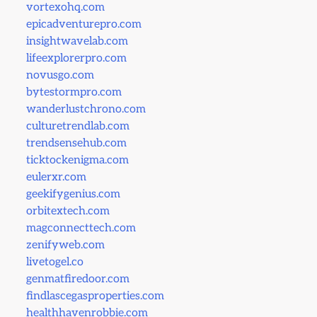
vortexohq.com
epicadventurepro.com
insightwavelab.com
lifeexplorerpro.com
novusgo.com
bytestormpro.com
wanderlustchrono.com
culturetrendlab.com
trendsensehub.com
ticktockenigma.com
eulerxr.com
geekifygenius.com
orbitextech.com
magconnecttech.com
zenifyweb.com
livetogel.co
genmatfiredoor.com
findlascegasproperties.com
healthhavenrobbie.com