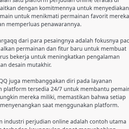
ah satu platform perjudian online teratas di
t dikaitkan dengan komitmennya untuk menyediakan
main untuk menikmati permainan favorit mereka
 dan memperluas penawarannya.
rgaqq dari para pesaingnya adalah fokusnya pa
enalkan permainan dan fitur baru untuk membuat
terus bekerja untuk meningkatkan pengalaman
n desain mutakhir.
aQQ juga membanggakan diri pada layanan
n platform tersedia 24/7 untuk membantu pemai
ngkin mereka miliki, memastikan bahwa setiap
n menyenangkan saat menggunakan platform.
 industri perjudian online adalah contoh utama