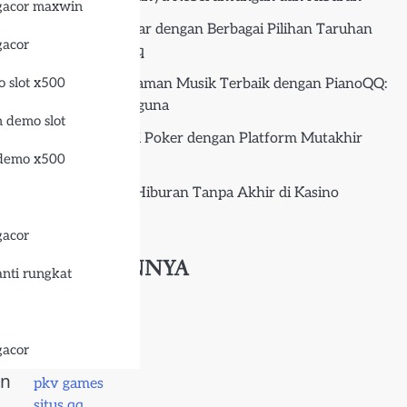
qiu
 gacor maxwin
Menangkan Besar dengan Berbagai Pilihan Taruhan
inoqq
gacor
Menarik Senjaqq
an
 slot x500
Rasakan Pengalaman Musik Terbaik dengan PianoQQ:
Perspektif Pengguna
 demo slot
in
Rasakan Sensasi Poker dengan Platform Mutakhir
 demo x500
CamarQQ
Jelajahi Pilihan Hiburan Tanpa Akhir di Kasino
r
i
ASEANQQ
inoqq
gacor
LINK LAINNYA
arqq
 anti rungkat
situs pkv games
bandarqq
gacor
dominoqq
an
pkv games
situs qq