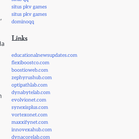
situs pkv games
situs pkv games
,
dominoqq
Links
da
educationalnewsupdates.com
flexiboostco.com
boostioweb.com
zephyrushub.com
optipathlab.com
dynabytelab.com
n
evolvionet.com
synexisplus.com
vortexonet.com
maxxifynet.com
innovexahub.com
dynacorelab.com