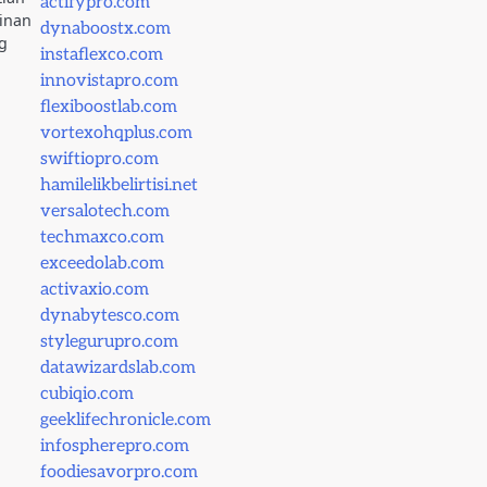
actifypro.com
ainan
dynaboostx.com
g
instaflexco.com
innovistapro.com
flexiboostlab.com
vortexohqplus.com
swiftiopro.com
hamilelikbelirtisi.net
versalotech.com
techmaxco.com
exceedolab.com
activaxio.com
dynabytesco.com
stylegurupro.com
datawizardslab.com
cubiqio.com
geeklifechronicle.com
infospherepro.com
foodiesavorpro.com