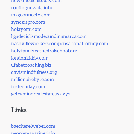
newsmedicaltoday.com
roofingnevada.info
magconnectx.com
synexispro.com
holayomi.com
ligadeciclismodecundinamarca.com
nashvilleworkerscompensationattorney.com
holyfamilycathedralschool.org
londonkiddy.com
ufabetcoaching.biz
davismindfulness.org
millionairebyte.com
fortechday.com
getcaminorealestateusa.xyz
Links
baeckereiweber.com
peoplemagazine.info