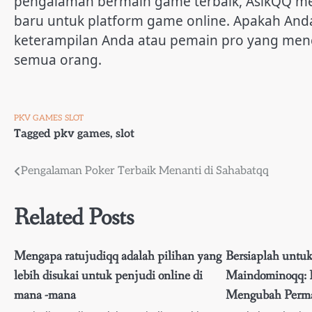
pengalaman bermain game terbaik, AsikQQ me
baru untuk platform game online. Apakah And
keterampilan Anda atau pemain pro yang menc
semua orang.
PKV GAMES
SLOT
Tagged
pkv games
,
slot
Post
Pengalaman Poker Terbaik Menanti di Sahabatqq
navigation
Related Posts
Mengapa ratujudiqq adalah pilihan yang
Bersiaplah untu
lebih disukai untuk penjudi online di
Maindominoqq: 
mana -mana
Mengubah Perm