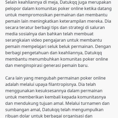
Selain keahliannya di meja, Datukqq juga merupakan
pelopor dalam komunitas poker online ketika datang
untuk mempromosikan permainan dan membantu
pemain lain meningkatkan keterampilan mereka. Dia
secara teratur berbagi tips dan strategi di saluran
media sosialnya dan bahkan telah membuat
serangkaian video pengajaran untuk membantu
pemain mempelajari seluk beluk permainan. Dengan
berbagi pengetahuan dan keahliannya, Datukqq
membantu menumbuhkan komunitas poker online
dan menginspirasi generasi pemain baru.
Cara lain yang mengubah permainan poker online
adalah melalui upaya filantropisnya. Dia telah
menggunakan kesuksesannya dalam permainan
untuk memberikan kembali kepada komunitasnya
dan mendukung tujuan amal. Melalui turnamen dan
sumbangan amal, Datukqq telah mengumpulkan
ribuan dolar untuk berbagai organisasi dan