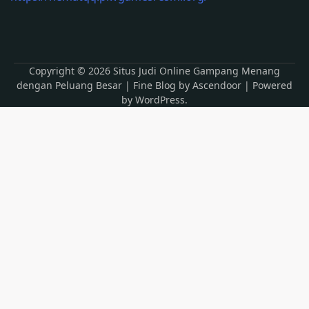
Copyright © 2026
Situs Judi Online Gampang Menang
dengan Peluang Besar
| Fine Blog by
Ascendoor
| Powered
by
WordPress
.