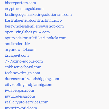
bbcreporters.com
cryptocasinoguid.com
leadingedgemarketingsolutionsmi.com
kastratigeneralcontractinginc.co
bestwholesalenfljerseysshop.com
openlivinglabdays14.com
ayurvedakonsultti-kari-nokela.com
antitraders.biz
aryanews24.com
xscape-it.com
777azino-mobile.com
cobbseniorbowl.com
technowdesign.com
durexsecurityandshipping.com
cityroofingandplannig.com
ivdabergasa.com
juyultadesga.com
real-crypto-services.com
mypetzworld.com