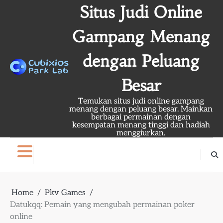
Skip
Situs Judi Online
to
content
Gampang Menang
dengan Peluang
Besar
Temukan situs judi online gampang
menang dengan peluang besar. Mainkan
berbagai permainan dengan
kesempatan menang tinggi dan hadiah
menggiurkan.
Home
Pkv Games
Datukqq: Pemain yang mengubah permainan poker
online