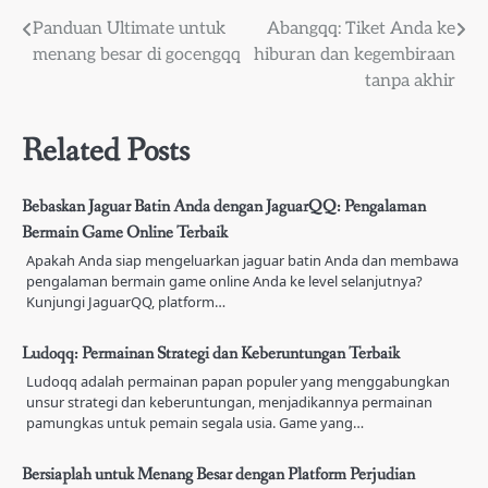
Post
Panduan Ultimate untuk
Abangqq: Tiket Anda ke
menang besar di gocengqq
hiburan dan kegembiraan
navigation
tanpa akhir
Related Posts
Bebaskan Jaguar Batin Anda dengan JaguarQQ: Pengalaman
Bermain Game Online Terbaik
Apakah Anda siap mengeluarkan jaguar batin Anda dan membawa
pengalaman bermain game online Anda ke level selanjutnya?
Kunjungi JaguarQQ, platform…
Ludoqq: Permainan Strategi dan Keberuntungan Terbaik
Ludoqq adalah permainan papan populer yang menggabungkan
unsur strategi dan keberuntungan, menjadikannya permainan
pamungkas untuk pemain segala usia. Game yang…
Bersiaplah untuk Menang Besar dengan Platform Perjudian