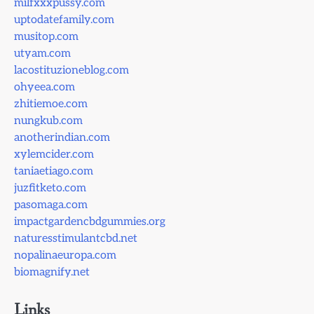
milfxxxpussy.com
uptodatefamily.com
musitop.com
utyam.com
lacostituzioneblog.com
ohyeea.com
zhitiemoe.com
nungkub.com
anotherindian.com
xylemcider.com
taniaetiago.com
juzfitketo.com
pasomaga.com
impactgardencbdgummies.org
naturesstimulantcbd.net
nopalinaeuropa.com
biomagnify.net
Links