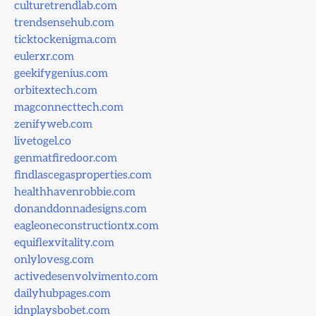
culturetrendlab.com
trendsensehub.com
ticktockenigma.com
eulerxr.com
geekifygenius.com
orbitextech.com
magconnecttech.com
zenifyweb.com
livetogel.co
genmatfiredoor.com
findlascegasproperties.com
healthhavenrobbie.com
donanddonnadesigns.com
eagleoneconstructiontx.com
equiflexvitality.com
onlylovesg.com
activedesenvolvimento.com
dailyhubpages.com
idnplaysbobet.com