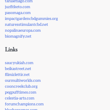
taniaetiago.com
juzfitketo.com
pasomaga.com
impactgardencbdgummies.org
naturesstimulantcbd.net
nopalinaeuropa.com
biomagnify.net
Links
saucyukiah.com
beikastreet.net
filmizlettir.net
ourmultiworlds.com
cooncreekclub.org
pegpufftimes.com
celestia-arts.com
forumchampions.com