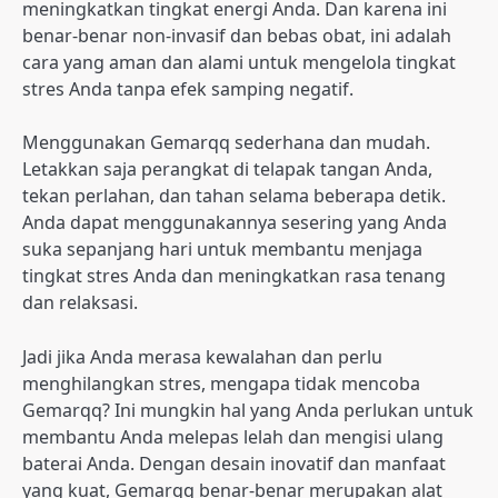
meningkatkan tingkat energi Anda. Dan karena ini
benar-benar non-invasif dan bebas obat, ini adalah
cara yang aman dan alami untuk mengelola tingkat
stres Anda tanpa efek samping negatif.
Menggunakan Gemarqq sederhana dan mudah.
Letakkan saja perangkat di telapak tangan Anda,
tekan perlahan, dan tahan selama beberapa detik.
Anda dapat menggunakannya sesering yang Anda
suka sepanjang hari untuk membantu menjaga
tingkat stres Anda dan meningkatkan rasa tenang
dan relaksasi.
Jadi jika Anda merasa kewalahan dan perlu
menghilangkan stres, mengapa tidak mencoba
Gemarqq? Ini mungkin hal yang Anda perlukan untuk
membantu Anda melepas lelah dan mengisi ulang
baterai Anda. Dengan desain inovatif dan manfaat
yang kuat, Gemarqq benar-benar merupakan alat