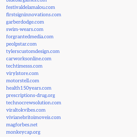
bluebargames.com
festivaldelamalou.com
firstsigninnovations.com
garberdodge.com
swim-wears.com
forgrantedmedia.com
peolpstar.com
tylerscustomdesign.com
carworksonline.com
techtimesss.com
virylstore.com
motorstell.com
health150years.com
prescriptions-drug.org
technocrewsolution.com
viraltokvibes.com
vivianebritoimoveis.com
magforbes.net
monkeycap.org