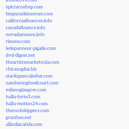
infonetive.com
epictacoshop.com
biopuraskinserum.com
californiafinances.info
canadafinance.info
nevadamoney.info
rimene.com
ledepanneur-pigalle.com
dvd-digest.net
theartistsmarketnola.com
chiranaplus.biz
stackspancakebar.com
namheongfoodcourt.com
milanoglasgow.com
hallu-forte3.com
hallu-motion24.com
therockskippers.com
granfoss.net
allindiacafela.com