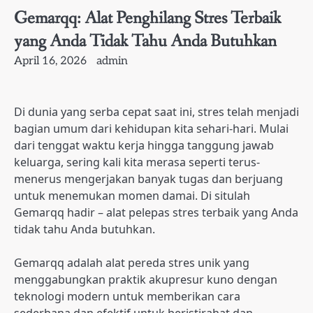
Gemarqq: Alat Penghilang Stres Terbaik
yang Anda Tidak Tahu Anda Butuhkan
April 16, 2026
admin
Di dunia yang serba cepat saat ini, stres telah menjadi
bagian umum dari kehidupan kita sehari-hari. Mulai
dari tenggat waktu kerja hingga tanggung jawab
keluarga, sering kali kita merasa seperti terus-
menerus mengerjakan banyak tugas dan berjuang
untuk menemukan momen damai. Di situlah
Gemarqq hadir – alat pelepas stres terbaik yang Anda
tidak tahu Anda butuhkan.
Gemarqq adalah alat pereda stres unik yang
menggabungkan praktik akupresur kuno dengan
teknologi modern untuk memberikan cara