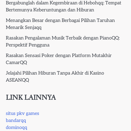
Bergabunglah dalam Kegembiraan di Hebohqq: Tempat
Bertemunya Keberuntungan dan Hiburan
Menangkan Besar dengan Berbagai Pilihan Taruhan
Menarik Senjaqq
Rasakan Pengalaman Musik Terbaik dengan PianoQQ:
Perspektif Pengguna
Rasakan Sensasi Poker dengan Platform Mutakhir
CamarQQ
Jelajahi Pilihan Hiburan Tanpa Akhir di Kasino
ASEANQQ
LINK LAINNYA
situs pkv games
bandarqq
dominoqq