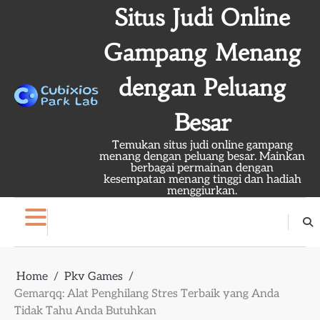
Skip
Situs Judi Online
to
content
Gampang Menang
dengan Peluang
Besar
Temukan situs judi online gampang
menang dengan peluang besar. Mainkan
berbagai permainan dengan
kesempatan menang tinggi dan hadiah
menggiurkan.
Home
Pkv Games
Gemarqq: Alat Penghilang Stres Terbaik yang Anda
Tidak Tahu Anda Butuhkan