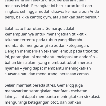
sederhana dan efektif untuk beristirahat dan
melepas lelah. Perangkat ini berukuran kecil dan
ringkas, sehingga mudah dibawa ke mana pun Anda
pergi, baik ke kantor, gym, atau bahkan saat berlibur.
Salah satu fitur utama Gemarqq adalah
kemampuannya untuk menargetkan titik-titik
tekanan tertentu pada tubuh yang diketahui
membantu mengurangi stres dan ketegangan.
Dengan memberikan tekanan lembut pada titik-titik
ini, perangkat ini membantu melepaskan endorfin –
bahan kimia alami yang membuat tubuh merasa
nyaman – yang dapat membantu meningkatkan
suasana hati dan mengurangi perasaan cemas.
Selain manfaat pereda stres, Gemarqq juga
menawarkan serangkaian manfaat kesehatan
lainnya. Ini dapat membantu meningkatkan sirkulasi,
mengurangi ketegangan otot, dan bahkan