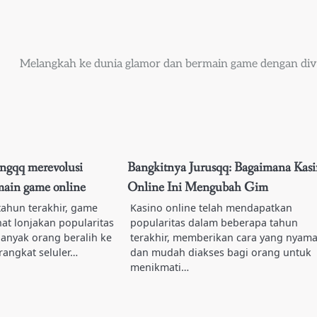
Melangkah ke dunia glamor dan bermain game dengan di
ngqq merevolusi
Bangkitnya Jurusqq: Bagaimana Kas
ain game online
Online Ini Mengubah Gim
ahun terakhir, game
Kasino online telah mendapatkan
hat lonjakan popularitas
popularitas dalam beberapa tahun
anyak orang beralih ke
terakhir, memberikan cara yang nyam
angkat seluler…
dan mudah diakses bagi orang untuk
menikmati…