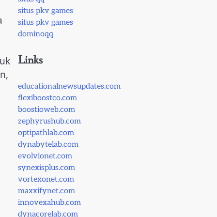
situs pkv games
a
situs pkv games
dominoqq
Links
tuk
n,
educationalnewsupdates.com
flexiboostco.com
boostioweb.com
zephyrushub.com
optipathlab.com
dynabytelab.com
evolvionet.com
synexisplus.com
vortexonet.com
maxxifynet.com
innovexahub.com
dynacorelab.com