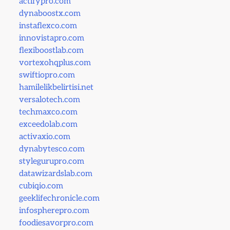
actifypro.com
dynaboostx.com
instaflexco.com
innovistapro.com
flexiboostlab.com
vortexohqplus.com
swiftiopro.com
hamilelikbelirtisi.net
versalotech.com
techmaxco.com
exceedolab.com
activaxio.com
dynabytesco.com
stylegurupro.com
datawizardslab.com
cubiqio.com
geeklifechronicle.com
infospherepro.com
foodiesavorpro.com