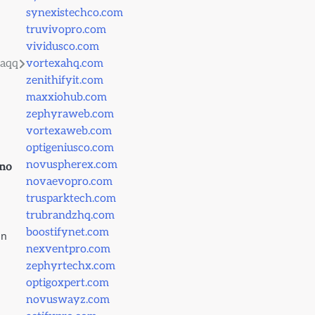
synexistechco.com
truvivopro.com
vividusco.com
vortexahq.com
vaqq
zenithifyit.com
maxxiohub.com
zephyraweb.com
vortexaweb.com
optigeniusco.com
novuspherex.com
ino
novaevopro.com
trusparktech.com
trubrandzhq.com
boostifynet.com
an
nexventpro.com
zephyrtechx.com
optigoxpert.com
novuswayz.com