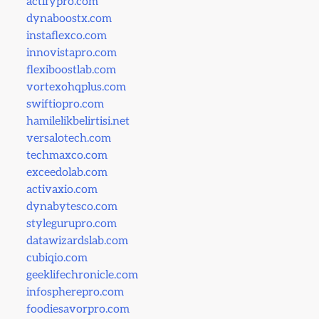
actifypro.com
dynaboostx.com
instaflexco.com
innovistapro.com
flexiboostlab.com
vortexohqplus.com
swiftiopro.com
hamilelikbelirtisi.net
versalotech.com
techmaxco.com
exceedolab.com
activaxio.com
dynabytesco.com
stylegurupro.com
datawizardslab.com
cubiqio.com
geeklifechronicle.com
infospherepro.com
foodiesavorpro.com