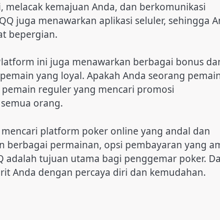
 melacak kemajuan Anda, dan berkomunikasi
oQQ juga menawarkan aplikasi seluler, sehingga 
t bepergian.
 Platform ini juga menawarkan berbagai bonus da
pemain yang loyal. Apakah Anda seorang pemai
 pemain reguler yang mencari promosi
k semua orang.
 mencari platform poker online yang andal dan
ngan berbagai permainan, opsi pembayaran yang a
adalah tujuan utama bagi penggemar poker. Da
orit Anda dengan percaya diri dan kemudahan.