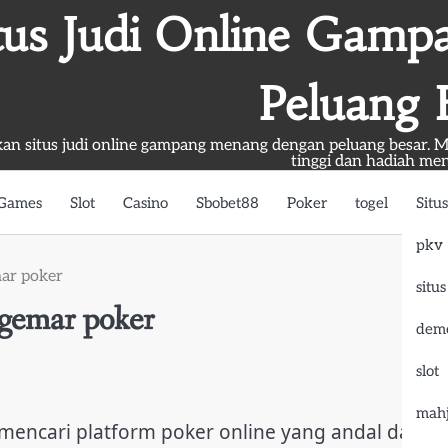
tus Judi Online Gam
Peluang 
an situs judi online gampang menang dengan peluang besar.
tinggi dan hadiah me
Games
Slot
Casino
Sbobet88
Poker
togel
Situ
Poke
pkv
mar poker
qq
Taru
situs
gemar poker
pkv
sbob
Judi
demo
band
sbob
slot
dom
mahj
encari platform poker online yang andal dan