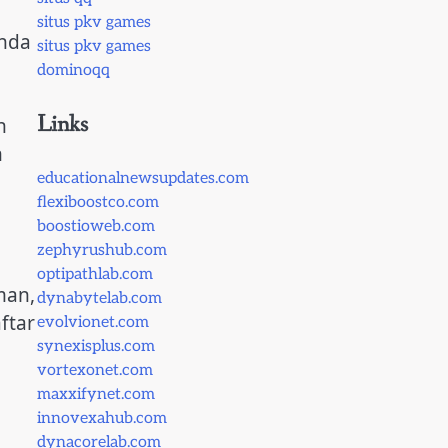
situs pkv games
Anda
situs pkv games
dominoqq
Links
n
n
educationalnewsupdates.com
flexiboostco.com
boostioweb.com
zephyrushub.com
optipathlab.com
man,
dynabytelab.com
ftar
evolvionet.com
synexisplus.com
vortexonet.com
maxxifynet.com
innovexahub.com
dynacorelab.com