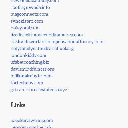
newsmedicaltoday.com
roofingnevada.info
magconnectx.com
synexispro.com
holayomi.com
ligadeciclismodecundinamarca.com
nashvilleworkerscompensationattorney.com
holyfamilycathedralschool.org
londonkiddy.com
ufabetcoaching.biz
davismindfulness.org
millionairebyte.com
fortechday.com
getcaminorealestateusa.xyz
Links
baeckereiweber.com
peoplemagazine.info