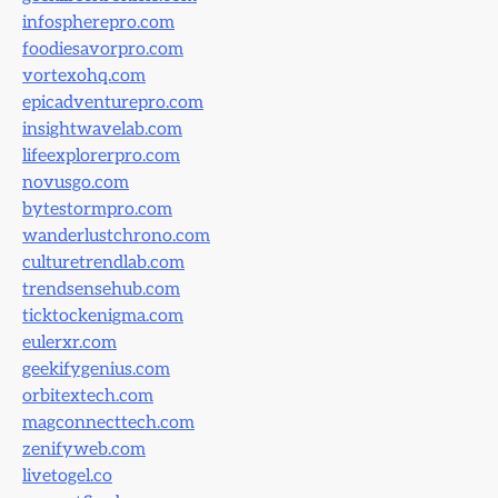
infospherepro.com
foodiesavorpro.com
vortexohq.com
epicadventurepro.com
insightwavelab.com
lifeexplorerpro.com
novusgo.com
bytestormpro.com
wanderlustchrono.com
culturetrendlab.com
trendsensehub.com
ticktockenigma.com
eulerxr.com
geekifygenius.com
orbitextech.com
magconnecttech.com
zenifyweb.com
livetogel.co