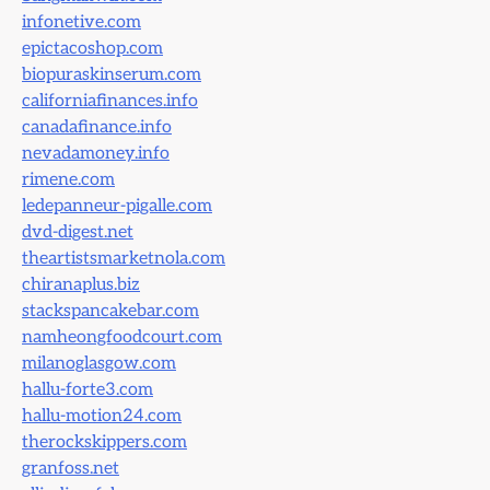
infonetive.com
epictacoshop.com
biopuraskinserum.com
californiafinances.info
canadafinance.info
nevadamoney.info
rimene.com
ledepanneur-pigalle.com
dvd-digest.net
theartistsmarketnola.com
chiranaplus.biz
stackspancakebar.com
namheongfoodcourt.com
milanoglasgow.com
hallu-forte3.com
hallu-motion24.com
therockskippers.com
granfoss.net