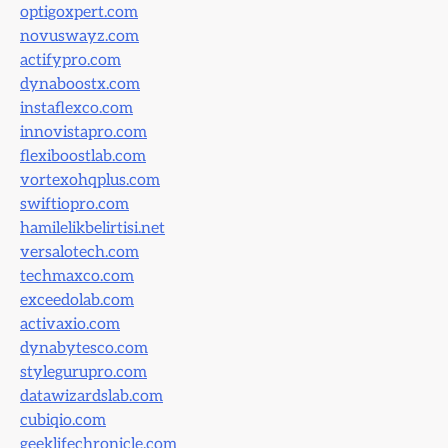
optigoxpert.com
novuswayz.com
actifypro.com
dynaboostx.com
instaflexco.com
innovistapro.com
flexiboostlab.com
vortexohqplus.com
swiftiopro.com
hamilelikbelirtisi.net
versalotech.com
techmaxco.com
exceedolab.com
activaxio.com
dynabytesco.com
stylegurupro.com
datawizardslab.com
cubiqio.com
geeklifechronicle.com