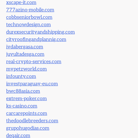
xscape-it.com
777azino-mobile.com
cobbseniorbowl.com
technowdesign.com
durexsecurityandshipping.com
cityroofingandplannig.com
ivdabergasa.com
juyultadesga.com
real-crypto-services.com
mypetzworld.com
infounty.com
investparaguay-eu.com
bwc88asia.com
extrem-poker.com
ks-casino.com
carcarepoints.com
thedoodlebreeders.com
grupohugodias.com
deqair.com