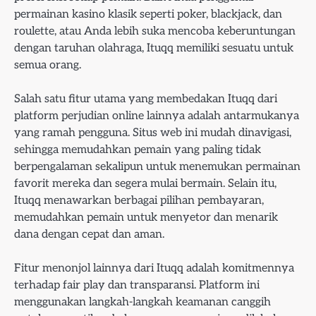
permainan kasino klasik seperti poker, blackjack, dan
roulette, atau Anda lebih suka mencoba keberuntungan
dengan taruhan olahraga, Ituqq memiliki sesuatu untuk
semua orang.
Salah satu fitur utama yang membedakan Ituqq dari
platform perjudian online lainnya adalah antarmukanya
yang ramah pengguna. Situs web ini mudah dinavigasi,
sehingga memudahkan pemain yang paling tidak
berpengalaman sekalipun untuk menemukan permainan
favorit mereka dan segera mulai bermain. Selain itu,
Ituqq menawarkan berbagai pilihan pembayaran,
memudahkan pemain untuk menyetor dan menarik
dana dengan cepat dan aman.
Fitur menonjol lainnya dari Ituqq adalah komitmennya
terhadap fair play dan transparansi. Platform ini
menggunakan langkah-langkah keamanan canggih