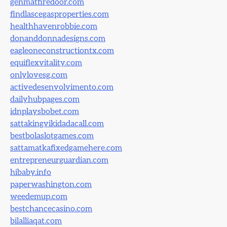
genmatfiredoor.com
findlascegasproperties.com
healthhavenrobbie.com
donanddonnadesigns.com
eagleoneconstructiontx.com
equiflexvitality.com
onlylovesg.com
activedesenvolvimento.com
dailyhubpages.com
idnplaysbobet.com
sattakingvikidadacall.com
bestbolaslotgames.com
sattamatkafixedgamehere.com
entrepreneurguardian.com
hibaby.info
paperwashington.com
weedemup.com
bestchancecasino.com
bilalliaqat.com