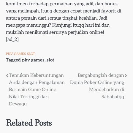
komitmen terhadap permainan yang adil, dan bonus
yang melimpah, Ituqq dengan cepat menjadi favorit di
antara pemain dari semua tingkat keahlian. Jadi
mengapa menunggu? Kunjungi Ituqq hari ini dan
mulailah menikmati serunya perjudian online!
[ad_2]
PKV GAMES
SLOT
Tagged
pkv games
,
slot
Post
Temukan Keberuntungan
Bergabunglah dengan
Anda dengan Pengalaman
Dunia Poker Online yang
navigation
Bermain Game Online
Mendebarkan di
Nilai Tertinggi dari
Sahabatqq
Dewaqq
Related Posts