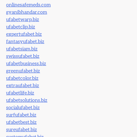
onlinesafemeds.com
gyanibhandar.com
ufabetwarp.biz
ufabetclip.biz
expertufabet.biz
fantasyufabet.biz
ufabetsiam.biz
swissufabet.biz
ufabetbusiness.biz
greenufabet.biz
ufabetcolor.biz
extraufabet.biz
ufabetlife.biz
ufabetsolutions.biz
socialufabet.biz
surfufabet.biz
ufabetbest.biz
sureufabet.biz