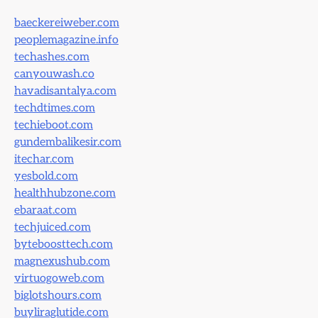
baeckereiweber.com
peoplemagazine.info
techashes.com
canyouwash.co
havadisantalya.com
techdtimes.com
techieboot.com
gundembalikesir.com
itechar.com
yesbold.com
healthhubzone.com
ebaraat.com
techjuiced.com
byteboosttech.com
magnexushub.com
virtuogoweb.com
biglotshours.com
buyliraglutide.com