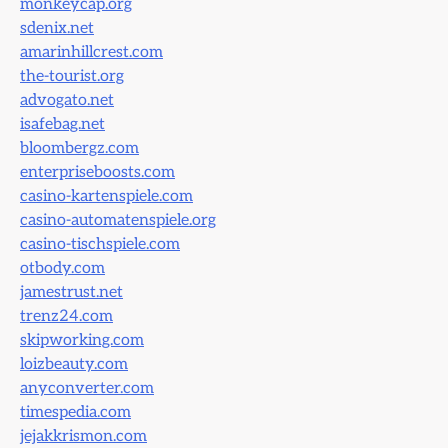
monkeycap.org
sdenix.net
amarinhillcrest.com
the-tourist.org
advogato.net
isafebag.net
bloombergz.com
enterpriseboosts.com
casino-kartenspiele.com
casino-automatenspiele.org
casino-tischspiele.com
otbody.com
jamestrust.net
trenz24.com
skipworking.com
loizbeauty.com
anyconverter.com
timespedia.com
jejakkrismon.com