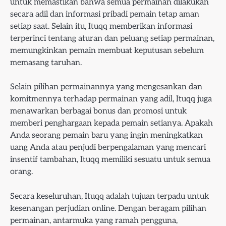
untuk memastikan bahwa semua permainan dilakukan
secara adil dan informasi pribadi pemain tetap aman
setiap saat. Selain itu, Ituqq memberikan informasi
terperinci tentang aturan dan peluang setiap permainan,
memungkinkan pemain membuat keputusan sebelum
memasang taruhan.
Selain pilihan permainannya yang mengesankan dan
komitmennya terhadap permainan yang adil, Ituqq juga
menawarkan berbagai bonus dan promosi untuk
memberi penghargaan kepada pemain setianya. Apakah
Anda seorang pemain baru yang ingin meningkatkan
uang Anda atau penjudi berpengalaman yang mencari
insentif tambahan, Ituqq memiliki sesuatu untuk semua
orang.
Secara keseluruhan, Ituqq adalah tujuan terpadu untuk
kesenangan perjudian online. Dengan beragam pilihan
permainan, antarmuka yang ramah pengguna,