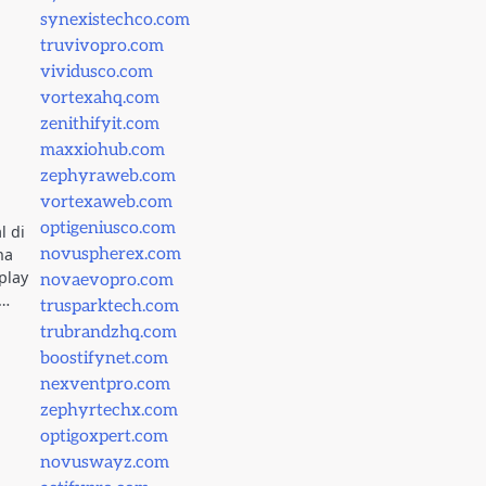
synexistechco.com
truvivopro.com
vividusco.com
vortexahq.com
zenithifyit.com
maxxiohub.com
zephyraweb.com
vortexaweb.com
optigeniusco.com
l di
na
novuspherex.com
play
novaevopro.com
t…
trusparktech.com
trubrandzhq.com
boostifynet.com
nexventpro.com
zephyrtechx.com
optigoxpert.com
novuswayz.com