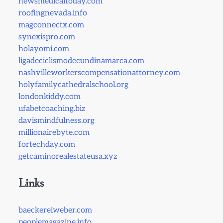
newsmedicaltoday.com
roofingnevada.info
magconnectx.com
synexispro.com
holayomi.com
ligadeciclismodecundinamarca.com
nashvilleworkerscompensationattorney.com
holyfamilycathedralschool.org
londonkiddy.com
ufabetcoaching.biz
davismindfulness.org
millionairebyte.com
fortechday.com
getcaminorealestateusa.xyz
Links
baeckereiweber.com
peoplemagazine.info