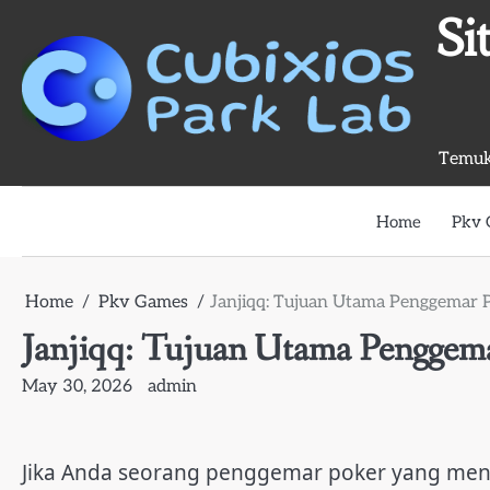
Skip
Si
to
content
Temuk
Home
Pkv 
Home
Pkv Games
Janjiqq: Tujuan Utama Penggemar 
Janjiqq: Tujuan Utama Penggem
May 30, 2026
admin
Jika Anda seorang penggemar poker yang men