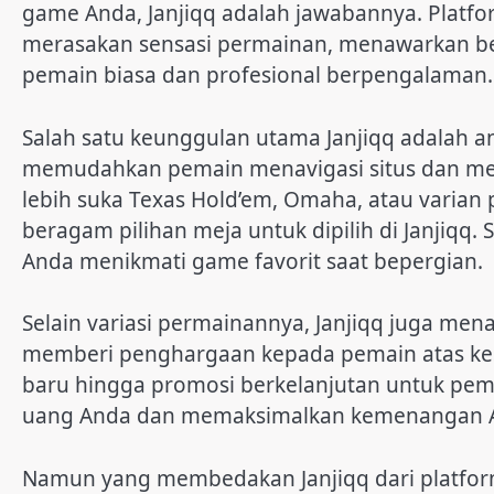
game Anda, Janjiqq adalah jawabannya. Platfo
merasakan sensasi permainan, menawarkan ber
pemain biasa dan profesional berpengalaman.
Salah satu keunggulan utama Janjiqq adalah
memudahkan pemain menavigasi situs dan me
lebih suka Texas Hold’em, Omaha, atau varia
beragam pilihan meja untuk dipilih di Janjiqq. 
Anda menikmati game favorit saat bepergian.
Selain variasi permainannya, Janjiqq juga m
memberi penghargaan kepada pemain atas kes
baru hingga promosi berkelanjutan untuk pem
uang Anda dan memaksimalkan kemenangan An
Namun yang membedakan Janjiqq dari platfor