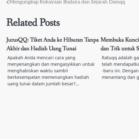
Post
Mengungkap Kekayaan Budaya dan Sejarah Damqq
navigation
Related Posts
JurusQQ: Tiket Anda ke Hiburan Tanpa
Membuka Kunci 
Akhir dan Hadiah Uang Tunai
dan Trik untuk 
Apakah Anda mencari cara yang
Ratuqq adalah ga
menyenangkan dan mengasyikkan untuk
telah mendapatka
menghabiskan waktu sambil
-baru ini. Dengan
berkesempatan memenangkan hadiah
menantang dan 
uang tunai dalam jumlah besar?…