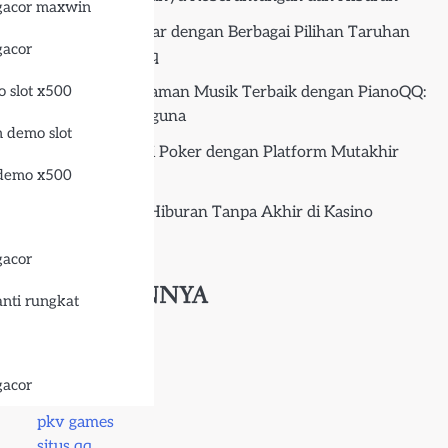
qiu
 gacor maxwin
Menangkan Besar dengan Berbagai Pilihan Taruhan
gi
inoqq
gacor
Menarik Senjaqq
 slot x500
Rasakan Pengalaman Musik Terbaik dengan PianoQQ:
Perspektif Pengguna
 demo slot
da
Rasakan Sensasi Poker dengan Platform Mutakhir
 demo x500
CamarQQ
kan
Jelajahi Pilihan Hiburan Tanpa Akhir di Kasino
r
ASEANQQ
inoqq
gacor
tuk
LINK LAINNYA
arqq
 anti rungkat
ain
kan
situs pkv games
bandarqq
gacor
dominoqq
pkv games
situs qq