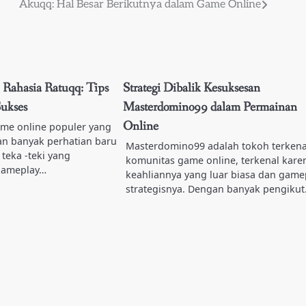
Akuqq: Hal Besar Berikutnya dalam Game Online
Rahasia Ratuqq: Tips
Strategi Dibalik Kesuksesan
Sukses
Masterdomino99 dalam Permainan
Online
me online populer yang
n banyak perhatian baru
Masterdomino99 adalah tokoh terkena
 teka -teki yang
komunitas game online, terkenal kare
gameplay…
keahliannya yang luar biasa dan game
strategisnya. Dengan banyak pengiku