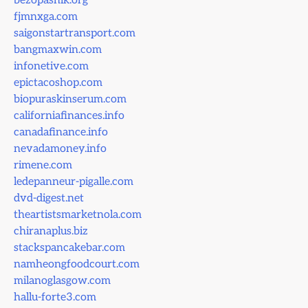
bezopasnik.org
fjmnxga.com
saigonstartransport.com
bangmaxwin.com
infonetive.com
epictacoshop.com
biopuraskinserum.com
californiafinances.info
canadafinance.info
nevadamoney.info
rimene.com
ledepanneur-pigalle.com
dvd-digest.net
theartistsmarketnola.com
chiranaplus.biz
stackspancakebar.com
namheongfoodcourt.com
milanoglasgow.com
hallu-forte3.com