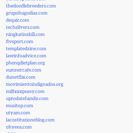
thedoodlebreeders.com
grupohugodias.com
deqair.com
techsilvers.com
ningkatinskill.com
fivsport.com
templatedzine.com
lawinfoadvice.com
phenqdietplan.org
sumnercafe.com
dunetflix.com
movimientoindignados.org
milfxxxpussy.com
uptodatefamily.com
musitop.com
utyam.com
lacostituzioneblog.com
ohyeea.com