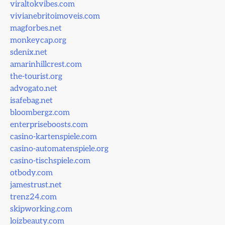
viraltokvibes.com
vivianebritoimoveis.com
magforbes.net
monkeycap.org
sdenix.net
amarinhillcrest.com
the-tourist.org
advogato.net
isafebag.net
bloombergz.com
enterpriseboosts.com
casino-kartenspiele.com
casino-automatenspiele.org
casino-tischspiele.com
otbody.com
jamestrust.net
trenz24.com
skipworking.com
loizbeauty.com