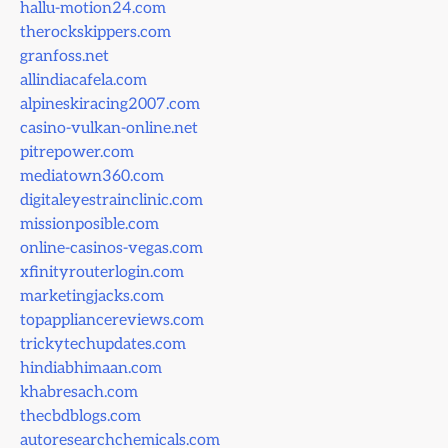
hallu-motion24.com
therockskippers.com
granfoss.net
allindiacafela.com
alpineskiracing2007.com
casino-vulkan-online.net
pitrepower.com
mediatown360.com
digitaleyestrainclinic.com
missionposible.com
online-casinos-vegas.com
xfinityrouterlogin.com
marketingjacks.com
topappliancereviews.com
trickytechupdates.com
hindiabhimaan.com
khabresach.com
thecbdblogs.com
autoresearchchemicals.com