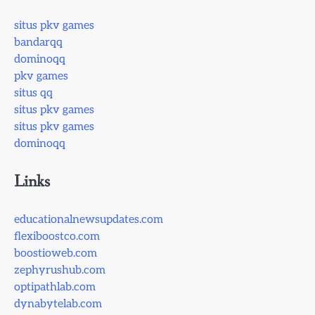
situs pkv games
bandarqq
dominoqq
pkv games
situs qq
situs pkv games
situs pkv games
dominoqq
Links
educationalnewsupdates.com
flexiboostco.com
boostioweb.com
zephyrushub.com
optipathlab.com
dynabytelab.com