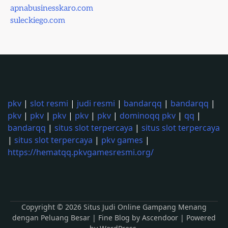
apnabusinesskaro.com
suleckiego.com
pkv
|
slot resmi
|
judi resmi
|
bandarqq
|
bandarqq
|
pkv
|
pkv
|
pkv
|
pkv
|
pkv
|
dominoqq pkv
|
qq
|
bandarqq
|
situs slot terpercaya
|
situs slot terpercaya
|
situs slot terpercaya
|
pkv games
|
https://hematqq.pkvgamesresmi.org/
Copyright © 2026
Situs Judi Online Gampang Menang
dengan Peluang Besar
| Fine Blog by
Ascendoor
| Powered