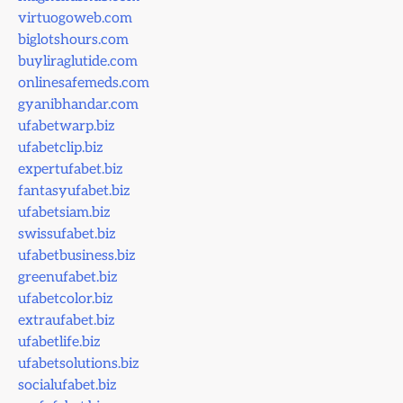
virtuogoweb.com
biglotshours.com
buyliraglutide.com
onlinesafemeds.com
gyanibhandar.com
ufabetwarp.biz
ufabetclip.biz
expertufabet.biz
fantasyufabet.biz
ufabetsiam.biz
swissufabet.biz
ufabetbusiness.biz
greenufabet.biz
ufabetcolor.biz
extraufabet.biz
ufabetlife.biz
ufabetsolutions.biz
socialufabet.biz