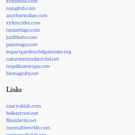
zhitiemoe.com
nungkub.com
anotherindian.com
xylemcider.com
taniaetiago.com
juzfitketo.com
pasomaga.com
impactgardencbdgummies.org
naturesstimulantcbd.net
nopalinaeuropa.com
biomagnify.net
Links
saucyukiah.com
beikastreet.net
filmizlettir.net
ourmultiworlds.com