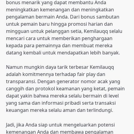
bonus menarik yang dapat membantu Anda
meningkatkan kemenangan dan meningkatkan
pengalaman bermain Anda. Dari bonus sambutan
untuk pemain baru hingga promosi harian dan
mingguan untuk pelanggan setia, Kemilauqq selalu
mencari cara untuk memberikan penghargaan
kepada para pemainnya dan membuat mereka
datang kembali untuk mendapatkan lebih banyak.
Namun mungkin daya tarik terbesar Kemilauqq
adalah komitmennya terhadap fair play dan
transparansi. Dengan generator nomor acak yang
canggih dan protokol keamanan yang ketat, pemain
dapat yakin bahwa mereka selalu bermain di level
yang sama dan informasi pribadi serta transaksi
keuangan mereka selalu aman dan terlindungi.
Jadi, jika Anda siap untuk mengeluarkan potensi
kemenangan Anda dan membawa pengalaman