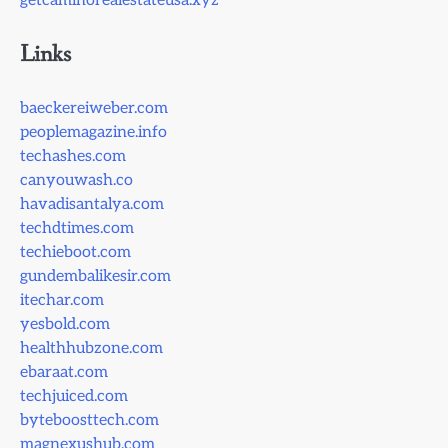
getcaminorealestateusa.xyz
Links
baeckereiweber.com
peoplemagazine.info
techashes.com
canyouwash.co
havadisantalya.com
techdtimes.com
techieboot.com
gundembalikesir.com
itechar.com
yesbold.com
healthhubzone.com
ebaraat.com
techjuiced.com
byteboosttech.com
magnexushub.com