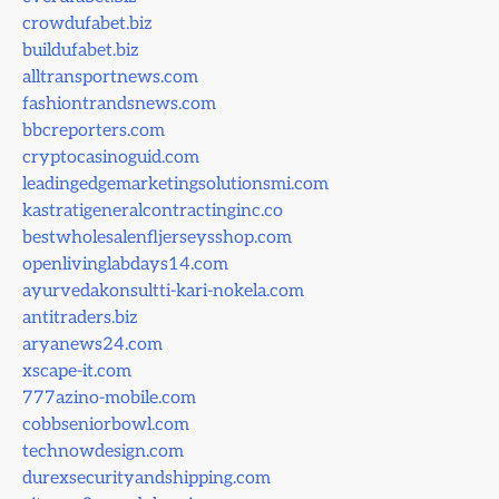
crowdufabet.biz
buildufabet.biz
alltransportnews.com
fashiontrandsnews.com
bbcreporters.com
cryptocasinoguid.com
leadingedgemarketingsolutionsmi.com
kastratigeneralcontractinginc.co
bestwholesalenfljerseysshop.com
openlivinglabdays14.com
ayurvedakonsultti-kari-nokela.com
antitraders.biz
aryanews24.com
xscape-it.com
777azino-mobile.com
cobbseniorbowl.com
technowdesign.com
durexsecurityandshipping.com