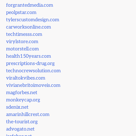
forgrantedmedia.com
peolpstar.com
tylerscustomdesign.com
carworksonline.com
techtimesss.com
virylstore.com
motorstell.com
health150years.com
prescriptions-drug.org
technocrewsolution.com
viraltokvibes.com
vivianebritoimoveis.com
magforbes.net
monkeycap.org
sdenix.net
amarinhillcrest.com
the-tourist.org
advogato.net