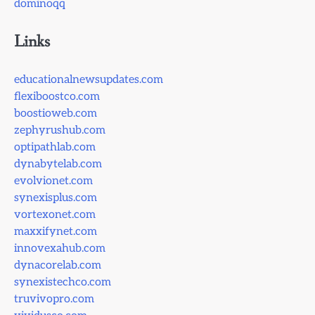
dominoqq
Links
educationalnewsupdates.com
flexiboostco.com
boostioweb.com
zephyrushub.com
optipathlab.com
dynabytelab.com
evolvionet.com
synexisplus.com
vortexonet.com
maxxifynet.com
innovexahub.com
dynacorelab.com
synexistechco.com
truvivopro.com