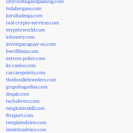
cityroofingandplannig.com
ivdabergasa.com
juyultadesga.com
real-crypto-services.com
mypetzworld.com
infounty.com
investparaguay-eu.com
bwc88asia.com
extrem-poker.com
ks-casino.com
carcarepoints.com
thedoodlebreeders.com
grupohugodias.com
deqair.com
techsilvers.com
ningkatinskill.com
fivsport.com
templatedzine.com
lawinfoadvice.com