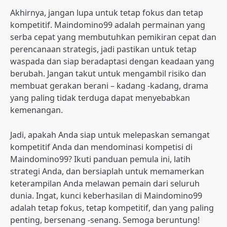
Akhirnya, jangan lupa untuk tetap fokus dan tetap
kompetitif. Maindomino99 adalah permainan yang
serba cepat yang membutuhkan pemikiran cepat dan
perencanaan strategis, jadi pastikan untuk tetap
waspada dan siap beradaptasi dengan keadaan yang
berubah. Jangan takut untuk mengambil risiko dan
membuat gerakan berani – kadang -kadang, drama
yang paling tidak terduga dapat menyebabkan
kemenangan.
Jadi, apakah Anda siap untuk melepaskan semangat
kompetitif Anda dan mendominasi kompetisi di
Maindomino99? Ikuti panduan pemula ini, latih
strategi Anda, dan bersiaplah untuk memamerkan
keterampilan Anda melawan pemain dari seluruh
dunia. Ingat, kunci keberhasilan di Maindomino99
adalah tetap fokus, tetap kompetitif, dan yang paling
penting, bersenang -senang. Semoga beruntung!