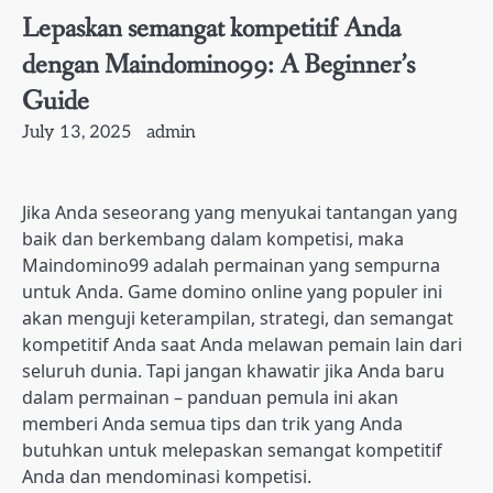
Lepaskan semangat kompetitif Anda
dengan Maindomino99: A Beginner’s
Guide
July 13, 2025
admin
Jika Anda seseorang yang menyukai tantangan yang
baik dan berkembang dalam kompetisi, maka
Maindomino99 adalah permainan yang sempurna
untuk Anda. Game domino online yang populer ini
akan menguji keterampilan, strategi, dan semangat
kompetitif Anda saat Anda melawan pemain lain dari
seluruh dunia. Tapi jangan khawatir jika Anda baru
dalam permainan – panduan pemula ini akan
memberi Anda semua tips dan trik yang Anda
butuhkan untuk melepaskan semangat kompetitif
Anda dan mendominasi kompetisi.