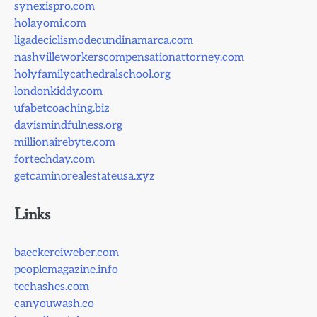
synexispro.com
holayomi.com
ligadeciclismodecundinamarca.com
nashvilleworkerscompensationattorney.com
holyfamilycathedralschool.org
londonkiddy.com
ufabetcoaching.biz
davismindfulness.org
millionairebyte.com
fortechday.com
getcaminorealestateusa.xyz
Links
baeckereiweber.com
peoplemagazine.info
techashes.com
canyouwash.co