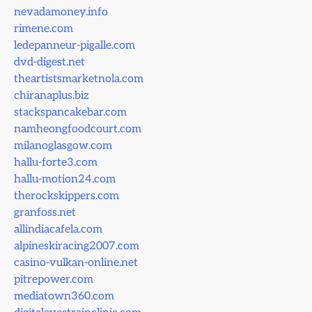
nevadamoney.info
rimene.com
ledepanneur-pigalle.com
dvd-digest.net
theartistsmarketnola.com
chiranaplus.biz
stackspancakebar.com
namheongfoodcourt.com
milanoglasgow.com
hallu-forte3.com
hallu-motion24.com
therockskippers.com
granfoss.net
allindiacafela.com
alpineskiracing2007.com
casino-vulkan-online.net
pitrepower.com
mediatown360.com