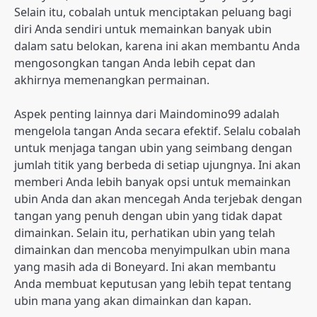
Selain itu, cobalah untuk menciptakan peluang bagi
diri Anda sendiri untuk memainkan banyak ubin
dalam satu belokan, karena ini akan membantu Anda
mengosongkan tangan Anda lebih cepat dan
akhirnya memenangkan permainan.
Aspek penting lainnya dari Maindomino99 adalah
mengelola tangan Anda secara efektif. Selalu cobalah
untuk menjaga tangan ubin yang seimbang dengan
jumlah titik yang berbeda di setiap ujungnya. Ini akan
memberi Anda lebih banyak opsi untuk memainkan
ubin Anda dan akan mencegah Anda terjebak dengan
tangan yang penuh dengan ubin yang tidak dapat
dimainkan. Selain itu, perhatikan ubin yang telah
dimainkan dan mencoba menyimpulkan ubin mana
yang masih ada di Boneyard. Ini akan membantu
Anda membuat keputusan yang lebih tepat tentang
ubin mana yang akan dimainkan dan kapan.