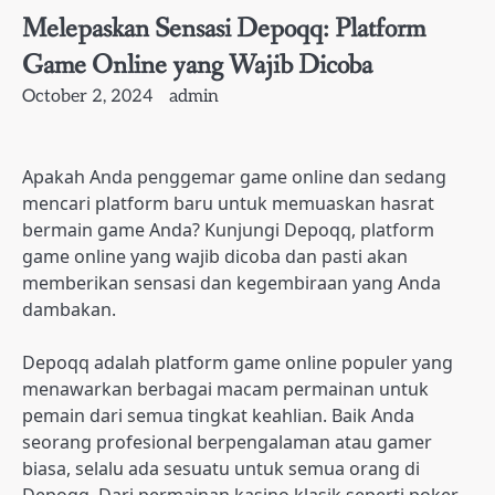
Melepaskan Sensasi Depoqq: Platform
Game Online yang Wajib Dicoba
October 2, 2024
admin
Apakah Anda penggemar game online dan sedang
mencari platform baru untuk memuaskan hasrat
bermain game Anda? Kunjungi Depoqq, platform
game online yang wajib dicoba dan pasti akan
memberikan sensasi dan kegembiraan yang Anda
dambakan.
Depoqq adalah platform game online populer yang
menawarkan berbagai macam permainan untuk
pemain dari semua tingkat keahlian. Baik Anda
seorang profesional berpengalaman atau gamer
biasa, selalu ada sesuatu untuk semua orang di