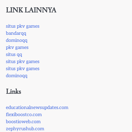
LINK LAINNYA
situs pkv games
bandarqq
dominoqq
pkv games
situs qq
situs pkv games
situs pkv games
dominoqq
Links
educationalnewsupdates.com
flexiboostco.com
boostioweb.com
zephyrushub.com