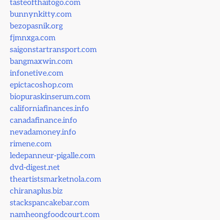
tasteofthaitogo.com
bunnynkitty.com
bezopasnik.org
fjmnxga.com
saigonstartransport.com
bangmaxwin.com
infonetive.com
epictacoshop.com
biopuraskinserum.com
californiafinances.info
canadafinance.info
nevadamoney.info
rimene.com
ledepanneur-pigalle.com
dvd-digest.net
theartistsmarketnola.com
chiranaplus.biz
stackspancakebar.com
namheongfoodcourt.com