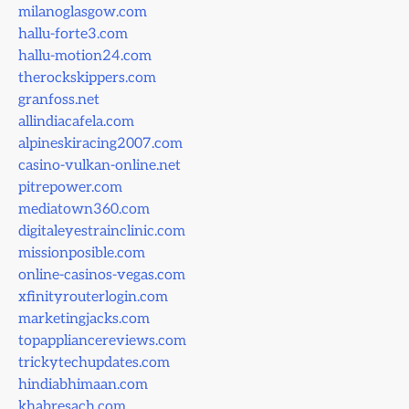
milanoglasgow.com
hallu-forte3.com
hallu-motion24.com
therockskippers.com
granfoss.net
allindiacafela.com
alpineskiracing2007.com
casino-vulkan-online.net
pitrepower.com
mediatown360.com
digitaleyestrainclinic.com
missionposible.com
online-casinos-vegas.com
xfinityrouterlogin.com
marketingjacks.com
topappliancereviews.com
trickytechupdates.com
hindiabhimaan.com
khabresach.com