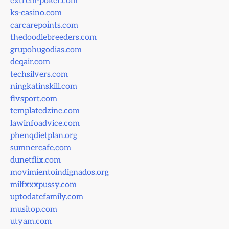
extrem-poker.com
ks-casino.com
carcarepoints.com
thedoodlebreeders.com
grupohugodias.com
deqair.com
techsilvers.com
ningkatinskill.com
fivsport.com
templatedzine.com
lawinfoadvice.com
phenqdietplan.org
sumnercafe.com
dunetflix.com
movimientoindignados.org
milfxxxpussy.com
uptodatefamily.com
musitop.com
utyam.com