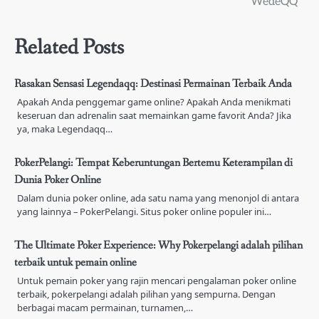
WedeQQ
Related Posts
Rasakan Sensasi Legendaqq: Destinasi Permainan Terbaik Anda
Apakah Anda penggemar game online? Apakah Anda menikmati
keseruan dan adrenalin saat memainkan game favorit Anda? Jika
ya, maka Legendaqq…
PokerPelangi: Tempat Keberuntungan Bertemu Keterampilan di
Dunia Poker Online
Dalam dunia poker online, ada satu nama yang menonjol di antara
yang lainnya – PokerPelangi. Situs poker online populer ini…
The Ultimate Poker Experience: Why Pokerpelangi adalah pilihan
terbaik untuk pemain online
Untuk pemain poker yang rajin mencari pengalaman poker online
terbaik, pokerpelangi adalah pilihan yang sempurna. Dengan
berbagai macam permainan, turnamen,…