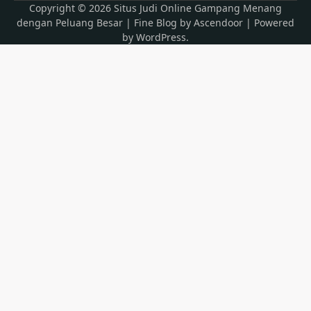
Copyright © 2026
Situs Judi Online Gampang Menang
dengan Peluang Besar
| Fine Blog by
Ascendoor
| Powered
by
WordPress
.