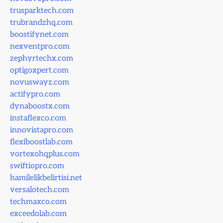
trusparktech.com
trubrandzhq.com
boostifynet.com
nexventpro.com
zephyrtechx.com
optigoxpert.com
novuswayz.com
actifypro.com
dynaboostx.com
instaflexco.com
innovistapro.com
flexiboostlab.com
vortexohqplus.com
swiftiopro.com
hamilelikbelirtisi.net
versalotech.com
techmaxco.com
exceedolab.com