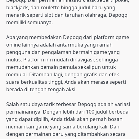
Depoqq. Dari permainan kasino klasik seperti poker,
blackjack, dan roulette hingga judul baru yang
menarik seperti slot dan taruhan olahraga, Depoqq
memiliki semuanya.
Apa yang membedakan Depoqq dari platform game
online lainnya adalah antarmuka yang ramah
pengguna dan pengalaman bermain game yang
mulus. Platform ini mudah dinavigasi, sehingga
memudahkan pemain pemula sekalipun untuk
memulai. Ditambah lagi, dengan grafis dan efek
suara berkualitas tinggi, Anda akan merasa seperti
berada di tengah-tengah aksi.
Salah satu daya tarik terbesar Depoqq adalah variasi
permainannya. Dengan lebih dari 100 judul berbeda
yang dapat dipilih, Anda tidak akan pernah bosan
memainkan game yang sama berulang kali. Dan
dengan permainan baru yang ditambahkan secara