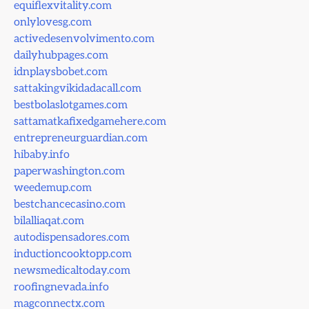
equiflexvitality.com
onlylovesg.com
activedesenvolvimento.com
dailyhubpages.com
idnplaysbobet.com
sattakingvikidadacall.com
bestbolaslotgames.com
sattamatkafixedgamehere.com
entrepreneurguardian.com
hibaby.info
paperwashington.com
weedemup.com
bestchancecasino.com
bilalliaqat.com
autodispensadores.com
inductioncooktopp.com
newsmedicaltoday.com
roofingnevada.info
magconnectx.com