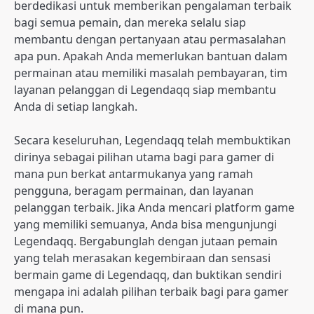
berdedikasi untuk memberikan pengalaman terbaik
bagi semua pemain, dan mereka selalu siap
membantu dengan pertanyaan atau permasalahan
apa pun. Apakah Anda memerlukan bantuan dalam
permainan atau memiliki masalah pembayaran, tim
layanan pelanggan di Legendaqq siap membantu
Anda di setiap langkah.
Secara keseluruhan, Legendaqq telah membuktikan
dirinya sebagai pilihan utama bagi para gamer di
mana pun berkat antarmukanya yang ramah
pengguna, beragam permainan, dan layanan
pelanggan terbaik. Jika Anda mencari platform game
yang memiliki semuanya, Anda bisa mengunjungi
Legendaqq. Bergabunglah dengan jutaan pemain
yang telah merasakan kegembiraan dan sensasi
bermain game di Legendaqq, dan buktikan sendiri
mengapa ini adalah pilihan terbaik bagi para gamer
di mana pun.