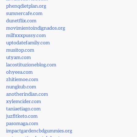
phenqdietplan.org
sumnercafe.com
dunetflix.com
movimientoindignados.org
milfxxxpussy.com
uptodatefamily.com
musitop.com
utyam.com
lacostituzioneblog.com
ohyeea.com
zhitiemoe.com
nungkub.com
anotherindian.com
xylemcider.com
taniaetiago.com
juzfitketo.com
pasomaga.com
impactgardencbdgummies.org