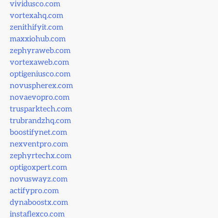
vividusco.com
vortexahq.com
zenithifyit.com
maxxiohub.com
zephyraweb.com
vortexaweb.com
optigeniusco.com
novuspherex.com
novaevopro.com
trusparktech.com
trubrandzhq.com
boostifynet.com
nexventpro.com
zephyrtechx.com
optigoxpert.com
novuswayz.com
actifypro.com
dynaboostx.com
instaflexco.com