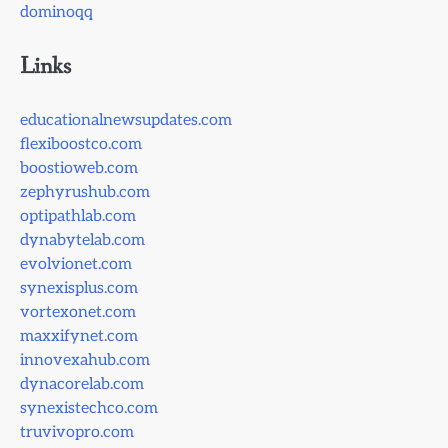
dominoqq
Links
educationalnewsupdates.com
flexiboostco.com
boostioweb.com
zephyrushub.com
optipathlab.com
dynabytelab.com
evolvionet.com
synexisplus.com
vortexonet.com
maxxifynet.com
innovexahub.com
dynacorelab.com
synexistechco.com
truvivopro.com