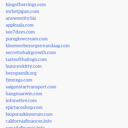
kingofherrings.com
mrbetjapan.com
anewentity.biz
appkuala.com
seo7days.com
pureglowcream.com
bloemenbezorgenvandaag.com
secrettohairgrowth.com
tasteofthaitogo.com
bunnynkitty.com
bezopasnik.org
fjmnxga.com
saigonstartransport.com
bangmaxwin.com
infonetive.com
epictacoshop.com
biopuraskinserum.com
californiafinances.info