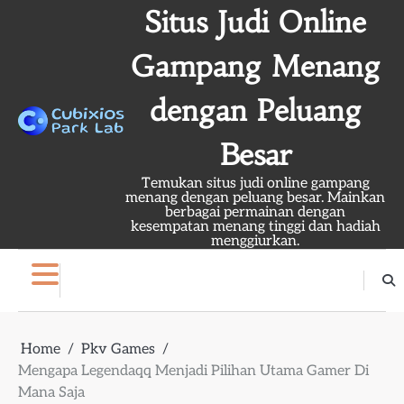
Skip
Situs Judi Online
to
content
Gampang Menang
dengan Peluang
Besar
Temukan situs judi online gampang
menang dengan peluang besar. Mainkan
berbagai permainan dengan
kesempatan menang tinggi dan hadiah
menggiurkan.
Home
Pkv Games
Mengapa Legendaqq Menjadi Pilihan Utama Gamer Di
Mana Saja