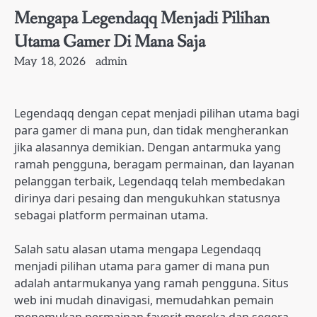
Mengapa Legendaqq Menjadi Pilihan
Utama Gamer Di Mana Saja
May 18, 2026
admin
Legendaqq dengan cepat menjadi pilihan utama bagi
para gamer di mana pun, dan tidak mengherankan
jika alasannya demikian. Dengan antarmuka yang
ramah pengguna, beragam permainan, dan layanan
pelanggan terbaik, Legendaqq telah membedakan
dirinya dari pesaing dan mengukuhkan statusnya
sebagai platform permainan utama.
Salah satu alasan utama mengapa Legendaqq
menjadi pilihan utama para gamer di mana pun
adalah antarmukanya yang ramah pengguna. Situs
web ini mudah dinavigasi, memudahkan pemain