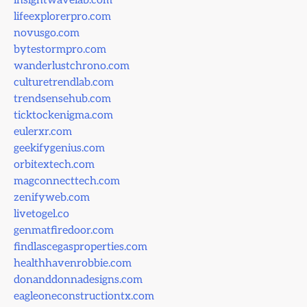
insightwavelab.com
lifeexplorerpro.com
novusgo.com
bytestormpro.com
wanderlustchrono.com
culturetrendlab.com
trendsensehub.com
ticktockenigma.com
eulerxr.com
geekifygenius.com
orbitextech.com
magconnecttech.com
zenifyweb.com
livetogel.co
genmatfiredoor.com
findlascegasproperties.com
healthhavenrobbie.com
donanddonnadesigns.com
eagleoneconstructiontx.com