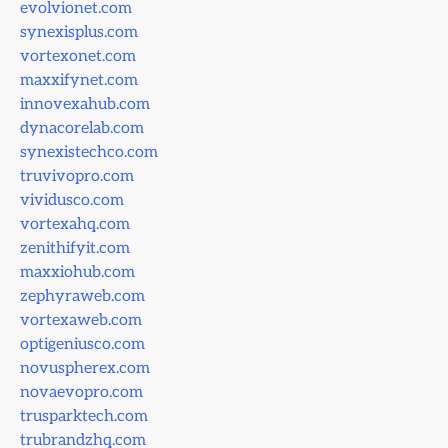
evolvionet.com
synexisplus.com
vortexonet.com
maxxifynet.com
innovexahub.com
dynacorelab.com
synexistechco.com
truvivopro.com
vividusco.com
vortexahq.com
zenithifyit.com
maxxiohub.com
zephyraweb.com
vortexaweb.com
optigeniusco.com
novuspherex.com
novaevopro.com
trusparktech.com
trubrandzhq.com