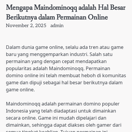
Mengapa Maindominoqq adalah Hal Besar
Berikutnya dalam Permainan Online
November 2, 2025
admin
Dalam dunia game online, selalu ada tren atau game
baru yang menggemparkan industri. Salah satu
permainan yang dengan cepat mendapatkan
popularitas adalah Maindominoqq. Permainan
domino online ini telah membuat heboh di komunitas
game dan dipuji sebagai hal besar berikutnya dalam
game online.
Maindominoqq adalah permainan domino populer
Indonesia yang telah diadaptasi untuk dimainkan
secara online. Game ini mudah dipelajari dan
dimainkan, sehingga dapat diakses oleh gamer dari