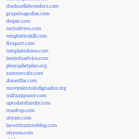
thedoodlebreeders.com
grupohugodias.com
deqair.com
techsilvers.com
ningkatinskill.com
fivsport.com
templatedzine.com
lawinfoadvice.com
phenqdietplan.org
sumnercafe.com
dunetflix.com
movimientoindignados.org
milfxxxpussy.com
uptodatefamily.com
musitop.com
utyam.com
lacostituzioneblog.com
ohyeea.com