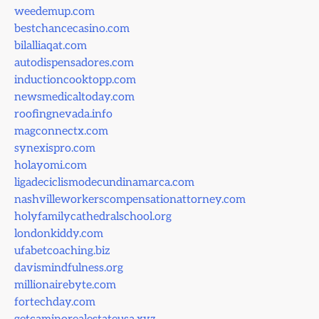
weedemup.com
bestchancecasino.com
bilalliaqat.com
autodispensadores.com
inductioncooktopp.com
newsmedicaltoday.com
roofingnevada.info
magconnectx.com
synexispro.com
holayomi.com
ligadeciclismodecundinamarca.com
nashvilleworkerscompensationattorney.com
holyfamilycathedralschool.org
londonkiddy.com
ufabetcoaching.biz
davismindfulness.org
millionairebyte.com
fortechday.com