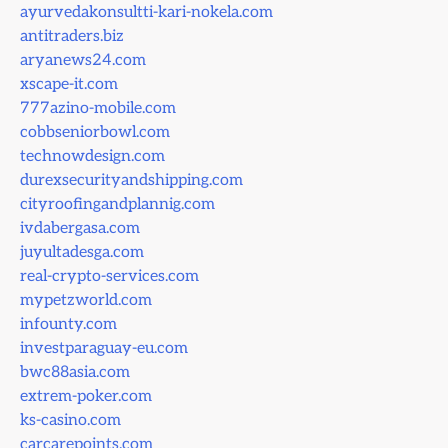
ayurvedakonsultti-kari-nokela.com
antitraders.biz
aryanews24.com
xscape-it.com
777azino-mobile.com
cobbseniorbowl.com
technowdesign.com
durexsecurityandshipping.com
cityroofingandplannig.com
ivdabergasa.com
juyultadesga.com
real-crypto-services.com
mypetzworld.com
infounty.com
investparaguay-eu.com
bwc88asia.com
extrem-poker.com
ks-casino.com
carcarepoints.com