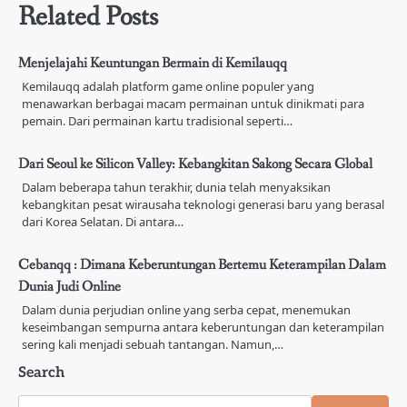
Related Posts
Menjelajahi Keuntungan Bermain di Kemilauqq
Kemilauqq adalah platform game online populer yang
menawarkan berbagai macam permainan untuk dinikmati para
pemain. Dari permainan kartu tradisional seperti…
Dari Seoul ke Silicon Valley: Kebangkitan Sakong Secara Global
Dalam beberapa tahun terakhir, dunia telah menyaksikan
kebangkitan pesat wirausaha teknologi generasi baru yang berasal
dari Korea Selatan. Di antara…
Cebanqq : Dimana Keberuntungan Bertemu Keterampilan Dalam
Dunia Judi Online
Dalam dunia perjudian online yang serba cepat, menemukan
keseimbangan sempurna antara keberuntungan dan keterampilan
sering kali menjadi sebuah tantangan. Namun,…
Search