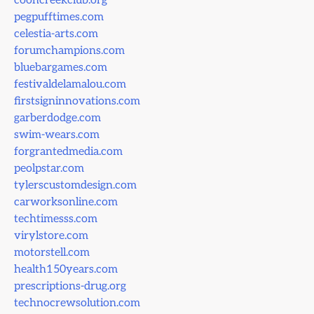
cooncreekclub.org
pegpufftimes.com
celestia-arts.com
forumchampions.com
bluebargames.com
festivaldelamalou.com
firstsigninnovations.com
garberdodge.com
swim-wears.com
forgrantedmedia.com
peolpstar.com
tylerscustomdesign.com
carworksonline.com
techtimesss.com
virylstore.com
motorstell.com
health150years.com
prescriptions-drug.org
technocrewsolution.com