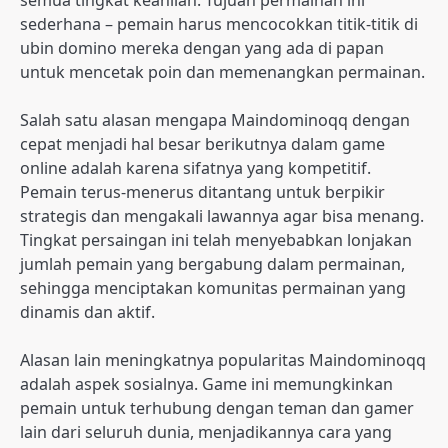
semua tingkat keahlian. Tujuan permainan ini
sederhana – pemain harus mencocokkan titik-titik di
ubin domino mereka dengan yang ada di papan
untuk mencetak poin dan memenangkan permainan.
Salah satu alasan mengapa Maindominoqq dengan
cepat menjadi hal besar berikutnya dalam game
online adalah karena sifatnya yang kompetitif.
Pemain terus-menerus ditantang untuk berpikir
strategis dan mengakali lawannya agar bisa menang.
Tingkat persaingan ini telah menyebabkan lonjakan
jumlah pemain yang bergabung dalam permainan,
sehingga menciptakan komunitas permainan yang
dinamis dan aktif.
Alasan lain meningkatnya popularitas Maindominoqq
adalah aspek sosialnya. Game ini memungkinkan
pemain untuk terhubung dengan teman dan gamer
lain dari seluruh dunia, menjadikannya cara yang