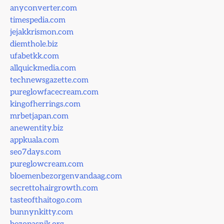
anyconverter.com
timespedia.com
jejakkrismon.com
diemthole.biz
ufabetkk.com
allquickmedia.com
technewsgazette.com
pureglowfacecream.com
kingofherrings.com
mrbetjapan.com
anewentity.biz
appkuala.com
seo7days.com
pureglowcream.com
bloemenbezorgenvandaag.com
secrettohairgrowth.com
tasteofthaitogo.com
bunnynkitty.com