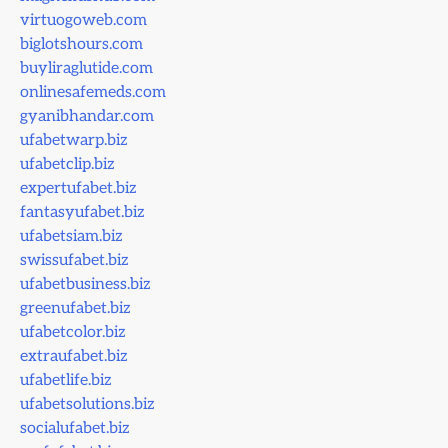
virtuogoweb.com
biglotshours.com
buyliraglutide.com
onlinesafemeds.com
gyanibhandar.com
ufabetwarp.biz
ufabetclip.biz
expertufabet.biz
fantasyufabet.biz
ufabetsiam.biz
swissufabet.biz
ufabetbusiness.biz
greenufabet.biz
ufabetcolor.biz
extraufabet.biz
ufabetlife.biz
ufabetsolutions.biz
socialufabet.biz