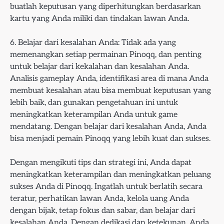
buatlah keputusan yang diperhitungkan berdasarkan
kartu yang Anda miliki dan tindakan lawan Anda.
6. Belajar dari kesalahan Anda: Tidak ada yang
memenangkan setiap permainan Pinoqq, dan penting
untuk belajar dari kekalahan dan kesalahan Anda.
Analisis gameplay Anda, identifikasi area di mana Anda
membuat kesalahan atau bisa membuat keputusan yang
lebih baik, dan gunakan pengetahuan ini untuk
meningkatkan keterampilan Anda untuk game
mendatang. Dengan belajar dari kesalahan Anda, Anda
bisa menjadi pemain Pinoqq yang lebih kuat dan sukses.
Dengan mengikuti tips dan strategi ini, Anda dapat
meningkatkan keterampilan dan meningkatkan peluang
sukses Anda di Pinoqq. Ingatlah untuk berlatih secara
teratur, perhatikan lawan Anda, kelola uang Anda
dengan bijak, tetap fokus dan sabar, dan belajar dari
kesalahan Anda. Dengan dedikasi dan ketekunan, Anda