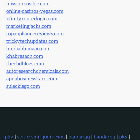
missionposible.com
online-casinos-vegas.com
xfinityrouterlogin.com
marketingjacks.com
topappliancereviews.com
trickytechupdates.com
hindiabhimaan.com
khabresach.com
thecbdblogs.com
autoresearchchemicals.com
apnabusinesskaro.com
suleckiego.com
pkv
|
slot resmi
|
judi resmi
|
bandarqq
|
bandarqq
|
pkv
|