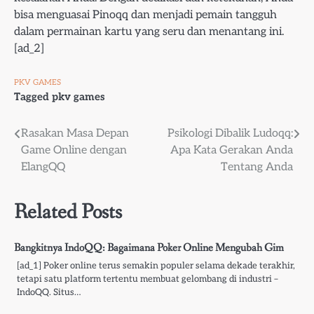
bisa menguasai Pinoqq dan menjadi pemain tangguh
dalam permainan kartu yang seru dan menantang ini.
[ad_2]
PKV GAMES
Tagged
pkv games
Post
Rasakan Masa Depan
Psikologi Dibalik Ludoqq:
Game Online dengan
Apa Kata Gerakan Anda
navigation
ElangQQ
Tentang Anda
Related Posts
Bangkitnya IndoQQ: Bagaimana Poker Online Mengubah Gim
[ad_1] Poker online terus semakin populer selama dekade terakhir,
tetapi satu platform tertentu membuat gelombang di industri –
IndoQQ. Situs…