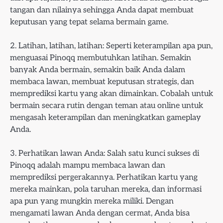
tangan dan nilainya sehingga Anda dapat membuat
keputusan yang tepat selama bermain game.
2. Latihan, latihan, latihan: Seperti keterampilan apa pun,
menguasai Pinoqq membutuhkan latihan. Semakin
banyak Anda bermain, semakin baik Anda dalam
membaca lawan, membuat keputusan strategis, dan
memprediksi kartu yang akan dimainkan. Cobalah untuk
bermain secara rutin dengan teman atau online untuk
mengasah keterampilan dan meningkatkan gameplay
Anda.
3. Perhatikan lawan Anda: Salah satu kunci sukses di
Pinoqq adalah mampu membaca lawan dan
memprediksi pergerakannya. Perhatikan kartu yang
mereka mainkan, pola taruhan mereka, dan informasi
apa pun yang mungkin mereka miliki. Dengan
mengamati lawan Anda dengan cermat, Anda bisa