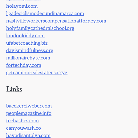
holayomi.com
ligadeciclismodecundinamarca.com
nashvilleworkerscompensationattorney.com
holyfamilycathedralschool.org
londonkiddy.com
ufabetcoaching.biz
davismindfulness.org
millionairebyte.com
fortechday.com
getcaminorealestateusa.xyz
Links
baeckereiweber.com
peoplemagazine.info
techashes.com
canyouwash.co
havadisantalya.com