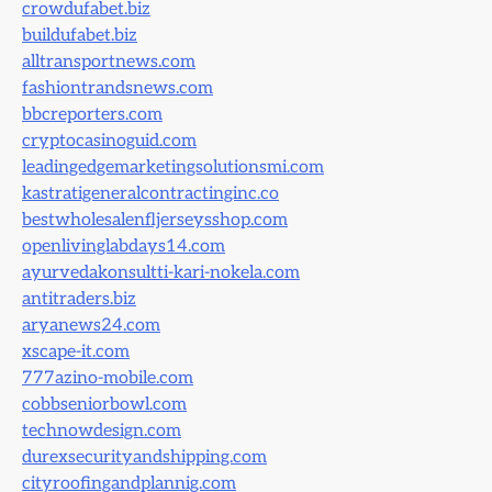
crowdufabet.biz
buildufabet.biz
alltransportnews.com
fashiontrandsnews.com
bbcreporters.com
cryptocasinoguid.com
leadingedgemarketingsolutionsmi.com
kastratigeneralcontractinginc.co
bestwholesalenfljerseysshop.com
openlivinglabdays14.com
ayurvedakonsultti-kari-nokela.com
antitraders.biz
aryanews24.com
xscape-it.com
777azino-mobile.com
cobbseniorbowl.com
technowdesign.com
durexsecurityandshipping.com
cityroofingandplannig.com