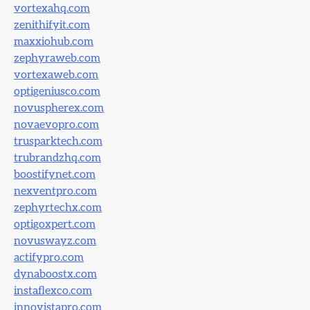
vortexahq.com
zenithifyit.com
maxxiohub.com
zephyraweb.com
vortexaweb.com
optigeniusco.com
novuspherex.com
novaevopro.com
trusparktech.com
trubrandzhq.com
boostifynet.com
nexventpro.com
zephyrtechx.com
optigoxpert.com
novuswayz.com
actifypro.com
dynaboostx.com
instaflexco.com
innovistapro.com