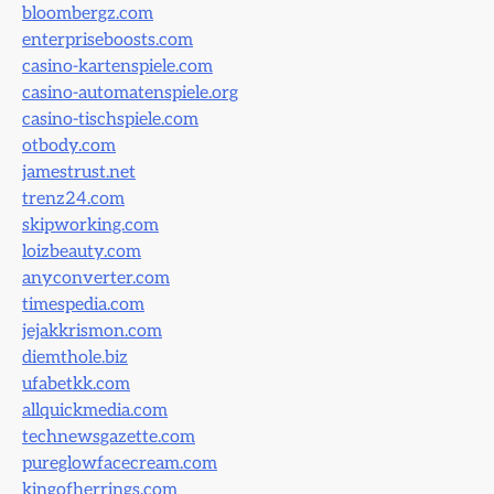
bloombergz.com
enterpriseboosts.com
casino-kartenspiele.com
casino-automatenspiele.org
casino-tischspiele.com
otbody.com
jamestrust.net
trenz24.com
skipworking.com
loizbeauty.com
anyconverter.com
timespedia.com
jejakkrismon.com
diemthole.biz
ufabetkk.com
allquickmedia.com
technewsgazette.com
pureglowfacecream.com
kingofherrings.com