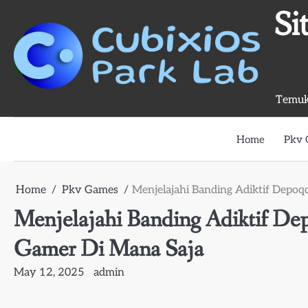
Skip
Si
to
content
Temuk
Home
Pkv 
Home
Pkv Games
Menjelajahi Banding Adiktif Depo
Menjelajahi Banding Adiktif De
Gamer Di Mana Saja
May 12, 2025
admin