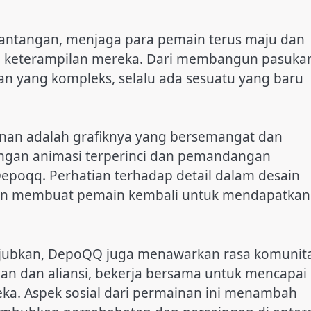
 tantangan, menjaga para pemain terus maju dan
 keterampilan mereka. Dari membangun pasuka
n yang kompleks, selalu ada sesuatu yang baru
inan adalah grafiknya yang bersemangat dan
engan animasi terperinci dan pemandangan
poqq. Perhatian terhadap detail dalam desain
n membuat pemain kembali untuk mendapatkan
akjubkan, DepoQQ juga menawarkan rasa komunit
an dan aliansi, bekerja bersama untuk mencapai
a. Aspek sosial dari permainan ini menambah