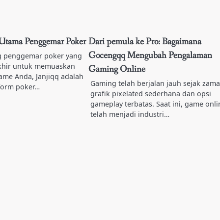
 Utama Penggemar Poker
Dari pemula ke Pro: Bagaimana
Gocengqq Mengubah Pengalaman
ng penggemar poker yang
akhir untuk memuaskan
Gaming Online
ame Anda, Janjiqq adalah
Gaming telah berjalan jauh sejak zam
form poker…
grafik pixelated sederhana dan opsi
gameplay terbatas. Saat ini, game onli
telah menjadi industri…