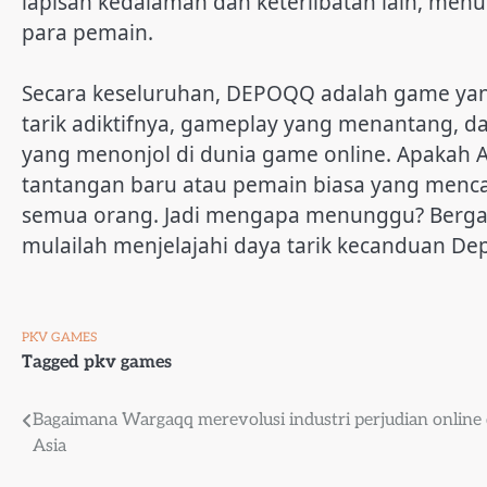
lapisan kedalaman dan keterlibatan lain, me
para pemain.
Secara keseluruhan, DEPOQQ adalah game yan
tarik adiktifnya, gameplay yang menantang, d
yang menonjol di dunia game online. Apakah
tantangan baru atau pemain biasa yang menca
semua orang. Jadi mengapa menunggu? Bergab
mulailah menjelajahi daya tarik kecanduan Dep
PKV GAMES
Tagged
pkv games
Post
Bagaimana Wargaqq merevolusi industri perjudian online 
Asia
navigation