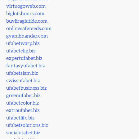
virtuogoweb.com
biglotshours.com
buyliraglutide.com
onlinesafemeds.com
gyanibhandar.com
ufabetwarp.biz
ufabetclip.biz
expertufabet.biz
fantasyufabet.biz
ufabetsiam.biz
swissufabet.biz
ufabetbusiness.biz
greenufabet.biz
ufabetcolor.biz
extraufabet.biz
ufabetlife.biz
ufabetsolutions.biz
socialufabet.biz