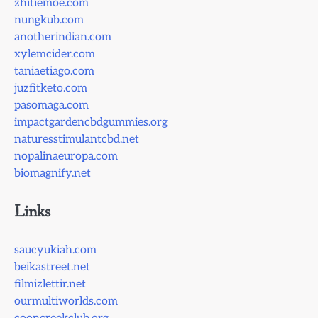
zhitiemoe.com
nungkub.com
anotherindian.com
xylemcider.com
taniaetiago.com
juzfitketo.com
pasomaga.com
impactgardencbdgummies.org
naturesstimulantcbd.net
nopalinaeuropa.com
biomagnify.net
Links
saucyukiah.com
beikastreet.net
filmizlettir.net
ourmultiworlds.com