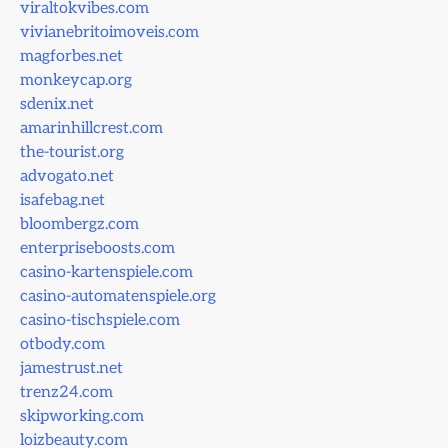
viraltokvibes.com
vivianebritoimoveis.com
magforbes.net
monkeycap.org
sdenix.net
amarinhillcrest.com
the-tourist.org
advogato.net
isafebag.net
bloombergz.com
enterpriseboosts.com
casino-kartenspiele.com
casino-automatenspiele.org
casino-tischspiele.com
otbody.com
jamestrust.net
trenz24.com
skipworking.com
loizbeauty.com