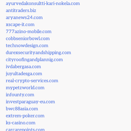
ayurvedakonsultti-kari-nokela.com
antitraders.biz
aryanews24.com
xscape-it.com
777azino-mobile.com
cobbseniorbowl.com
technowdesign.com
durexsecurityandshipping.com
cityroofingandplannig.com
ivdabergasa.com
juyultadesga.com
real-crypto-services.com
mypetzworld.com
infounty.com
investparaguay-eu.com
bwc88asia.com
extrem-poker.com
ks-casino.com
carcarepoints.com