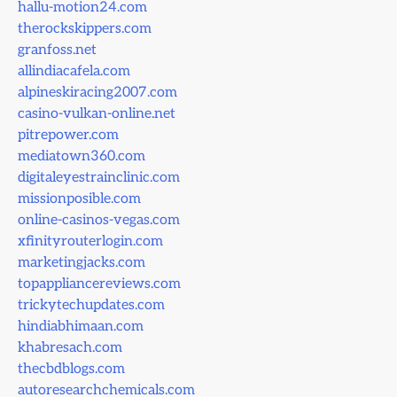
hallu-motion24.com
therockskippers.com
granfoss.net
allindiacafela.com
alpineskiracing2007.com
casino-vulkan-online.net
pitrepower.com
mediatown360.com
digitaleyestrainclinic.com
missionposible.com
online-casinos-vegas.com
xfinityrouterlogin.com
marketingjacks.com
topappliancereviews.com
trickytechupdates.com
hindiabhimaan.com
khabresach.com
thecbdblogs.com
autoresearchchemicals.com