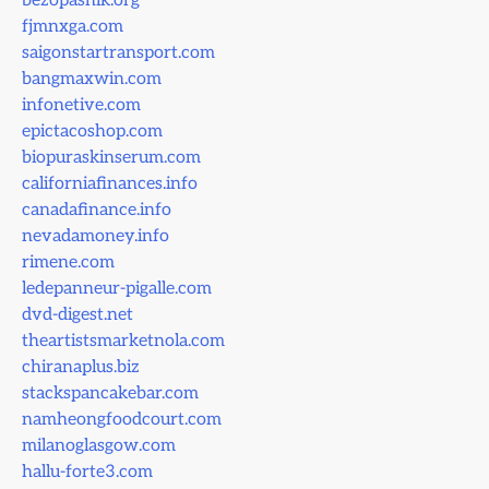
bezopasnik.org
fjmnxga.com
saigonstartransport.com
bangmaxwin.com
infonetive.com
epictacoshop.com
biopuraskinserum.com
californiafinances.info
canadafinance.info
nevadamoney.info
rimene.com
ledepanneur-pigalle.com
dvd-digest.net
theartistsmarketnola.com
chiranaplus.biz
stackspancakebar.com
namheongfoodcourt.com
milanoglasgow.com
hallu-forte3.com