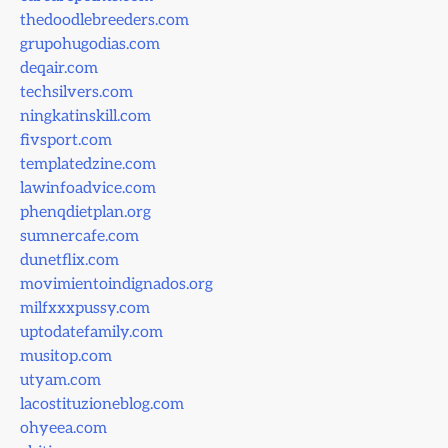
thedoodlebreeders.com
grupohugodias.com
deqair.com
techsilvers.com
ningkatinskill.com
fivsport.com
templatedzine.com
lawinfoadvice.com
phenqdietplan.org
sumnercafe.com
dunetflix.com
movimientoindignados.org
milfxxxpussy.com
uptodatefamily.com
musitop.com
utyam.com
lacostituzioneblog.com
ohyeea.com