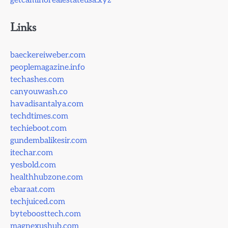
getcaminorealestateusa.xyz
Links
baeckereiweber.com
peoplemagazine.info
techashes.com
canyouwash.co
havadisantalya.com
techdtimes.com
techieboot.com
gundembalikesir.com
itechar.com
yesbold.com
healthhubzone.com
ebaraat.com
techjuiced.com
byteboosttech.com
magnexushub.com