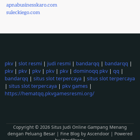
apnabusinesskaro.com
suleckiego.com
pkv
|
slot resmi
|
judi resmi
|
bandarqq
|
bandarqq
|
pkv
|
pkv
|
pkv
|
pkv
|
pkv
|
dominoqq pkv
|
qq
|
bandarqq
|
situs slot terpercaya
|
situs slot terpercaya
|
situs slot terpercaya
|
pkv games
|
https://hematqq.pkvgamesresmi.org/
Copyright © 2026
Situs Judi Online Gampang Menang
dengan Peluang Besar
| Fine Blog by
Ascendoor
| Powered