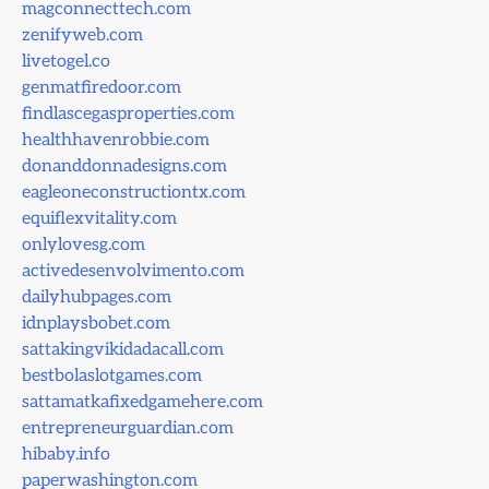
magconnecttech.com
zenifyweb.com
livetogel.co
genmatfiredoor.com
findlascegasproperties.com
healthhavenrobbie.com
donanddonnadesigns.com
eagleoneconstructiontx.com
equiflexvitality.com
onlylovesg.com
activedesenvolvimento.com
dailyhubpages.com
idnplaysbobet.com
sattakingvikidadacall.com
bestbolaslotgames.com
sattamatkafixedgamehere.com
entrepreneurguardian.com
hibaby.info
paperwashington.com