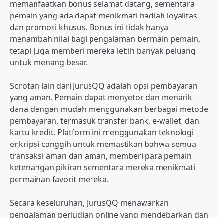
memanfaatkan bonus selamat datang, sementara
pemain yang ada dapat menikmati hadiah loyalitas
dan promosi khusus. Bonus ini tidak hanya
menambah nilai bagi pengalaman bermain pemain,
tetapi juga memberi mereka lebih banyak peluang
untuk menang besar.
Sorotan lain dari JurusQQ adalah opsi pembayaran
yang aman. Pemain dapat menyetor dan menarik
dana dengan mudah menggunakan berbagai metode
pembayaran, termasuk transfer bank, e-wallet, dan
kartu kredit. Platform ini menggunakan teknologi
enkripsi canggih untuk memastikan bahwa semua
transaksi aman dan aman, memberi para pemain
ketenangan pikiran sementara mereka menikmati
permainan favorit mereka.
Secara keseluruhan, JurusQQ menawarkan
pengalaman perjudian online yang mendebarkan dan