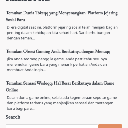
Temukan Dunia Tokeqq yang Menyenangkan: Platform Jejaring
Sosial Baru
Di era digital saat ini, platform jejaring sosial telah menjadi bagian
penting dalam kehidupan kita sehari-hari. Dari berhubungan
dengan teman…
Temukan Obsesi Gaming Anda Berikutnya dengan Menuqq
Jika Anda seorang penggila game, Anda pasti tahu serunya
menemukan game baru yang menarik perhatian Anda dan
membuat Anda ingin…
Temukan Sensasi Wedeqq: Hal Besar Berikutnya dalam Game
Online
Dalam dunia game online, selalu ada kegembiraan seputar game
dan platform terbaru yang menjanjikan sensasi dan tantangan
baru bagi para…
Search