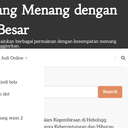
pang Menang dengan
Besar
 Mainkan berbagai permainan dengan kesempatan menang
nggiurkan.
s Judi Online
r Online
Search
han Bola
 judi bola
de
Search
 games
et88
 Slot Online
 slot
arqq
et
Recent Posts
ino99
ong ways 2
Bergabunglah dalam Kegembiraan di Hebohqq:
Tempat Bertemunya Keberuntungan dan Hiburan