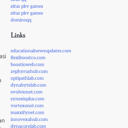
situs pkv games
situs pkv games
dominoqq
Links
educationalnewsupdates.com
asi
flexiboostco.com
boostioweb.com
zephyrushub.com
optipathlab.com
n
dynabytelab.com
evolvionet.com
synexisplus.com
vortexonet.com
maxxifynet.com
an
innovexahub.com
dynacorelab.com