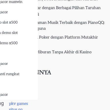
qiu
 gacor maxwin
nan
Menangkan Besar dengan Berbagai Pilihan Taruhan
inoqq
gacor
g
Menarik Senjaqq
g
 slot x500
Rasakan Pengalaman Musik Terbaik dengan PianoQQ:
Perspektif Pengguna
 demo slot
Rasakan Sensasi Poker dengan Platform Mutakhir
 demo x500
CamarQQ
osi
Jelajahi Pilihan Hiburan Tanpa Akhir di Kasino
r
in
ASEANQQ
op
inoqq
gacor
LINK LAINNYA
arqq
 anti rungkat
situs pkv games
bandarqq
gacor
ja,
dominoqq
ng
pkv games
situs qq