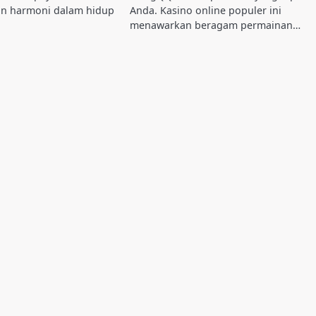
n harmoni dalam hidup
Anda. Kasino online populer ini
menawarkan beragam permainan…