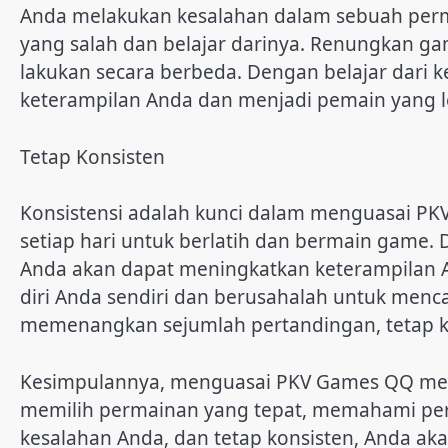
Anda melakukan kesalahan dalam sebuah perm
yang salah dan belajar darinya. Renungkan ga
lakukan secara berbeda. Dengan belajar dari
keterampilan Anda dan menjadi pemain yang l
Tetap Konsisten
Konsistensi adalah kunci dalam menguasai PK
setiap hari untuk berlatih dan bermain game.
Anda akan dapat meningkatkan keterampilan A
diri Anda sendiri dan berusahalah untuk menca
memenangkan sejumlah pertandingan, tetap k
Kesimpulannya, menguasai PKV Games QQ memb
memilih permainan yang tepat, memahami peratu
kesalahan Anda, dan tetap konsisten, Anda aka