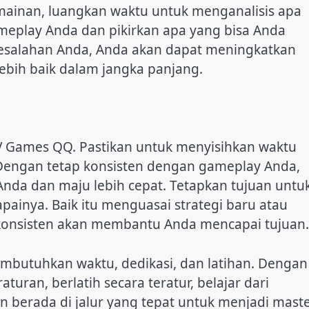
ainan, luangkan waktu untuk menganalisis apa
meplay Anda dan pikirkan apa yang bisa Anda
 kesalahan Anda, Anda akan dapat meningkatkan
ebih baik dalam jangka panjang.
V Games QQ. Pastikan untuk menyisihkan waktu
 Dengan tetap konsisten dengan gameplay Anda,
nda dan maju lebih cepat. Tetapkan tujuan untu
painya. Baik itu menguasai strategi baru atau
onsisten akan membantu Anda mencapai tujuan.
utuhkan waktu, dedikasi, dan latihan. Dengan
ran, berlatih secara teratur, belajar dari
n berada di jalur yang tepat untuk menjadi mast