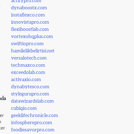
actifypro.com
a
dynaboostx.com
instaflexco.com
innovistapro.com
flexiboostlab.com
vortexohqplus.com
swiftiopro.com
hamilelikbelirtisi.net
versalotech.com
techmaxco.com
exceedolab.com
activaxio.com
dynabytesco.com
stylegurupro.com
nda
datawizardslab.com
cubiqio.com
er
geeklifechronicle.com
n
infospherepro.com
ker
foodiesavorpro.com