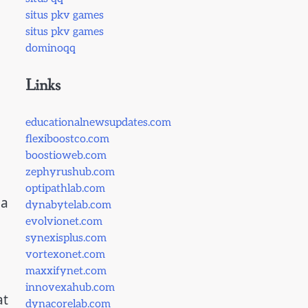
situs pkv games
situs pkv games
dominoqq
Links
educationalnewsupdates.com
flexiboostco.com
boostioweb.com
zephyrushub.com
optipathlab.com
da
dynabytelab.com
evolvionet.com
synexisplus.com
vortexonet.com
maxxifynet.com
innovexahub.com
at
dynacorelab.com