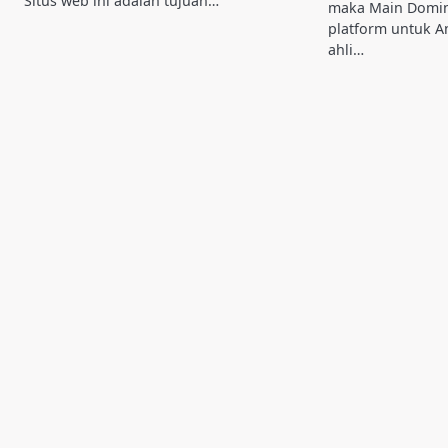
Situs web ini adalah tujuan…
maka Main Domin
platform untuk A
ahli…