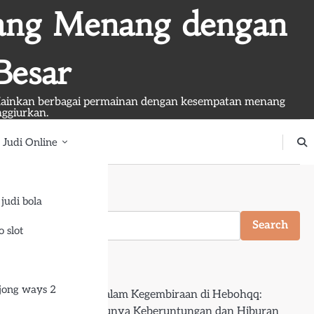
pang Menang dengan
Besar
 Mainkan berbagai permainan dengan kesempatan menang
nggiurkan.
s Judi Online
r Online
Search
han Bola
 judi bola
Search
 games
et88
 Slot Online
 slot
arqq
et
Recent Posts
ino99
ong ways 2
Bergabunglah dalam Kegembiraan di Hebohqq:
Tempat Bertemunya Keberuntungan dan Hiburan