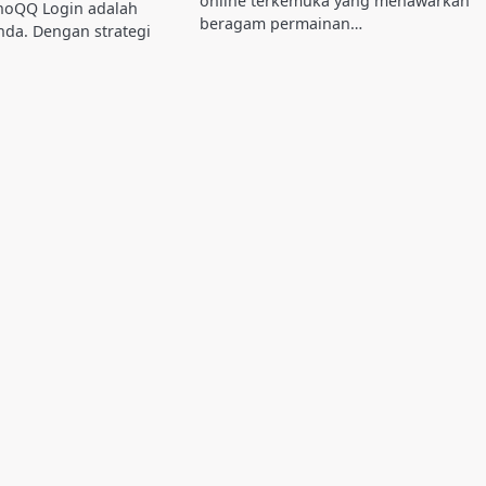
online terkemuka yang menawarkan
oQQ Login adalah
beragam permainan…
nda. Dengan strategi