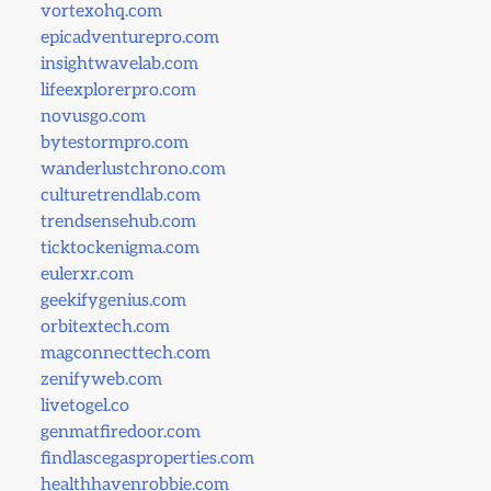
vortexohq.com
epicadventurepro.com
insightwavelab.com
lifeexplorerpro.com
novusgo.com
bytestormpro.com
wanderlustchrono.com
culturetrendlab.com
trendsensehub.com
ticktockenigma.com
eulerxr.com
geekifygenius.com
orbitextech.com
magconnecttech.com
zenifyweb.com
livetogel.co
genmatfiredoor.com
findlascegasproperties.com
healthhavenrobbie.com