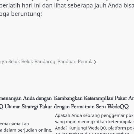
erlatih hari ini dan lihat seberapa jauh Anda bis
moga beruntung!
nya
Seluk Beluk Bandarqq: Panduan Pemula
menangan Anda dengan
Kembangkan Keterampilan Poker A
Utama: Strategi Pakar
dengan Permainan Seru WedeQQ
Apakah Anda seorang penggemar pok
yang ingin meningkatkan keterampila
memaksimalkan
Anda? Kunjungi WedeQQ, platform po
 dalam perjudian online,