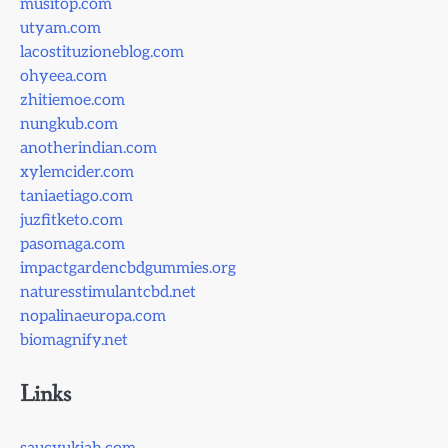
musitop.com
utyam.com
lacostituzioneblog.com
ohyeea.com
zhitiemoe.com
nungkub.com
anotherindian.com
xylemcider.com
taniaetiago.com
juzfitketo.com
pasomaga.com
impactgardencbdgummies.org
naturesstimulantcbd.net
nopalinaeuropa.com
biomagnify.net
Links