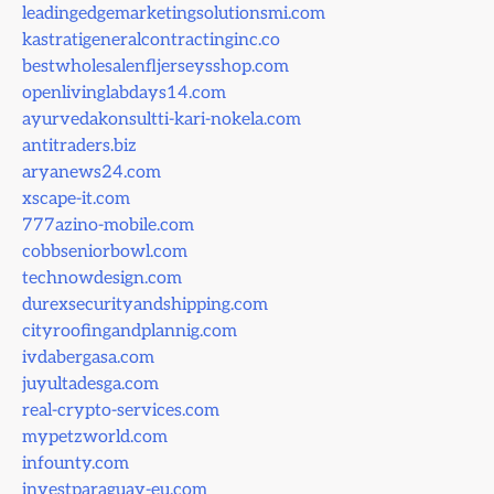
leadingedgemarketingsolutionsmi.com
kastratigeneralcontractinginc.co
bestwholesalenfljerseysshop.com
openlivinglabdays14.com
ayurvedakonsultti-kari-nokela.com
antitraders.biz
aryanews24.com
xscape-it.com
777azino-mobile.com
cobbseniorbowl.com
technowdesign.com
durexsecurityandshipping.com
cityroofingandplannig.com
ivdabergasa.com
juyultadesga.com
real-crypto-services.com
mypetzworld.com
infounty.com
investparaguay-eu.com