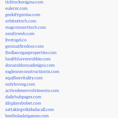
ticktockenigma.com
eulerxr.com
geekifygenius.com
orbitextech.com
magconnecttech.com
zenifyweb.com
livetogel.co
genmatfiredoor.com
findlascegasproperties.com
healthhavenrobbie.com
donanddonnadesigns.com
eagleoneconstructiontx.com
equiflexvitality.com
onlylovesg.com
activedesenvolvimento.com
dailyhubpages.com
idnplaysbobet.com
sattakingvikidadacall.com
bestbolaslotgames.com