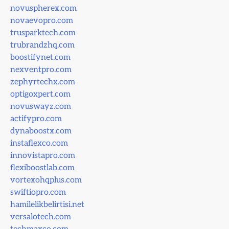
novuspherex.com
novaevopro.com
trusparktech.com
trubrandzhq.com
boostifynet.com
nexventpro.com
zephyrtechx.com
optigoxpert.com
novuswayz.com
actifypro.com
dynaboostx.com
instaflexco.com
innovistapro.com
flexiboostlab.com
vortexohqplus.com
swiftiopro.com
hamilelikbelirtisi.net
versalotech.com