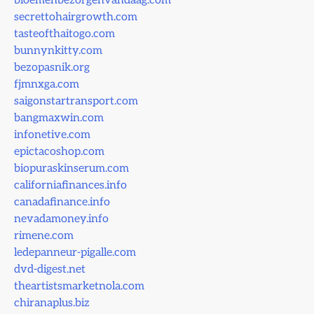
bloemenbezorgenvandaag.com
secrettohairgrowth.com
tasteofthaitogo.com
bunnynkitty.com
bezopasnik.org
fjmnxga.com
saigonstartransport.com
bangmaxwin.com
infonetive.com
epictacoshop.com
biopuraskinserum.com
californiafinances.info
canadafinance.info
nevadamoney.info
rimene.com
ledepanneur-pigalle.com
dvd-digest.net
theartistsmarketnola.com
chiranaplus.biz