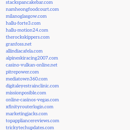
stackspancakebar.com
namheongfoodcourt.com
milanoglasgow.com
hallu-forte3.com
hallu-motion24.com
therockskippers.com
granfoss.net
allindiacafela.com
alpineskiracing2007.com
casino-vulkan-online.net
pitrepower.com
mediatown360.com
digitaleyestrainclinic.com
missionposible.com
online-casinos-vegas.com
xfinityrouterlogin.com
marketingjacks.com
topappliancereviews.com
trickytechupdates.com