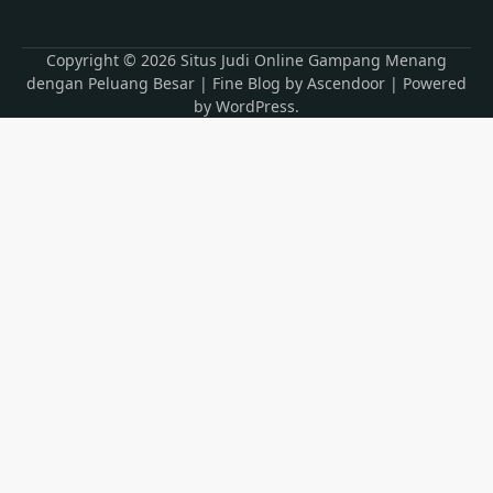
Copyright © 2026
Situs Judi Online Gampang Menang
dengan Peluang Besar
| Fine Blog by
Ascendoor
| Powered
by
WordPress
.