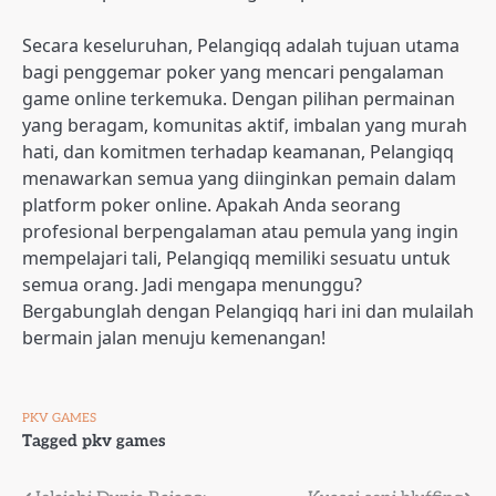
Secara keseluruhan, Pelangiqq adalah tujuan utama
bagi penggemar poker yang mencari pengalaman
game online terkemuka. Dengan pilihan permainan
yang beragam, komunitas aktif, imbalan yang murah
hati, dan komitmen terhadap keamanan, Pelangiqq
menawarkan semua yang diinginkan pemain dalam
platform poker online. Apakah Anda seorang
profesional berpengalaman atau pemula yang ingin
mempelajari tali, Pelangiqq memiliki sesuatu untuk
semua orang. Jadi mengapa menunggu?
Bergabunglah dengan Pelangiqq hari ini dan mulailah
bermain jalan menuju kemenangan!
PKV GAMES
Tagged
pkv games