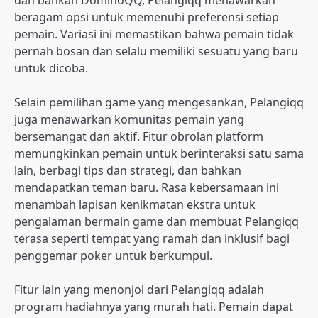
dan bahkan DominoQQ, Pelangiqq menawarkan
beragam opsi untuk memenuhi preferensi setiap
pemain. Variasi ini memastikan bahwa pemain tidak
pernah bosan dan selalu memiliki sesuatu yang baru
untuk dicoba.
Selain pemilihan game yang mengesankan, Pelangiqq
juga menawarkan komunitas pemain yang
bersemangat dan aktif. Fitur obrolan platform
memungkinkan pemain untuk berinteraksi satu sama
lain, berbagi tips dan strategi, dan bahkan
mendapatkan teman baru. Rasa kebersamaan ini
menambah lapisan kenikmatan ekstra untuk
pengalaman bermain game dan membuat Pelangiqq
terasa seperti tempat yang ramah dan inklusif bagi
penggemar poker untuk berkumpul.
Fitur lain yang menonjol dari Pelangiqq adalah
program hadiahnya yang murah hati. Pemain dapat