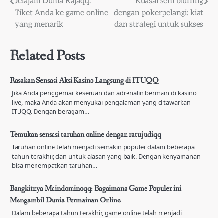
Post
Jelajahi Dunia Rajaqq:
Kuasai seni bluffing
Tiket Anda ke game online
dengan pokerpelangi: kiat
navigation
yang menarik
dan strategi untuk sukses
Related Posts
Rasakan Sensasi Aksi Kasino Langsung di ITUQQ
Jika Anda penggemar keseruan dan adrenalin bermain di kasino
live, maka Anda akan menyukai pengalaman yang ditawarkan
ITUQQ. Dengan beragam…
Temukan sensasi taruhan online dengan ratujudiqq
Taruhan online telah menjadi semakin populer dalam beberapa
tahun terakhir, dan untuk alasan yang baik. Dengan kenyamanan
bisa menempatkan taruhan…
Bangkitnya Maindominoqq: Bagaimana Game Populer ini
Mengambil Dunia Permainan Online
Dalam beberapa tahun terakhir, game online telah menjadi