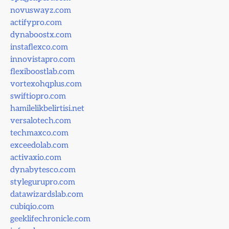
novuswayz.com
actifypro.com
dynaboostx.com
instaflexco.com
innovistapro.com
flexiboostlab.com
vortexohqplus.com
swiftiopro.com
hamilelikbelirtisi.net
versalotech.com
techmaxco.com
exceedolab.com
activaxio.com
dynabytesco.com
stylegurupro.com
datawizardslab.com
cubiqio.com
geeklifechronicle.com