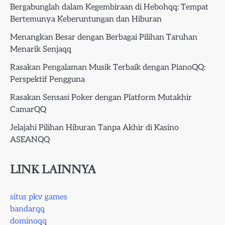
Bergabunglah dalam Kegembiraan di Hebohqq: Tempat
Bertemunya Keberuntungan dan Hiburan
Menangkan Besar dengan Berbagai Pilihan Taruhan
Menarik Senjaqq
Rasakan Pengalaman Musik Terbaik dengan PianoQQ:
Perspektif Pengguna
Rasakan Sensasi Poker dengan Platform Mutakhir
CamarQQ
Jelajahi Pilihan Hiburan Tanpa Akhir di Kasino
ASEANQQ
LINK LAINNYA
situs pkv games
bandarqq
dominoqq