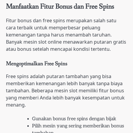
Manfaatkan Fitur Bonus dan Free Spins
Fitur bonus dan free spins merupakan salah satu
cara terbaik untuk memperbesar peluang
kemenangan tanpa harus menambah taruhan.
Banyak mesin slot online menawarkan putaran gratis
atau bonus setelah mencapai kondisi tertentu.
Mengoptimalkan Free Spins
Free spins adalah putaran tambahan yang bisa
memberikan kemenangan lebih banyak tanpa biaya
tambahan. Beberapa mesin slot memiliki fitur bonus
yang memberi Anda lebih banyak kesempatan untuk
menang.
Gunakan bonus free spins dengan bijak
Pilih mesin yang sering memberikan bonus