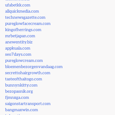
ufabetkk.com
allquickmedia.com
technewsgazette.com
pureglowfacecream.com
kingofherrings.com
mrbetjapan.com
anewentity.biz
appkuala.com
seo7days.com
pureglowcream.com
bloemenbezorgenvandaag.com
secrettohairgrowth.com
tasteofthaitogo.com
bunnynkitty.com
bezopasnik.org
fjmnxga.com
saigonstartransport.com
bangmaxwin.com