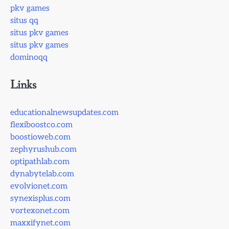
pkv games
situs qq
situs pkv games
situs pkv games
dominoqq
Links
educationalnewsupdates.com
flexiboostco.com
boostioweb.com
zephyrushub.com
optipathlab.com
dynabytelab.com
evolvionet.com
synexisplus.com
vortexonet.com
maxxifynet.com