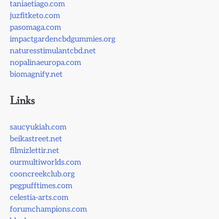
taniaetiago.com
juzfitketo.com
pasomaga.com
impactgardencbdgummies.org
naturesstimulantcbd.net
nopalinaeuropa.com
biomagnify.net
Links
saucyukiah.com
beikastreet.net
filmizlettir.net
ourmultiworlds.com
cooncreekclub.org
pegpufftimes.com
celestia-arts.com
forumchampions.com