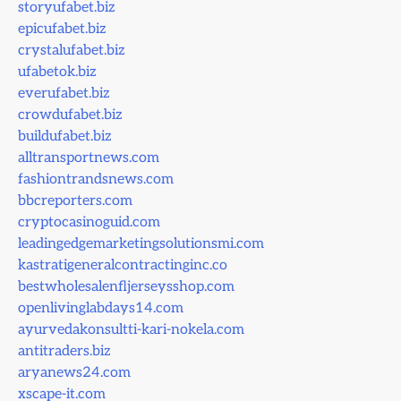
storyufabet.biz
epicufabet.biz
crystalufabet.biz
ufabetok.biz
everufabet.biz
crowdufabet.biz
buildufabet.biz
alltransportnews.com
fashiontrandsnews.com
bbcreporters.com
cryptocasinoguid.com
leadingedgemarketingsolutionsmi.com
kastratigeneralcontractinginc.co
bestwholesalenfljerseysshop.com
openlivinglabdays14.com
ayurvedakonsultti-kari-nokela.com
antitraders.biz
aryanews24.com
xscape-it.com