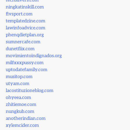
techsilvers.com
ningkatinskill.com
fivsport.com
templatedzine.com
lawinfoadvice.com
phenqdietplan.org
sumnercafe.com
dunetflix.com
movimientoindignados.org
milfxxxpussy.com
uptodatefamily.com
musitop.com
utyam.com
lacostituzioneblog.com
ohyeea.com
zhitiemoe.com
nungkub.com
anotherindian.com
xylemcider.com