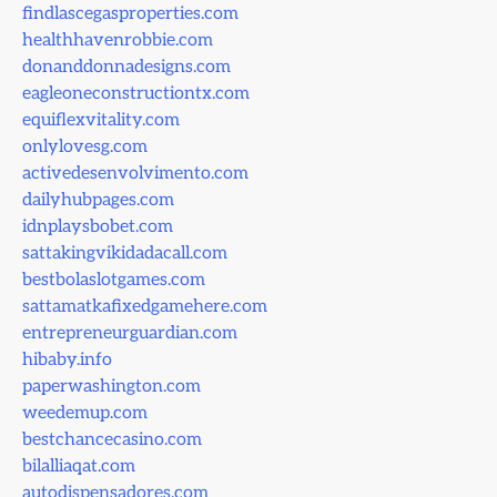
findlascegasproperties.com
healthhavenrobbie.com
donanddonnadesigns.com
eagleoneconstructiontx.com
equiflexvitality.com
onlylovesg.com
activedesenvolvimento.com
dailyhubpages.com
idnplaysbobet.com
sattakingvikidadacall.com
bestbolaslotgames.com
sattamatkafixedgamehere.com
entrepreneurguardian.com
hibaby.info
paperwashington.com
weedemup.com
bestchancecasino.com
bilalliaqat.com
autodispensadores.com