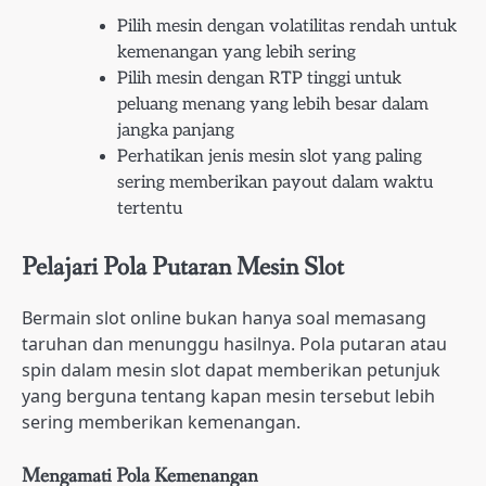
Pilih mesin dengan volatilitas rendah untuk
kemenangan yang lebih sering
Pilih mesin dengan RTP tinggi untuk
peluang menang yang lebih besar dalam
jangka panjang
Perhatikan jenis mesin slot yang paling
sering memberikan payout dalam waktu
tertentu
Pelajari Pola Putaran Mesin Slot
Bermain slot online bukan hanya soal memasang
taruhan dan menunggu hasilnya. Pola putaran atau
spin dalam mesin slot dapat memberikan petunjuk
yang berguna tentang kapan mesin tersebut lebih
sering memberikan kemenangan.
Mengamati Pola Kemenangan