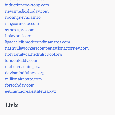
inductioncooktopp.com
newsmedicaltoday.com
roofingnevada.info
magconnectx.com
synexispro.com
holayomi.com
ligadeciclismodecundinamarca.com
nashvilleworkerscompensationattorney.com
holyfamilycathedralschool.org
londonkiddy.com
ufabetcoaching.biz
davismindfulness.org
millionairebyte.com
fortechday.com
getcaminorealestateusa.xyz
Links