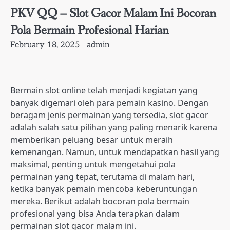
PKV QQ – Slot Gacor Malam Ini Bocoran
Pola Bermain Profesional Harian
February 18, 2025
admin
Bermain slot online telah menjadi kegiatan yang
banyak digemari oleh para pemain kasino. Dengan
beragam jenis permainan yang tersedia, slot gacor
adalah salah satu pilihan yang paling menarik karena
memberikan peluang besar untuk meraih
kemenangan. Namun, untuk mendapatkan hasil yang
maksimal, penting untuk mengetahui pola
permainan yang tepat, terutama di malam hari,
ketika banyak pemain mencoba keberuntungan
mereka. Berikut adalah bocoran pola bermain
profesional yang bisa Anda terapkan dalam
permainan slot gacor malam ini.