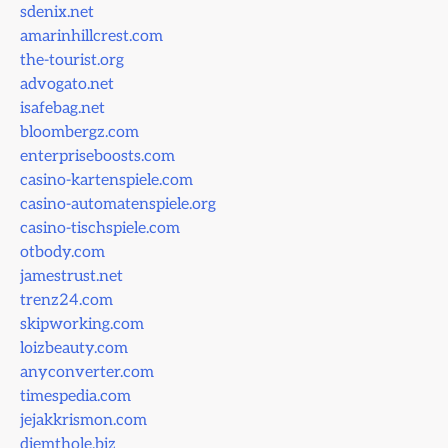
sdenix.net
amarinhillcrest.com
the-tourist.org
advogato.net
isafebag.net
bloombergz.com
enterpriseboosts.com
casino-kartenspiele.com
casino-automatenspiele.org
casino-tischspiele.com
otbody.com
jamestrust.net
trenz24.com
skipworking.com
loizbeauty.com
anyconverter.com
timespedia.com
jejakkrismon.com
diemthole.biz