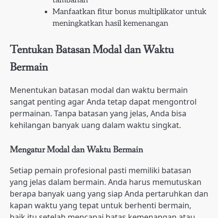
tambahan
Manfaatkan fitur bonus multiplikator untuk
meningkatkan hasil kemenangan
Tentukan Batasan Modal dan Waktu
Bermain
Menentukan batasan modal dan waktu bermain
sangat penting agar Anda tetap dapat mengontrol
permainan. Tanpa batasan yang jelas, Anda bisa
kehilangan banyak uang dalam waktu singkat.
Mengatur Modal dan Waktu Bermain
Setiap pemain profesional pasti memiliki batasan
yang jelas dalam bermain. Anda harus memutuskan
berapa banyak uang yang siap Anda pertaruhkan dan
kapan waktu yang tepat untuk berhenti bermain,
baik itu setelah mencapai batas kemenangan atau