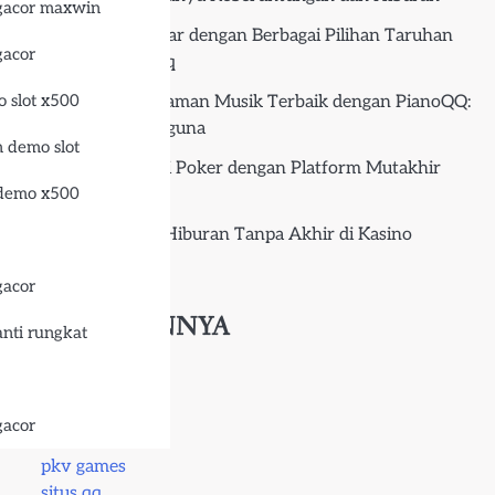
qiu
 gacor maxwin
jam
Menangkan Besar dengan Berbagai Pilihan Taruhan
inoqq
gacor
rnya
Menarik Senjaqq
 slot x500
Rasakan Pengalaman Musik Terbaik dengan PianoQQ:
Perspektif Pengguna
 demo slot
p
Rasakan Sensasi Poker dengan Platform Mutakhir
an
 demo x500
CamarQQ
i
Jelajahi Pilihan Hiburan Tanpa Akhir di Kasino
r
n
ASEANQQ
inoqq
gacor
LINK LAINNYA
arqq
 anti rungkat
situs pkv games
bandarqq
gacor
 dan
dominoqq
pkv games
situs qq