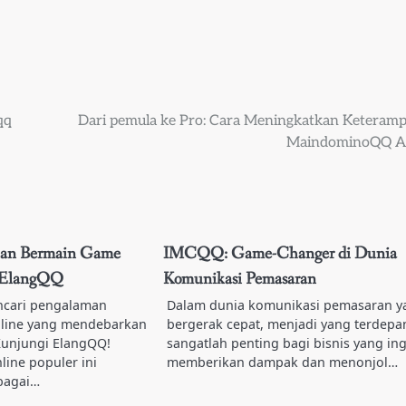
qq
Dari pemula ke Pro: Cara Meningkatkan Keteramp
MaindominoQQ A
uan Bermain Game
IMCQQ: Game-Changer di Dunia
 ElangQQ
Komunikasi Pemasaran
cari pengalaman
Dalam dunia komunikasi pemasaran y
line yang mendebarkan
bergerak cepat, menjadi yang terdepa
unjungi ElangQQ!
sangatlah penting bagi bisnis yang in
line populer ini
memberikan dampak dan menonjol…
bagai…