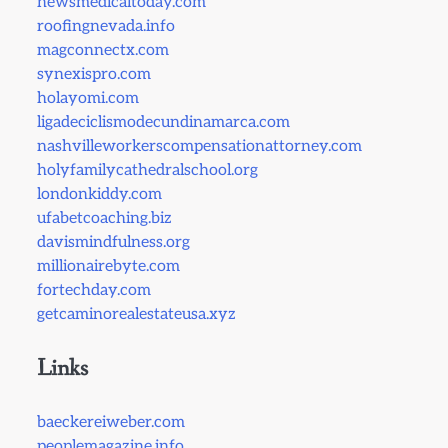
newsmedicaltoday.com
roofingnevada.info
magconnectx.com
synexispro.com
holayomi.com
ligadeciclismodecundinamarca.com
nashvilleworkerscompensationattorney.com
holyfamilycathedralschool.org
londonkiddy.com
ufabetcoaching.biz
davismindfulness.org
millionairebyte.com
fortechday.com
getcaminorealestateusa.xyz
Links
baeckereiweber.com
peoplemagazine.info