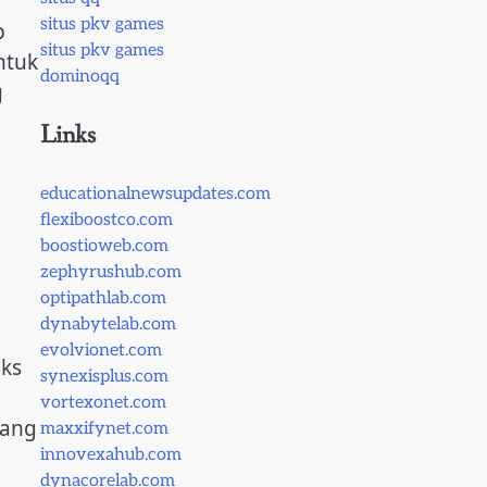
situs pkv games
p
situs pkv games
ntuk
dominoqq
g
Links
educationalnewsupdates.com
flexiboostco.com
boostioweb.com
zephyrushub.com
optipathlab.com
dynabytelab.com
evolvionet.com
eks
synexisplus.com
vortexonet.com
uang
maxxifynet.com
innovexahub.com
dynacorelab.com