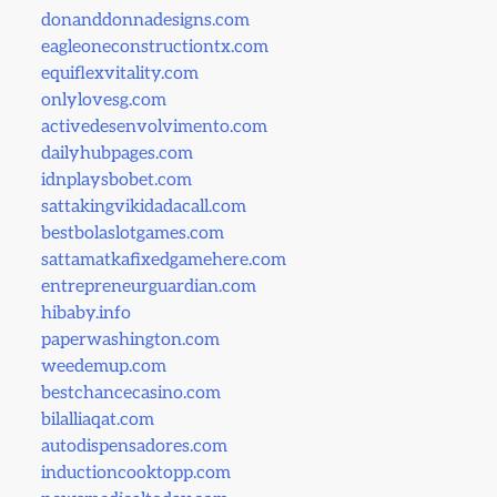
donanddonnadesigns.com
eagleoneconstructiontx.com
equiflexvitality.com
onlylovesg.com
activedesenvolvimento.com
dailyhubpages.com
idnplaysbobet.com
sattakingvikidadacall.com
bestbolaslotgames.com
sattamatkafixedgamehere.com
entrepreneurguardian.com
hibaby.info
paperwashington.com
weedemup.com
bestchancecasino.com
bilalliaqat.com
autodispensadores.com
inductioncooktopp.com