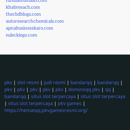
hindiabhimaan.com
khabresach.com
thecbdblogs.com
autoresearchchemicals.com
apnabusinesskaro.com
suleckiego.com
pkv
|
slot resmi
|
judi resmi
|
bandarqq
|
bandarqq
|
pkv
|
pkv
|
pkv
|
pkv
|
pkv
|
dominoqq pkv
|
qq
|
bandarqq
|
situs slot terpercaya
|
situs slot terpercaya
|
situs slot terpercaya
|
pkv games
|
https://hematqq.pkvgamesresmi.org/