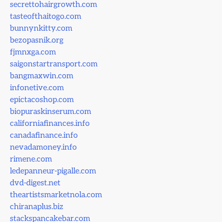
secrettohairgrowth.com
tasteofthaitogo.com
bunnynkitty.com
bezopasnik.org
fjmnxga.com
saigonstartransport.com
bangmaxwin.com
infonetive.com
epictacoshop.com
biopuraskinserum.com
californiafinances.info
canadafinance.info
nevadamoney.info
rimene.com
ledepanneur-pigalle.com
dvd-digest.net
theartistsmarketnola.com
chiranaplus.biz
stackspancakebar.com