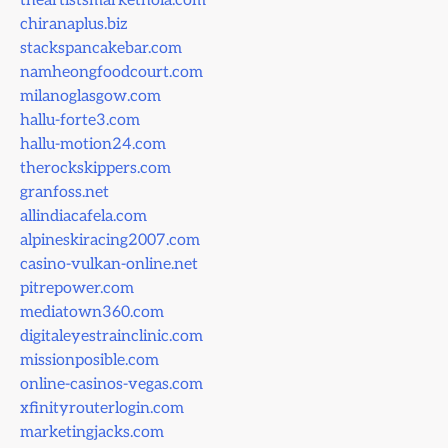
theartistsmarketnola.com
chiranaplus.biz
stackspancakebar.com
namheongfoodcourt.com
milanoglasgow.com
hallu-forte3.com
hallu-motion24.com
therockskippers.com
granfoss.net
allindiacafela.com
alpineskiracing2007.com
casino-vulkan-online.net
pitrepower.com
mediatown360.com
digitaleyestrainclinic.com
missionposible.com
online-casinos-vegas.com
xfinityrouterlogin.com
marketingjacks.com