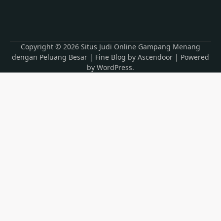
Copyright © 2026
Situs Judi Online Gampang Menang
dengan Peluang Besar
| Fine Blog by
Ascendoor
| Powered
by
WordPress
.