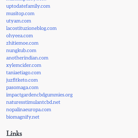
uptodatefamily.com
musitop.com
utyam.com
lacostituzioneblog.com
ohyeea.com
zhitiemoe.com
nungkub.com
anotherindian.com
xylemcider.com
taniaetiago.com
juzfitketo.com
pasomaga.com
impactgardencbdgummies.org
naturesstimulantcbd.net
nopalinaeuropa.com
biomagnify.net
Links