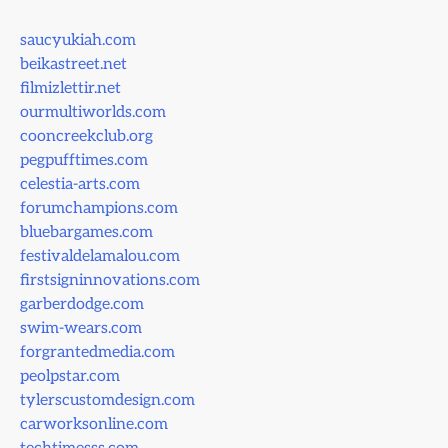
saucyukiah.com
beikastreet.net
filmizlettir.net
ourmultiworlds.com
cooncreekclub.org
pegpufftimes.com
celestia-arts.com
forumchampions.com
bluebargames.com
festivaldelamalou.com
firstsigninnovations.com
garberdodge.com
swim-wears.com
forgrantedmedia.com
peolpstar.com
tylerscustomdesign.com
carworksonline.com