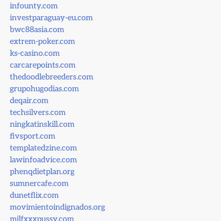
infounty.com
investparaguay-eu.com
bwc88asia.com
extrem-poker.com
ks-casino.com
carcarepoints.com
thedoodlebreeders.com
grupohugodias.com
deqair.com
techsilvers.com
ningkatinskill.com
fivsport.com
templatedzine.com
lawinfoadvice.com
phenqdietplan.org
sumnercafe.com
dunetflix.com
movimientoindignados.org
milfxxxpussy.com