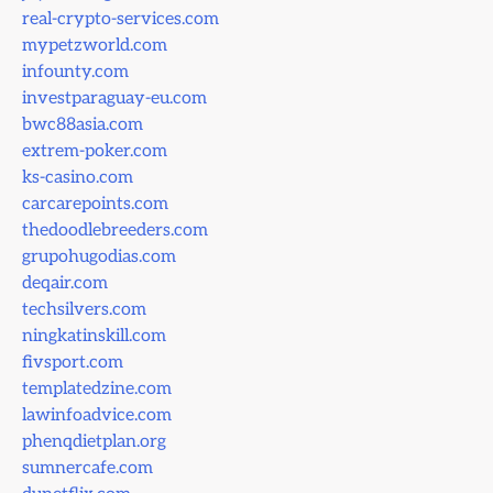
real-crypto-services.com
mypetzworld.com
infounty.com
investparaguay-eu.com
bwc88asia.com
extrem-poker.com
ks-casino.com
carcarepoints.com
thedoodlebreeders.com
grupohugodias.com
deqair.com
techsilvers.com
ningkatinskill.com
fivsport.com
templatedzine.com
lawinfoadvice.com
phenqdietplan.org
sumnercafe.com