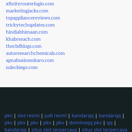
xfinityrouterlogin.com
marketingjacks.com
topappliancereviews.com
trickytechupdates.com
hindiabhimaan.com
khabresach.com
thecbdblogs.com
autoresearchchemicals.com
apnabusinesskaro.com
suleckiego.com
pkv
|
slot resmi
|
judi resmi
|
bandarqq
|
bandarqq
|
pkv
|
pkv
|
pkv
|
pkv
|
pkv
|
dominoqq pkv
|
qq
|
bandarqq
|
situs slot terpercaya
|
situs slot terpercaya