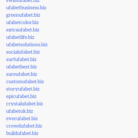
swissufabet.biz
ufabetbusiness.biz
greenufabet.biz
ufabetcolor.biz
extraufabet.biz
ufabetlife.biz
ufabetsolutions.biz
socialufabet.biz
surfufabet.biz
ufabetbest.biz
sureufabet.biz
customufabet.biz
storyufabet.biz
epicufabet.biz
crystalufabet.biz
ufabetok.biz
everufabet.biz
crowdufabet.biz
buildufabet.biz