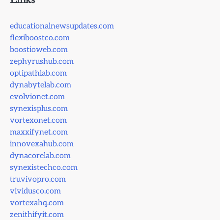
educationalnewsupdates.com
flexiboostco.com
boostioweb.com
zephyrushub.com
optipathlab.com
dynabytelab.com
evolvionet.com
synexisplus.com
vortexonet.com
maxxifynet.com
innovexahub.com
dynacorelab.com
synexistechco.com
truvivopro.com
vividusco.com
vortexahq.com
zenithifyit.com