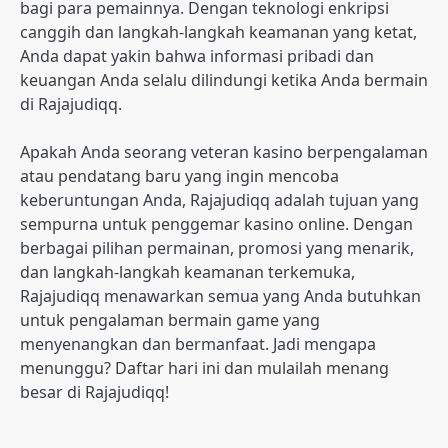
bagi para pemainnya. Dengan teknologi enkripsi
canggih dan langkah-langkah keamanan yang ketat,
Anda dapat yakin bahwa informasi pribadi dan
keuangan Anda selalu dilindungi ketika Anda bermain
di Rajajudiqq.
Apakah Anda seorang veteran kasino berpengalaman
atau pendatang baru yang ingin mencoba
keberuntungan Anda, Rajajudiqq adalah tujuan yang
sempurna untuk penggemar kasino online. Dengan
berbagai pilihan permainan, promosi yang menarik,
dan langkah-langkah keamanan terkemuka,
Rajajudiqq menawarkan semua yang Anda butuhkan
untuk pengalaman bermain game yang
menyenangkan dan bermanfaat. Jadi mengapa
menunggu? Daftar hari ini dan mulailah menang
besar di Rajajudiqq!