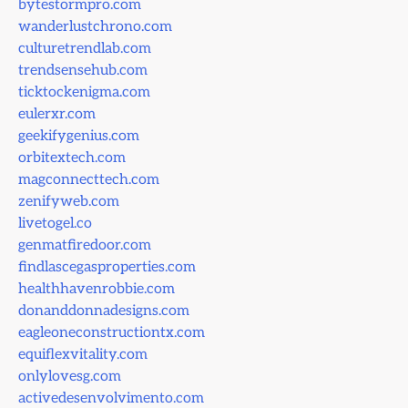
bytestormpro.com
wanderlustchrono.com
culturetrendlab.com
trendsensehub.com
ticktockenigma.com
eulerxr.com
geekifygenius.com
orbitextech.com
magconnecttech.com
zenifyweb.com
livetogel.co
genmatfiredoor.com
findlascegasproperties.com
healthhavenrobbie.com
donanddonnadesigns.com
eagleoneconstructiontx.com
equiflexvitality.com
onlylovesg.com
activedesenvolvimento.com