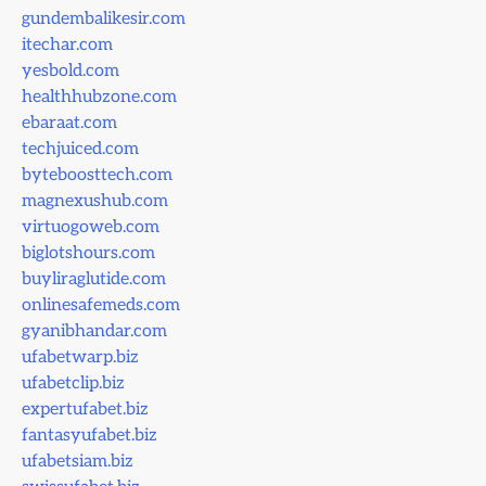
gundembalikesir.com
itechar.com
yesbold.com
healthhubzone.com
ebaraat.com
techjuiced.com
byteboosttech.com
magnexushub.com
virtuogoweb.com
biglotshours.com
buyliraglutide.com
onlinesafemeds.com
gyanibhandar.com
ufabetwarp.biz
ufabetclip.biz
expertufabet.biz
fantasyufabet.biz
ufabetsiam.biz