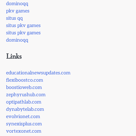
dominoqq
pkv games
situs qq
situs pkv games
situs pkv games
dominoqq
Links
educationalnewsupdates.com
flexiboostco.com
boostioweb.com
zephyrushub.com
optipathlab.com
dynabytelab.com
evolvionet.com
synexisplus.com
vortexonet.com