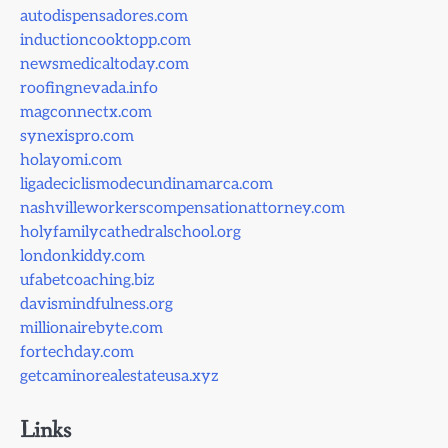
autodispensadores.com
inductioncooktopp.com
newsmedicaltoday.com
roofingnevada.info
magconnectx.com
synexispro.com
holayomi.com
ligadeciclismodecundinamarca.com
nashvilleworkerscompensationattorney.com
holyfamilycathedralschool.org
londonkiddy.com
ufabetcoaching.biz
davismindfulness.org
millionairebyte.com
fortechday.com
getcaminorealestateusa.xyz
Links