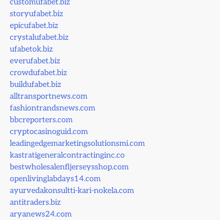
customufabet.biz
storyufabet.biz
epicufabet.biz
crystalufabet.biz
ufabetok.biz
everufabet.biz
crowdufabet.biz
buildufabet.biz
alltransportnews.com
fashiontrandsnews.com
bbcreporters.com
cryptocasinoguid.com
leadingedgemarketingsolutionsmi.com
kastratigeneralcontractinginc.co
bestwholesalenfljerseysshop.com
openlivinglabdays14.com
ayurvedakonsultti-kari-nokela.com
antitraders.biz
aryanews24.com