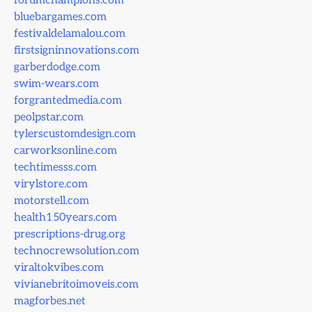
forumchampions.com
bluebargames.com
festivaldelamalou.com
firstsigninnovations.com
garberdodge.com
swim-wears.com
forgrantedmedia.com
peolpstar.com
tylerscustomdesign.com
carworksonline.com
techtimesss.com
virylstore.com
motorstell.com
health150years.com
prescriptions-drug.org
technocrewsolution.com
viraltokvibes.com
vivianebritoimoveis.com
magforbes.net