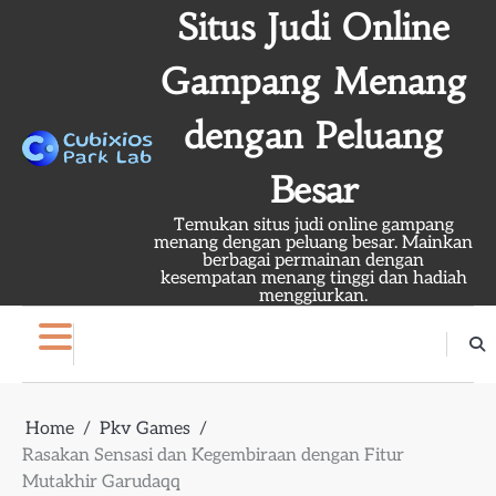
Skip
Situs Judi Online
to
content
Gampang Menang
dengan Peluang
Besar
Temukan situs judi online gampang
menang dengan peluang besar. Mainkan
berbagai permainan dengan
kesempatan menang tinggi dan hadiah
menggiurkan.
Home
Pkv Games
Rasakan Sensasi dan Kegembiraan dengan Fitur
Mutakhir Garudaqq