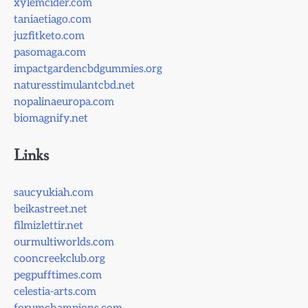
xylemcider.com
taniaetiago.com
juzfitketo.com
pasomaga.com
impactgardencbdgummies.org
naturesstimulantcbd.net
nopalinaeuropa.com
biomagnify.net
Links
saucyukiah.com
beikastreet.net
filmizlettir.net
ourmultiworlds.com
cooncreekclub.org
pegpufftimes.com
celestia-arts.com