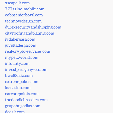
xscape-it.com
777azino-mobile.com
cobbseniorbowl.com
technowdesign.com
durexsecurityandshipping.com
cityroofingandplannig.com
ivdabergasa.com
juyultadesga.com
real-crypto-services.com
mypetzworld.com
infounty.com
investparaguay-eu.com
bwc88asia.com
extrem-poker.com
ks-casino.com
carcarepoints.com
thedoodlebreeders.com
grupohugodias.com
deqair.com