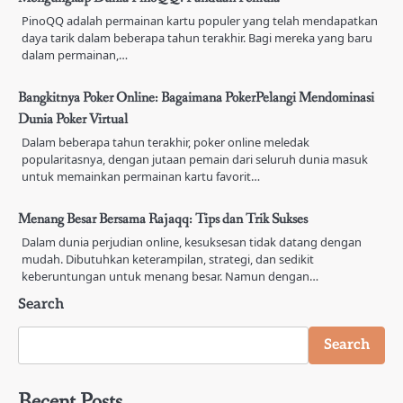
PinoQQ adalah permainan kartu populer yang telah mendapatkan
daya tarik dalam beberapa tahun terakhir. Bagi mereka yang baru
dalam permainan,…
Bangkitnya Poker Online: Bagaimana PokerPelangi Mendominasi
Dunia Poker Virtual
Dalam beberapa tahun terakhir, poker online meledak
popularitasnya, dengan jutaan pemain dari seluruh dunia masuk
untuk memainkan permainan kartu favorit…
Menang Besar Bersama Rajaqq: Tips dan Trik Sukses
Dalam dunia perjudian online, kesuksesan tidak datang dengan
mudah. Dibutuhkan keterampilan, strategi, dan sedikit
keberuntungan untuk menang besar. Namun dengan…
Search
Search
Recent Posts