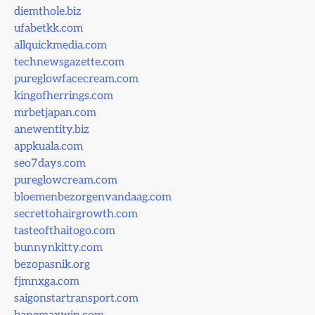
diemthole.biz
ufabetkk.com
allquickmedia.com
technewsgazette.com
pureglowfacecream.com
kingofherrings.com
mrbetjapan.com
anewentity.biz
appkuala.com
seo7days.com
pureglowcream.com
bloemenbezorgenvandaag.com
secrettohairgrowth.com
tasteofthaitogo.com
bunnynkitty.com
bezopasnik.org
fjmnxga.com
saigonstartransport.com