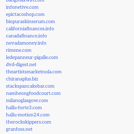
bangmaxwin.com
infonetive.com
epictacoshop.com
biopuraskinserum.com
californiafinances.info
canadafinance.info
nevadamoney.info
rimene.com
ledepanneur-pigalle.com
dvd-digest.net
theartistsmarketnola.com
chiranaplus.biz
stackspancakebar.com
namheongfoodcourt.com
milanoglasgow.com
hallu-forte3.com
hallu-motion24.com
therockskippers.com
granfoss.net