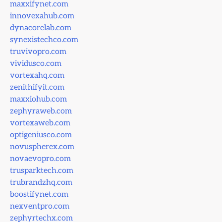
maxxifynet.com
innovexahub.com
dynacorelab.com
synexistechco.com
truvivopro.com
vividusco.com
vortexahq.com
zenithifyit.com
maxxiohub.com
zephyraweb.com
vortexaweb.com
optigeniusco.com
novuspherex.com
novaevopro.com
trusparktech.com
trubrandzhq.com
boostifynet.com
nexventpro.com
zephyrtechx.com