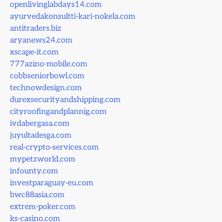
openlivinglabdays14.com
ayurvedakonsultti-kari-nokela.com
antitraders.biz
aryanews24.com
xscape-it.com
777azino-mobile.com
cobbseniorbowl.com
technowdesign.com
durexsecurityandshipping.com
cityroofingandplannig.com
ivdabergasa.com
juyultadesga.com
real-crypto-services.com
mypetzworld.com
infounty.com
investparaguay-eu.com
bwc88asia.com
extrem-poker.com
ks-casino.com