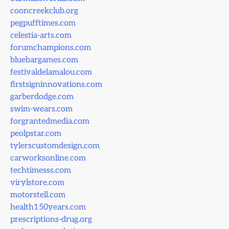
cooncreekclub.org
pegpufftimes.com
celestia-arts.com
forumchampions.com
bluebargames.com
festivaldelamalou.com
firstsigninnovations.com
garberdodge.com
swim-wears.com
forgrantedmedia.com
peolpstar.com
tylerscustomdesign.com
carworksonline.com
techtimesss.com
virylstore.com
motorstell.com
health150years.com
prescriptions-drug.org