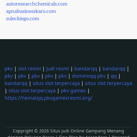
autoresearchchemicals.com
apnabusinesskaro.com
suleckiego.com
pkv
|
slot resmi
|
judi resmi
|
bandarqq
|
bandarqq
|
pkv
|
pkv
|
pkv
|
pkv
|
pkv
|
dominoqq pkv
|
qq
|
bandarqq
|
situs slot terpercaya
|
situs slot terpercaya
|
situs slot terpercaya
|
pkv games
|
https://hematqq.pkvgamesresmi.org/
Copyright © 2026
Situs Judi Online Gampang Menang