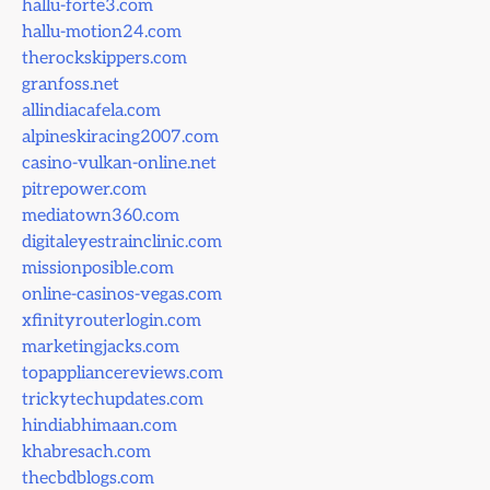
hallu-forte3.com
hallu-motion24.com
therockskippers.com
granfoss.net
allindiacafela.com
alpineskiracing2007.com
casino-vulkan-online.net
pitrepower.com
mediatown360.com
digitaleyestrainclinic.com
missionposible.com
online-casinos-vegas.com
xfinityrouterlogin.com
marketingjacks.com
topappliancereviews.com
trickytechupdates.com
hindiabhimaan.com
khabresach.com
thecbdblogs.com