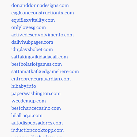
donanddonnadesigns.com
eagleoneconstructiontx.com
equiflexvitality.com
onlylovesg.com
activedesenvolvimento.com
dailyhubpages.com
idnplaysbobet.com
sattakingvikidadacall.com
bestbolaslotgames.com
sattamatkafixedgamehere.com
entrepreneurguardian.com
hibaby.info
paperwashington.com
weedemup.com
bestchancecasino.com
bilalliaqat.com
autodispensadores.com
inductioncooktopp.com