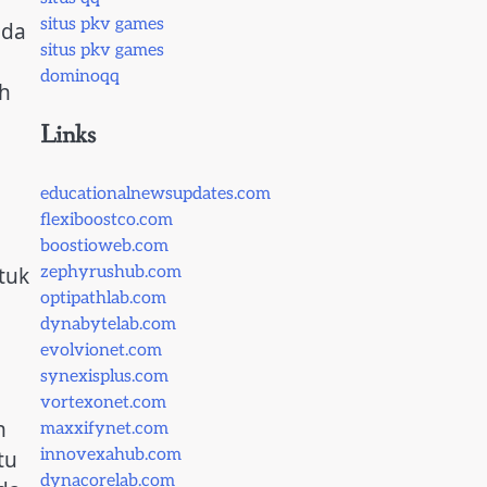
situs pkv games
ada
situs pkv games
dominoqq
ih
Links
educationalnewsupdates.com
flexiboostco.com
boostioweb.com
zephyrushub.com
tuk
optipathlab.com
dynabytelab.com
evolvionet.com
synexisplus.com
vortexonet.com
n
maxxifynet.com
innovexahub.com
tu
dynacorelab.com