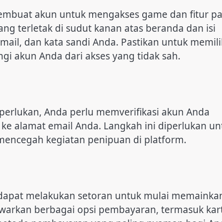
membuat akun untuk mengakses game dan fitur p
ng terletak di sudut kanan atas beranda dan isi
email, dan kata sandi Anda. Pastikan untuk memil
gi akun Anda dari akses yang tidak sah.
perlukan, Anda perlu memverifikasi akun Anda
m ke alamat email Anda. Langkah ini diperlukan un
encegah kegiatan penipuan di platform.
g dapat melakukan setoran untuk mulai memainka
warkan berbagai opsi pembayaran, termasuk kar