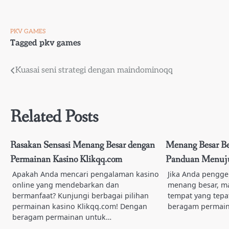
PKV GAMES
Tagged
pkv games
Post
Kuasai seni strategi dengan maindominoqq
navigation
Related Posts
Rasakan Sensasi Menang Besar dengan
Menang Besar Be
Permainan Kasino Klikqq.com
Panduan Menuju
Apakah Anda mencari pengalaman kasino
Jika Anda pengge
online yang mendebarkan dan
menang besar, m
bermanfaat? Kunjungi berbagai pilihan
tempat yang tepa
permainan kasino Klikqq.com! Dengan
beragam permai
beragam permainan untuk…