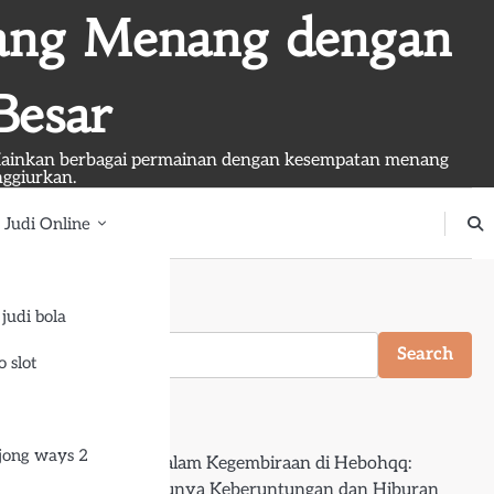
pang Menang dengan
Besar
 Mainkan berbagai permainan dengan kesempatan menang
nggiurkan.
s Judi Online
r Online
Search
han Bola
 judi bola
Search
 games
et88
 Slot Online
 slot
arqq
et
Recent Posts
ino99
ong ways 2
Bergabunglah dalam Kegembiraan di Hebohqq:
Tempat Bertemunya Keberuntungan dan Hiburan