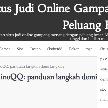
tus Judi Online Gam
Peluang 
an situs judi online gampang menang dengan peluang besar.
tinggi dan hadiah me
Games
Slot
Casino
Sbobet88
Poker
togel
Situ
Poke
pkv
noQQ: panduan langkah demi langkah
qq
Taru
situs
ominoQQ: panduan langkah demi
pkv
sbob
Judi
demo
band
sbob
slot
dom
mahj