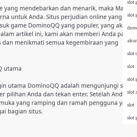
qiu 
slot
ine yang mendebarkan dan menarik, maka Main
dom
slot 
a untuk Anda. Situs perjudian online yang popu
suk game DominoQQ yang populer, yang akan
qq
demo
alam artikel ini, kami akan memberi Anda pandu
qq
akun
s dan menikmati semua kegembiraan yang
qq
slot
poke
slot
QQ utama
dom
slot 
gin utama DominoQQ adalah mengunjungi situs 
band
slot
er pilihan Anda dan tekan enter. Setelah Anda be
armuka yang ramping dan ramah pengguna yang
slot
i bagian situs.
slot 