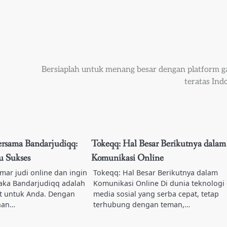
Bersiaplah untuk menang besar dengan platform 
teratas In
rsama Bandarjudiqq:
Tokeqq: Hal Besar Berikutnya dalam
 Sukses
Komunikasi Online
mar judi online dan ingin
Tokeqq: Hal Besar Berikutnya dalam
aka Bandarjudiqq adalah
Komunikasi Online Di dunia teknologi
t untuk Anda. Dengan
media sosial yang serba cepat, tetap
nan…
terhubung dengan teman,…