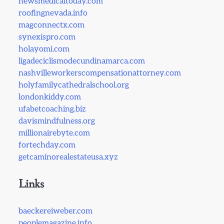
newsmedicaltoday.com
roofingnevada.info
magconnectx.com
synexispro.com
holayomi.com
ligadeciclismodecundinamarca.com
nashvilleworkerscompensationattorney.com
holyfamilycathedralschool.org
londonkiddy.com
ufabetcoaching.biz
davismindfulness.org
millionairebyte.com
fortechday.com
getcaminorealestateusa.xyz
Links
baeckereiweber.com
peoplemagazine.info