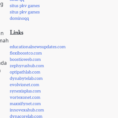
ng
situs pkv games
situs pkv games
dominoqq
Links
an
amah
educationalnewsupdates.com
flexiboostco.com
boostioweb.com
nda
zephyrushub.com
n
optipathlab.com
dynabytelab.com
evolvionet.com
synexisplus.com
vortexonet.com
maxxifynet.com
innovexahub.com
dynacorelab.com