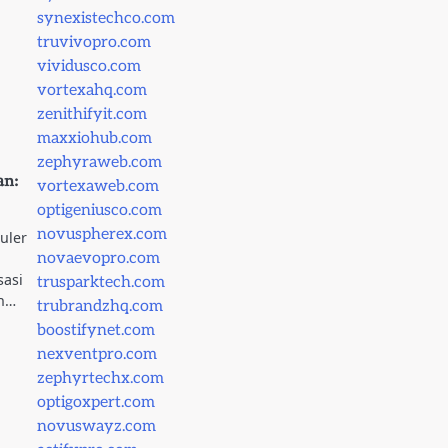
synexistechco.com
truvivopro.com
vividusco.com
vortexahq.com
zenithifyit.com
maxxiohub.com
zephyraweb.com
an:
vortexaweb.com
optigeniusco.com
novuspherex.com
uler
novaevopro.com
n
sasi
trusparktech.com
n…
trubrandzhq.com
boostifynet.com
nexventpro.com
zephyrtechx.com
optigoxpert.com
novuswayz.com