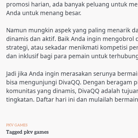
promosi harian, ada banyak peluang untuk m
Anda untuk menang besar.
Namun mungkin aspek yang paling menarik da
dinamis dan aktif. Baik Anda ingin mengobrol
strategi, atau sekadar menikmati kompetisi 
dan inklusif bagi para pemain untuk terhubung 
Jadi jika Anda ingin merasakan serunya berma
bisa mengunjungi DivaQQ. Dengan beragam pi
komunitas yang dinamis, DivaQQ adalah tuju
tingkatan. Daftar hari ini dan mulailah berm
PKV GAMES
Tagged
pkv games