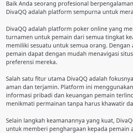
Baik Anda seorang profesional berpengalaman
DivaQQ adalah platform sempurna untuk meras
DivaQQ adalah platform poker online yang 
turnamen untuk pemain dari semua tingkat ke
memiliki sesuatu untuk semua orang. Dengan
pemain dapat dengan mudah menavigasi situ
preferensi mereka.
Salah satu fitur utama DivaQQ adalah fokusn
aman dan terjamin. Platform ini menggunakan
informasi pribadi dan keuangan pemain terlind
menikmati permainan tanpa harus khawatir da
Selain langkah keamanannya yang kuat, Diva
untuk memberi penghargaan kepada pemain at