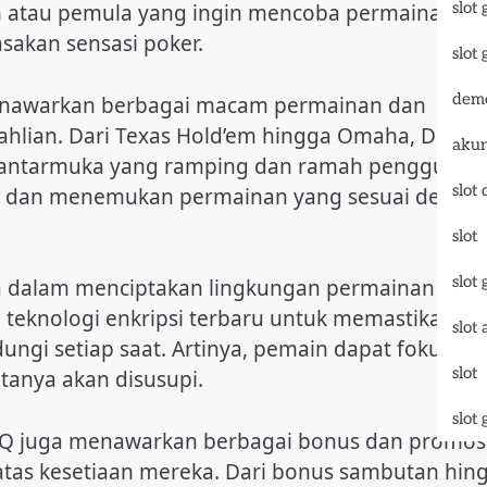
qiu 
slot
 atau pemula yang ingin mencoba permainan ini
akan sensasi poker.
dom
slot 
qq
demo
menawarkan berbagai macam permainan dan
ahlian. Dari Texas Hold’em hingga Omaha, DivaQ
qq
akun
 antarmuka yang ramping dan ramah pengguna,
qq
slot
s dan menemukan permainan yang sesuai denga
poke
slot
dom
slot 
ya dalam menciptakan lingkungan permainan yan
 teknologi enkripsi terbaru untuk memastikan b
band
slot
ungi setiap saat. Artinya, pemain dapat fokus
slot
tanya akan disusupi.
slot 
QQ juga menawarkan berbagai bonus dan promos
as kesetiaan mereka. Dari bonus sambutan hin