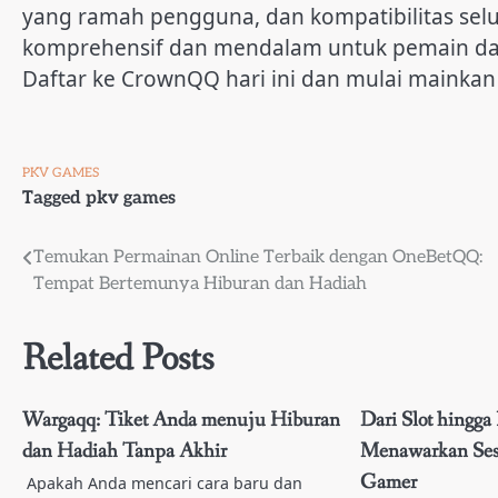
yang ramah pengguna, dan kompatibilitas se
komprehensif dan mendalam untuk pemain dar
Daftar ke CrownQQ hari ini dan mulai mainkan
PKV GAMES
Tagged
pkv games
Post
Temukan Permainan Online Terbaik dengan OneBetQQ:
Tempat Bertemunya Hiburan dan Hadiah
navigation
Related Posts
Wargaqq: Tiket Anda menuju Hiburan
Dari Slot hingga
dan Hadiah Tanpa Akhir
Menawarkan Ses
Gamer
Apakah Anda mencari cara baru dan