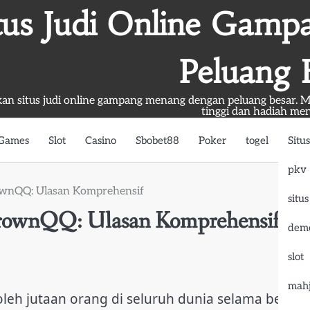
tus Judi Online Gam
Peluang 
an situs judi online gampang menang dengan peluang besar.
tinggi dan hadiah me
Games
Slot
Casino
Sbobet88
Poker
togel
Situ
Poke
pkv
ownQQ: Ulasan Komprehensif
qq
Taru
situs
CrownQQ: Ulasan Komprehensif
pkv
sbob
Judi
demo
band
sbob
slot
dom
mahj
oleh jutaan orang di seluruh dunia selama beraba