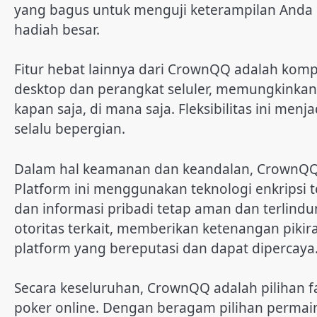
yang bagus untuk menguji keterampilan And
hadiah besar.
Fitur hebat lainnya dari CrownQQ adalah kompat
desktop dan perangkat seluler, memungkinka
kapan saja, di mana saja. Fleksibilitas ini m
selalu bepergian.
Dalam hal keamanan dan keandalan, CrownQQ
Platform ini menggunakan teknologi enkripsi
dan informasi pribadi tetap aman dan terlindun
otoritas terkait, memberikan ketenangan piki
platform yang bereputasi dan dapat dipercaya
Secara keseluruhan, CrownQQ adalah pilihan fa
poker online. Dengan beragam pilihan perma