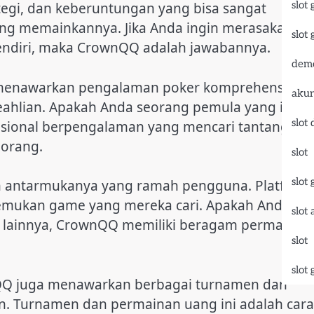
qiu 
slot
tegi, dan keberuntungan yang bisa sangat
ng memainkannya. Jika Anda ingin merasakan
dom
slot 
endiri, maka CrownQQ adalah jawabannya.
qq
demo
 menawarkan pengalaman poker komprehensif da
qq
akun
ahlian. Apakah Anda seorang pemula yang ingin
qq
slot
esional berpengalaman yang mencari tantangan
 orang.
poke
slot
dom
slot 
ah antarmukanya yang ramah pengguna. Platform 
ukan game yang mereka cari. Apakah Anda leb
band
slot
er lainnya, CrownQQ memiliki beragam permainan
slot
slot 
nQQ juga menawarkan berbagai turnamen dan
in. Turnamen dan permainan uang ini adalah cara