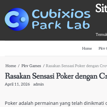
Skip
Si
to
content
Temuk
Home
Pkv 
Home
Pkv Games
Rasakan Sensasi Poker dengan Cr
Rasakan Sensasi Poker dengan 
April 11, 2026
admin
Poker adalah permainan yang telah dinikmati 