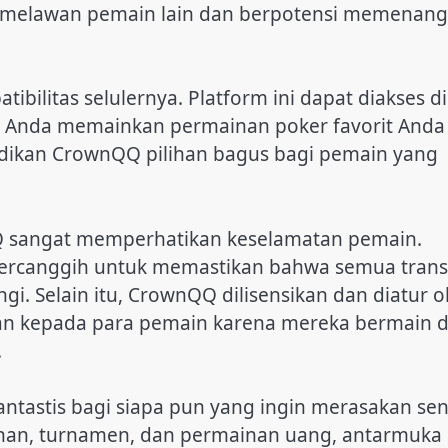
a melawan pemain lain dan berpotensi memenan
ibilitas selulernya. Platform ini dapat diakses di
n Anda memainkan permainan poker favorit Anda
enjadikan CrownQQ pilihan bagus bagi pemain yang
 sangat memperhatikan keselamatan pemain.
 tercanggih untuk memastikan bahwa semua trans
gi. Selain itu, CrownQQ dilisensikan dan diatur o
ran kepada para pemain karena mereka bermain d
.
ntastis bagi siapa pun yang ingin merasakan sen
inan, turnamen, dan permainan uang, antarmuka