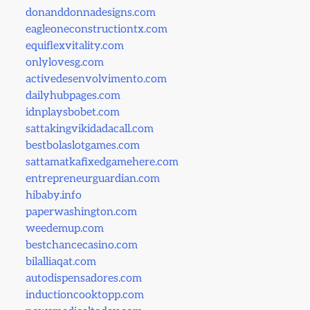
donanddonnadesigns.com
eagleoneconstructiontx.com
equiflexvitality.com
onlylovesg.com
activedesenvolvimento.com
dailyhubpages.com
idnplaysbobet.com
sattakingvikidadacall.com
bestbolaslotgames.com
sattamatkafixedgamehere.com
entrepreneurguardian.com
hibaby.info
paperwashington.com
weedemup.com
bestchancecasino.com
bilalliaqat.com
autodispensadores.com
inductioncooktopp.com