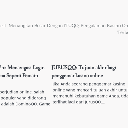
rit
Menangkan Besar Dengan ITUQQ: Pengalaman Kasino On
Terb
Pro: Menavigasi Login
JURUSQQ: Tujuan akhir bagi
a Seperti Pemain
penggemar kasino online
Jika Anda seorang penggemar kasino
online yang mencari tujuan akhir untu
perjudian online, salah
memenuhi kebutuhan game Anda, tid
 populer yang didorong
terlihat lagi dari JurusQQ.…
n adalah DominoQQ. Game