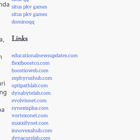
Anda
situs pkv games
situs pkv games
dominoqq
Links
a,
educationalnewsupdates.com
n
flexiboostco.com
boostioweb.com
zephyrushub.com
ri
optipathlab.com
ang
dynabytelab.com
evolvionet.com
synexisplus.com
pa
vortexonet.com
maxxifynet.com
innovexahub.com
dynacorelab.com