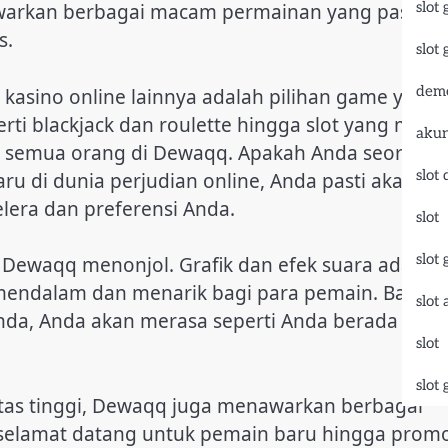
qiu 
slot
awarkan berbagai macam permainan yang pasti a
s.
dom
slot 
qq
demo
kasino online lainnya adalah pilihan game yang
ti blackjack dan roulette hingga slot yang mena
qq
akun
uk semua orang di Dewaqq. Apakah Anda seorang
qq
slot
u di dunia perjudian online, Anda pasti akan
era dan preferensi Anda.
poke
slot
dom
slot 
Dewaqq menonjol. Grafik dan efek suara adalah
mendalam dan menarik bagi para pemain. Baik A
band
slot
nda, Anda akan merasa seperti Anda berada di
slot
slot 
litas tinggi, Dewaqq juga menawarkan berbagai
selamat datang untuk pemain baru hingga promo