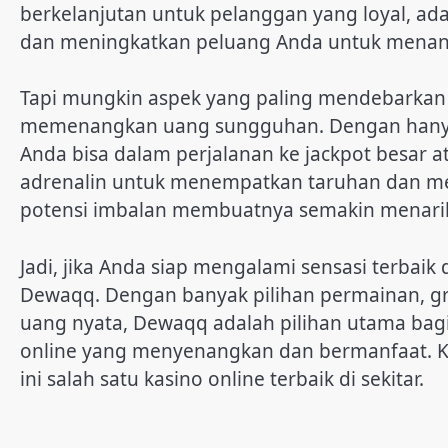
berkelanjutan untuk pelanggan yang loyal, a
dan meningkatkan peluang Anda untuk menan
Tapi mungkin aspek yang paling mendebarkan
memenangkan uang sungguhan. Dengan hanya b
Anda bisa dalam perjalanan ke jackpot besa
adrenalin untuk menempatkan taruhan dan men
potensi imbalan membuatnya semakin menari
Jadi, jika Anda siap mengalami sensasi terbaik d
Dewaqq. Dengan banyak pilihan permainan, gra
uang nyata, Dewaqq adalah pilihan utama bag
online yang menyenangkan dan bermanfaat. Ku
ini salah satu kasino online terbaik di sekitar.