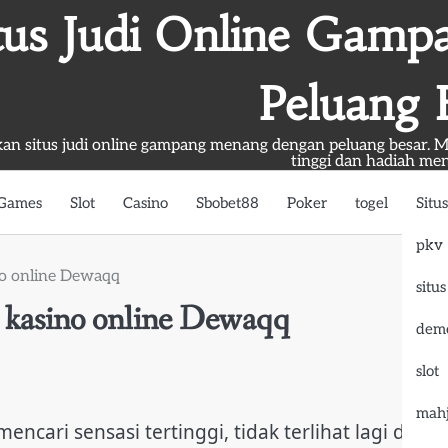
tus Judi Online Gam
Peluang 
an situs judi online gampang menang dengan peluang besar.
tinggi dan hadiah me
Games
Slot
Casino
Sbobet88
Poker
togel
Situ
Poke
pkv
no online Dewaqq
qq
Taru
situs
e kasino online Dewaqq
pkv
sbob
Judi
demo
band
sbob
slot
dom
mahj
cari sensasi tertinggi, tidak terlihat lagi dari