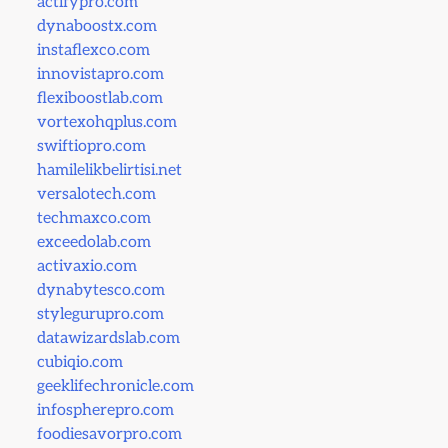
actifypro.com
dynaboostx.com
instaflexco.com
innovistapro.com
flexiboostlab.com
vortexohqplus.com
swiftiopro.com
hamilelikbelirtisi.net
versalotech.com
techmaxco.com
exceedolab.com
activaxio.com
dynabytesco.com
stylegurupro.com
datawizardslab.com
cubiqio.com
geeklifechronicle.com
infospherepro.com
foodiesavorpro.com