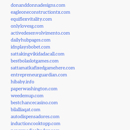
donanddonnadesigns.com
eagleoneconstructiontx.com
equiflexvitality.com
onlylovesg.com
activedesenvolvimento.com
dailyhubpages.com
idnplaysbobet.com
sattakingvikidadacall.com
bestbolaslotgames.com
sattamatkafixedgamehere.com
entrepreneurguardian.com
hibaby.info
paperwashington.com
weedemup.com
bestchancecasino.com
bilalliaqat.com
autodispensadores.com
inductioncooktopp.com