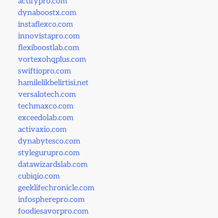
actifypro.com
dynaboostx.com
instaflexco.com
innovistapro.com
flexiboostlab.com
vortexohqplus.com
swiftiopro.com
hamilelikbelirtisi.net
versalotech.com
techmaxco.com
exceedolab.com
activaxio.com
dynabytesco.com
stylegurupro.com
datawizardslab.com
cubiqio.com
geeklifechronicle.com
infospherepro.com
foodiesavorpro.com